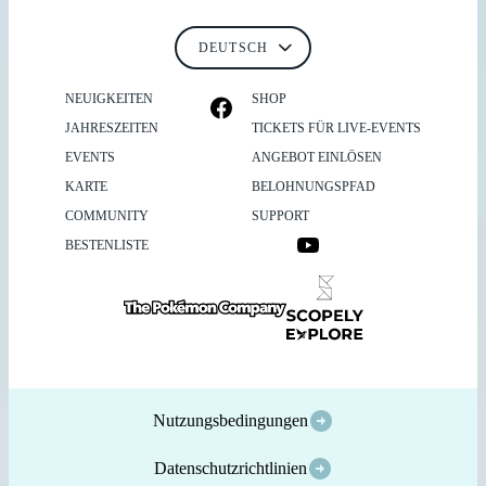
NEUIGKEITEN
SHOP
JAHRESZEITEN
TICKETS FÜR LIVE-EVENTS
EVENTS
ANGEBOT EINLÖSEN
KARTE
BELOHNUNGSPFAD
COMMUNITY
SUPPORT
BESTENLISTE
Nutzungsbedingungen
Datenschutzrichtlinien