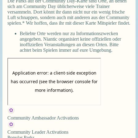
Die Parks auf der Community Day-Karte sind Orte, an denen
sich am Community Day üblicherweise viele Trainer
versammeln. Dort könnt ihr dann nicht nur ein wenig frische
Luft schnappen, sondern auch mit anderen aus der Community
spielen.* Wir hoffen, dass ihr mit dieser Karte Mitspieler findet.
Beliebte Orte werden nur zu Informationszwecken
angegeben. Niantic organisiert keine offiziellen oder
inoffiziellen Veranstaltungen an diesen Orten. Bitte
achtet beim Spielen immer auf eure Umgebung.
Community Ambassador Activations
Community Leader Activations
Popular Parks