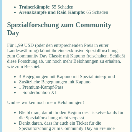
Trainerkämpfe
: 55 Schaden
Arenakämpfe und Raid-Kämpfe
: 65 Schaden
Spezialforschung zum Community
Day
Für 1,99 USD (oder den entsprechenden Preis in eurer
Landeswährung) könnt ihr eine exklusive Spezialforschung
zum Community Day Classic mit Kapuno freischalten. Schließt
diese Forschung ab, um noch mehr Belohnungen zu erhalten,
wie zum Beispiel:
3 Begegnungen mit Kapuno mit Spezialhintergrund
Zusätzliche Begegnungen mit Kapuno
1 Premium-Kampf-Pass
1 Sonderbonbon XL
Und es winken noch mehr Belohnungen!
Bleibt dran, damit ihr den Beginn des Ticketverkaufs für
die Spezialforschung nicht verpasst.
Denkt daran, dass ihr auch ein Ticket für die
Spezialforschung zum Community Day an Freunde