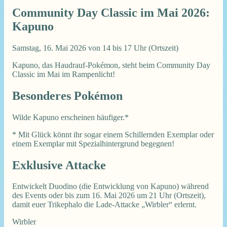
Community Day Classic im Mai 2026:
Kapuno
Samstag, 16. Mai 2026 von 14 bis 17 Uhr (Ortszeit)
Kapuno, das Haudrauf-Pokémon, steht beim Community Day
Classic im Mai im Rampenlicht!
Besonderes Pokémon
Wilde Kapuno erscheinen häufiger.*
* Mit Glück könnt ihr sogar einem Schillernden Exemplar oder
einem Exemplar mit Spezialhintergrund begegnen!
Exklusive Attacke
Entwickelt Duodino (die Entwicklung von Kapuno) während
des Events oder bis zum 16. Mai 2026 um 21 Uhr (Ortszeit),
damit euer Trikephalo die Lade-Attacke „Wirbler“ erlernt.
Wirbler