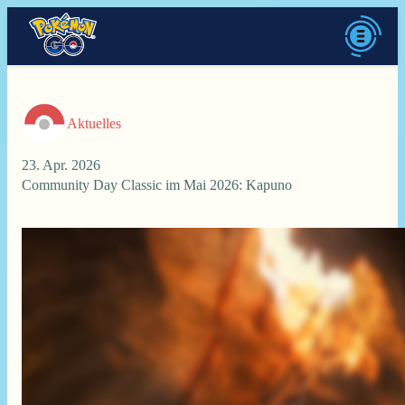
Aktuelles
23. Apr. 2026
Community Day Classic im Mai 2026: Kapuno