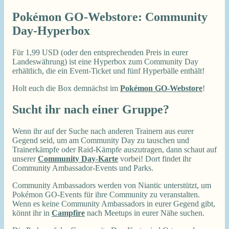
Pokémon GO-Webstore: Community
Day-Hyperbox
Für 1,99 USD (oder den entsprechenden Preis in eurer
Landeswährung) ist eine Hyperbox zum Community Day
erhältlich, die ein Event-Ticket und fünf Hyperbälle enthält!
Holt euch die Box demnächst im
Pokémon GO-Webstore
!
Sucht ihr nach einer Gruppe?
Wenn ihr auf der Suche nach anderen Trainern aus eurer
Gegend seid, um am Community Day zu tauschen und
Trainerkämpfe oder Raid-Kämpfe auszutragen, dann schaut auf
unserer
Community Day-Karte
vorbei! Dort findet ihr
Community Ambassador-Events und Parks.
Community Ambassadors werden von Niantic unterstützt, um
Pokémon GO-Events für ihre Community zu veranstalten.
Wenn es keine Community Ambassadors in eurer Gegend gibt,
könnt ihr in
Campfire
nach Meetups in eurer Nähe suchen.