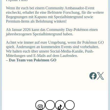
Wenn ihr euch bei einem Community Ambassador-Event
eincheckt, erhaltet ihr eine Befristete Forschung, für die weitere
Begegnungen mit Kapuno mit Spezialhintergrund sowie
Premium-Items als Belohnung winken!
Ab Januar 2026 kann das Community Day-Pokémon einen
jahresbezogenen Spezialhintergrund haben.
Achtet wie immer auf eure Umgebung, wenn ihr Pokémon GO
spielt. Änderungen an kommenden Events sind vorbehalten.
Wir halten euch über unsere Social-Media-Kanäle, Push-
Mitteilungen und E-Mails auf dem Laufenden.
– Das Team von Pokémon GO