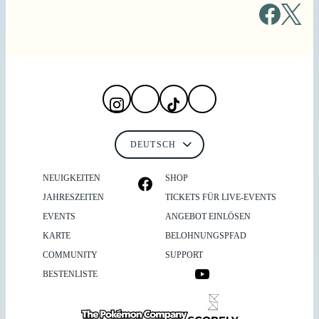
NEUIGKEITEN
SHOP
JAHRESZEITEN
TICKETS FÜR LIVE-EVENTS
EVENTS
ANGEBOT EINLÖSEN
KARTE
BELOHNUNGSPFAD
COMMUNITY
SUPPORT
BESTENLISTE