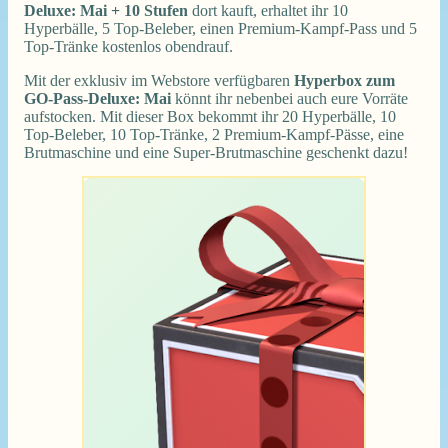
Deluxe: Mai + 10 Stufen
dort kauft, erhaltet ihr 10
Hyperbälle, 5 Top-Beleber, einen Premium-Kampf-Pass und 5
Top-Tränke kostenlos obendrauf.
Mit der exklusiv im Webstore verfügbaren
Hyperbox zum
GO-Pass-Deluxe: Mai
könnt ihr nebenbei auch eure Vorräte
aufstocken. Mit dieser Box bekommt ihr 20 Hyperbälle, 10
Top-Beleber, 10 Top-Tränke, 2 Premium-Kampf-Pässe, eine
Brutmaschine und eine Super-Brutmaschine geschenkt dazu!