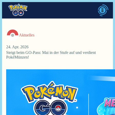
Aktuelles
24. Apr. 2026
Steigt beim GO-Pass: Mai in der Stufe auf und verdient
PokéMünzen!