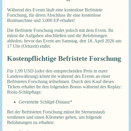
Während des Events läuft eine kostenlose Befristete
Forschung, für deren Abschluss ihr eine kostenlose
Brutmaschine und 5.000 EP erhaltet!
Die Befristete Forschung endet jedoch mit dem Event. Ihr
müsst die Aufgaben abschließen und die Belohnungen
abholen, bevor das Event am Samstag, den 18. April 2026 um
17 Uhr (Ortszeit) endet.
Kostenpflichtige Befristete Forschung
Für 1,99 USD (oder den entsprechenden Preis in eurer
Landeswährung) könnt ihr während des Events an einer
Befristeten Forschung teilnehmen. Durch den Kauf dieses
Tickets erhaltet ihr den folgenden Bonus während des Replay:
Riolu-Schlüpftags:
Geviertelte Schlüpf-Distanz*
Bei der Befristeten Forschung müsst ihr Sternenstaub
verdienen und einen Kilometer gehen, um folgende
Belohnungen zu erhalten: