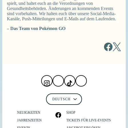
spielt, und haltet euch an die Verordnungen von
Gesundheitsbehörden. Änderungen an kommenden Events
sind vorbehalten. Wir halten euch über unsere Social-Media-
Kanäle, Push-Mitteilungen und E-Mails auf dem Laufenden.
– Das Team von Pokémon GO
NEUIGKEITEN
SHOP
JAHRESZEITEN
TICKETS FÜR LIVE-EVENTS
EVENTS
ANGEBOT EINLÖSEN