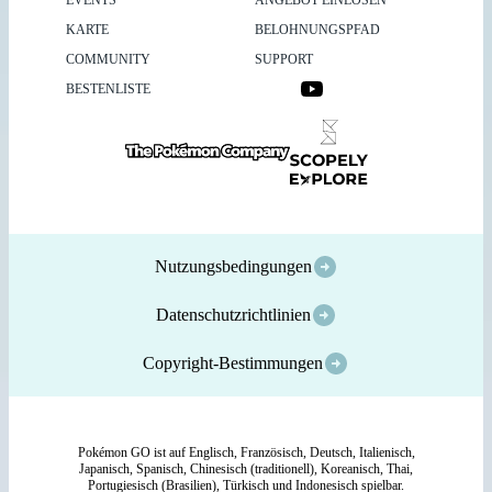
KARTE
BELOHNUNGSPFAD
COMMUNITY
SUPPORT
BESTENLISTE
Nutzungsbedingungen
Datenschutzrichtlinien
Copyright-Bestimmungen
Pokémon GO ist auf Englisch, Französisch, Deutsch, Italienisch,
Japanisch, Spanisch, Chinesisch (traditionell), Koreanisch, Thai,
Portugiesisch (Brasilien), Türkisch und Indonesisch spielbar.