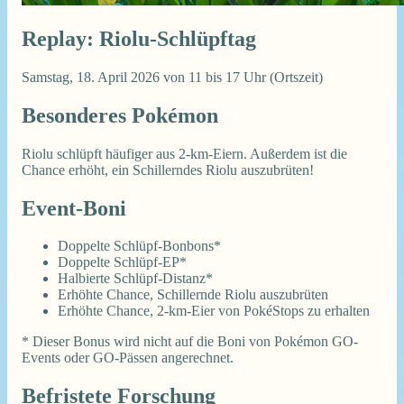
Replay: Riolu-Schlüpftag
Samstag, 18. April 2026 von 11 bis 17 Uhr (Ortszeit)
Besonderes Pokémon
Riolu schlüpft häufiger aus 2-km-Eiern. Außerdem ist die
Chance erhöht, ein Schillerndes Riolu auszubrüten!
Event-Boni
Doppelte Schlüpf-Bonbons*
Doppelte Schlüpf-EP*
Halbierte Schlüpf-Distanz*
Erhöhte Chance, Schillernde Riolu auszubrüten
Erhöhte Chance, 2-km-Eier von PokéStops zu erhalten
* Dieser Bonus wird nicht auf die Boni von Pokémon GO-
Events oder GO-Pässen angerechnet.
Befristete Forschung