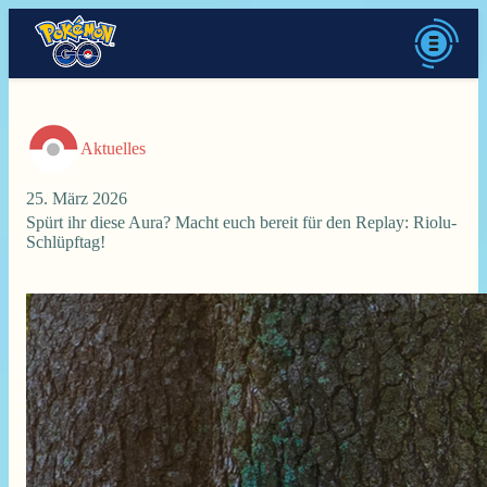
Aktuelles
25. März 2026
Spürt ihr diese Aura? Macht euch bereit für den Replay: Riolu-
Schlüpftag!