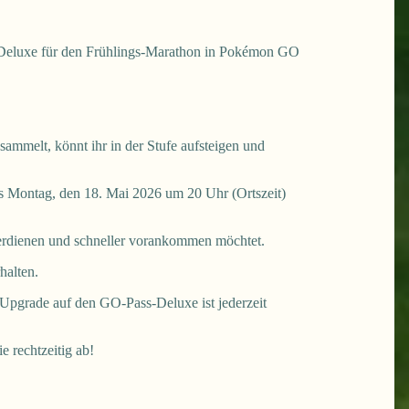
-Deluxe für den Frühlings-Marathon in Pokémon GO
sammelt, könnt ihr in der Stufe aufsteigen und
is Montag, den 18. Mai 2026 um 20 Uhr (Ortszeit)
erdienen und schneller vorankommen möchtet.
halten.
s Upgrade auf den GO-Pass-Deluxe ist jederzeit
 rechtzeitig ab!