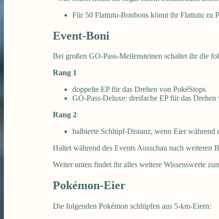
Für 50 Flattutu-Bonbons könnt ihr Flattutu zu P
Event-Boni
Bei großen GO-Pass-Meilensteinen schaltet ihr die fo
Rang 1
doppelte EP für das Drehen von PokéStops
GO-Pass-Deluxe: dreifache EP für das Drehen
Rang 2
halbierte Schlüpf-Distanz, wenn Eier während 
Haltet während des Events Ausschau nach weiteren 
Weiter unten findet ihr alles weitere Wissenswerte 
Pokémon-Eier
Die folgenden Pokémon schlüpfen aus 5-km-Eiern: