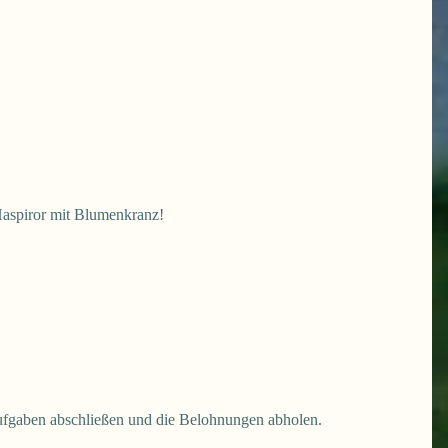
aspiror mit Blumenkranz!
 Aufgaben abschließen und die Belohnungen abholen.