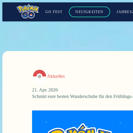
GO FEST
NEUIGKEITEN
JAHRES
Aktuelles
21. Apr. 2026
Schnürt eure besten Wanderschuhe für den Frühlings