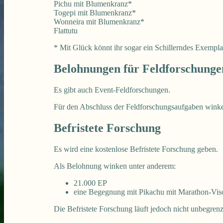
Pichu mit Blumenkranz*
Togepi mit Blumenkranz*
Wonneira mit Blumenkranz*
Flattutu
* Mit Glück könnt ihr sogar ein Schillerndes Exempla
Belohnungen für Feldforschunge
Es gibt auch Event-Feldforschungen.
Für den Abschluss der Feldforschungsaufgaben wink
Befristete Forschung
Es wird eine kostenlose Befristete Forschung geben.
Als Belohnung winken unter anderem:
21.000 EP
eine Begegnung mit Pikachu mit Marathon-Vis
Die Befristete Forschung läuft jedoch nicht unbegre