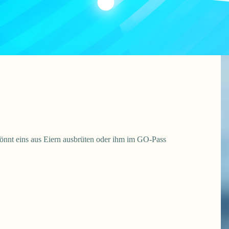
önnt eins aus Eiern ausbrüten oder ihm im GO-Pass