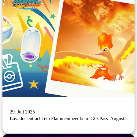
29. Juli 2025
Lavados entfacht ein Flammenmeer beim GO-Pass: August!