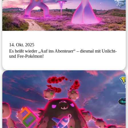
14. Okt. 2025
Es heißt wieder „Auf ins Abenteuer“ – diesmal mit Unlicht-
und Fee-Pokémon!