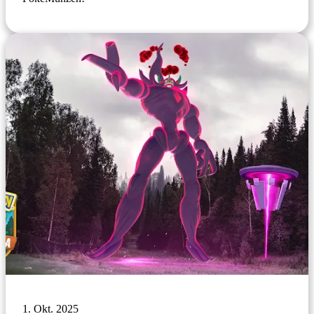
1. Okt. 2025