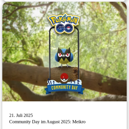
21. Juli 2025
Community Day im August 2025: Meikro