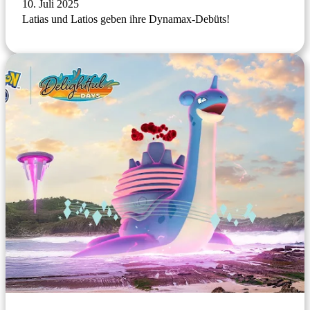
10. Juli 2025
Latias und Latios geben ihre Dynamax-Debüts!