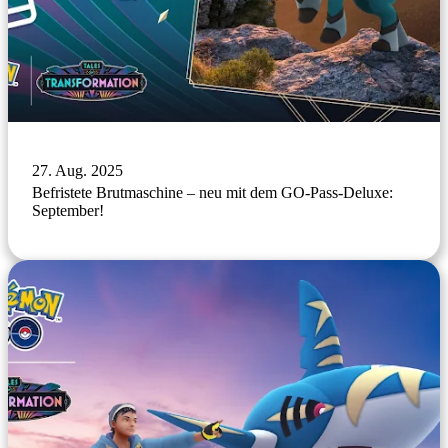
27. Aug. 2025
Befristete Brutmaschine – neu mit dem GO-Pass-Deluxe:
September!