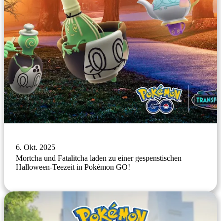
6. Okt. 2025
Mortcha und Fatalitcha laden zu einer gespenstischen
Halloween-Teezeit in Pokémon GO!