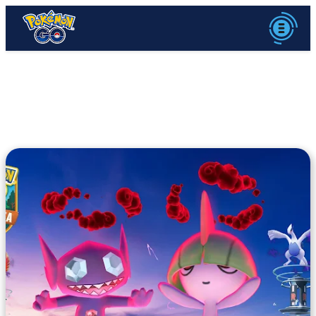
Neuigkeiten