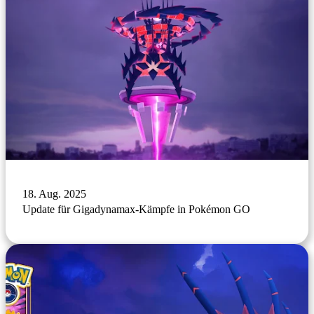
18. Aug. 2025
Update für Gigadynamax-Kämpfe in Pokémon GO