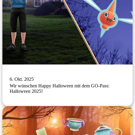
6. Okt. 2025
Wir wünschen Happy Halloween mit dem GO-Pass:
Halloween 2025!