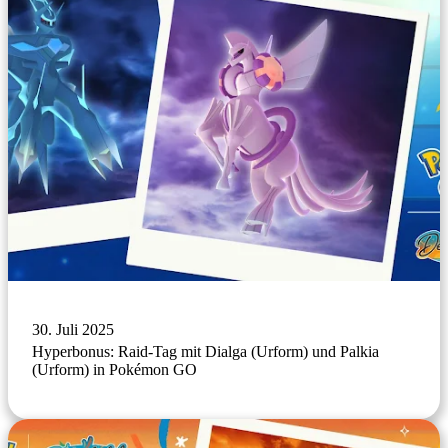
30. Juli 2025
Hyperbonus: Raid-Tag mit Dialga (Urform) und Palkia
(Urform) in Pokémon GO