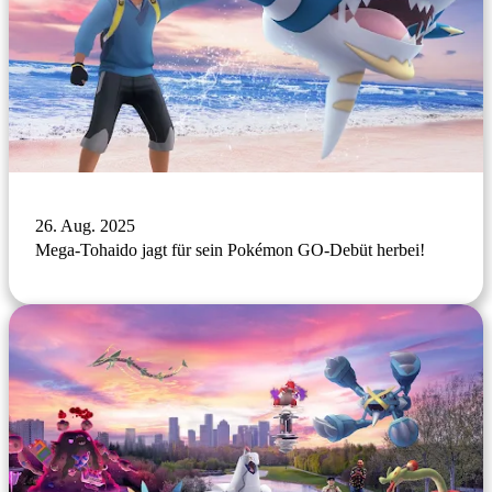
26. Aug. 2025
Mega-Tohaido jagt für sein Pokémon GO-Debüt herbei!