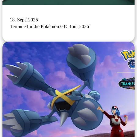
18. Sept. 2025
Termine für die Pokémon GO Tour 2026