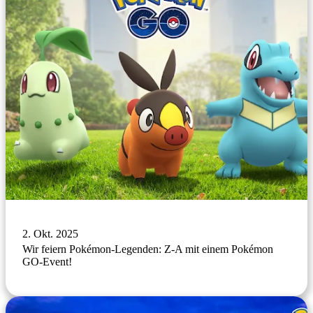
2. Okt. 2025
Wir feiern Pokémon-Legenden: Z-A mit einem Pokémon
GO-Event!