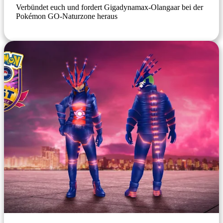
Verbündet euch und fordert Gigadynamax-Olangaar bei der
Pokémon GO-Naturzone heraus