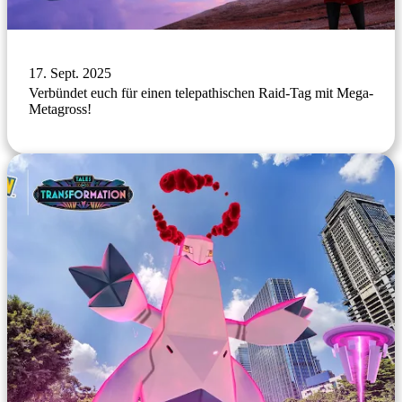
17. Sept. 2025
Verbündet euch für einen telepathischen Raid-Tag mit Mega-
Metagross!