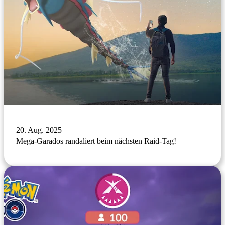
20. Aug. 2025
Mega-Garados randaliert beim nächsten Raid-Tag!