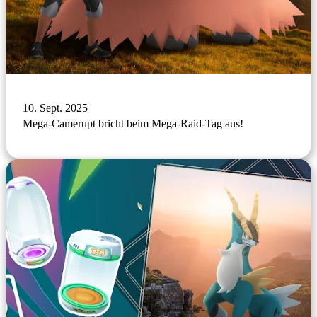
10. Sept. 2025
Mega-Camerupt bricht beim Mega-Raid-Tag aus!