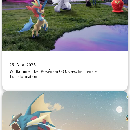
26. Aug. 2025
Willkommen bei Pokémon GO: Geschichten der
Transformation