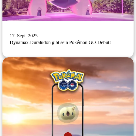
17. Sept. 2025
Dynamax-Duraludon gibt sein Pokémon GO-Debüt!