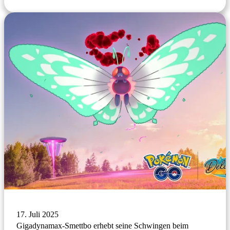
17. Juli 2025
Gigadynamax-Smettbo erhebt seine Schwingen beim