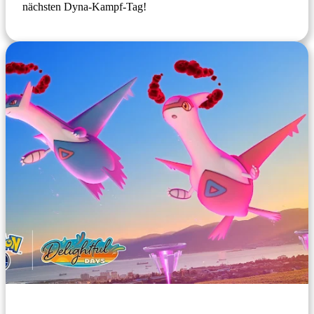
nächsten Dyna-Kampf-Tag!