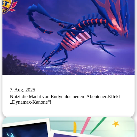
7. Aug. 2025
Nutzt die Macht von Endynalos neuem Abenteuer-Effekt
„Dynamax-Kanone“!