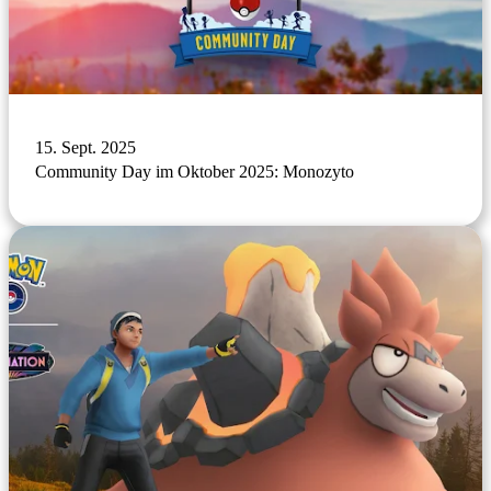
15. Sept. 2025
Community Day im Oktober 2025: Monozyto