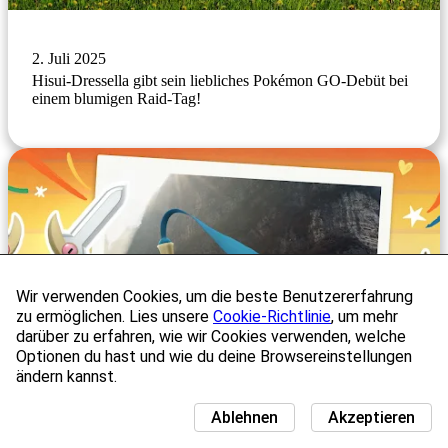
2. Juli 2025
Hisui-Dressella gibt sein liebliches Pokémon GO-Debüt bei
einem blumigen Raid-Tag!
Wir verwenden Cookies, um die beste Benutzererfahrung
zu ermöglichen. Lies unsere
Cookie-Richtlinie
, um mehr
darüber zu erfahren, wie wir Cookies verwenden, welche
Optionen du hast und wie du deine Browsereinstellungen
ändern kannst.
Ablehnen
Akzeptieren