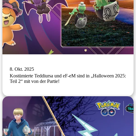
8. Okt. 2025
Kostümierte Teddiursa und eF-eM sind in „Halloween 2025:
Teil 2“ mit von der Partie!