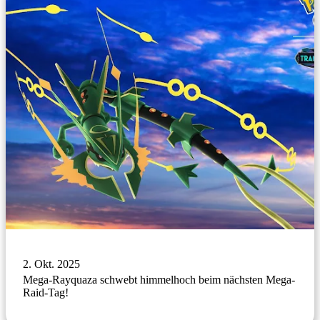
2. Okt. 2025
Mega-Rayquaza schwebt himmelhoch beim nächsten Mega-
Raid-Tag!