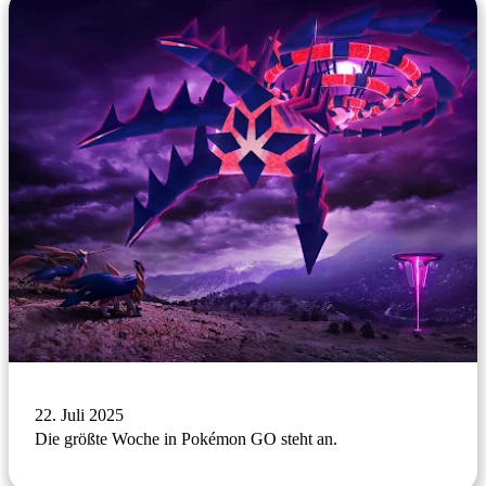
22. Juli 2025
Die größte Woche in Pokémon GO steht an.