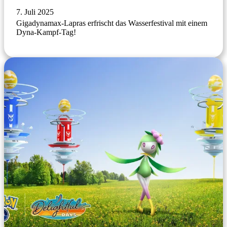
7. Juli 2025
Gigadynamax-Lapras erfrischt das Wasserfestival mit einem
Dyna-Kampf-Tag!