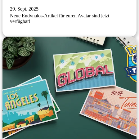
29. Sept. 2025
Neue Endynalos-Artikel für euren Avatar sind jetzt
verfügbar!