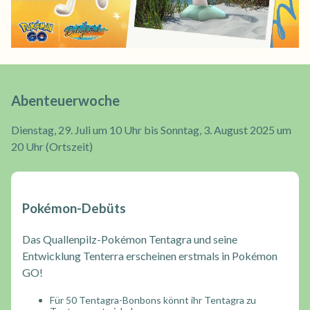
Abenteuerwoche
Dienstag, 29. Juli um 10 Uhr bis Sonntag, 3. August 2025 um
20 Uhr (Ortszeit)
Pokémon-Debüts
Das Quallenpilz-Pokémon Tentagra und seine
Entwicklung Tenterra erscheinen erstmals in Pokémon
GO!
Für 50 Tentagra-Bonbons könnt ihr Tentagra zu