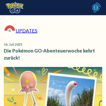
UPDATES
16. Juli 2025
Die Pokémon GO-Abenteuerwoche kehrt
zurück!