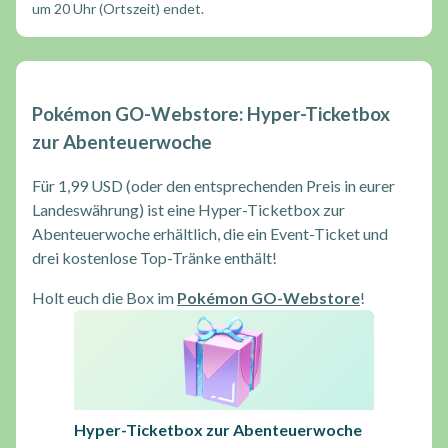
um 20 Uhr (Ortszeit) endet.
Pokémon GO-Webstore: Hyper-Ticketbox
zur Abenteuerwoche
Für 1,99 USD (oder den entsprechenden Preis in eurer
Landeswährung) ist eine Hyper-Ticketbox zur
Abenteuerwoche erhältlich, die ein Event-Ticket und
drei kostenlose Top-Tränke enthält!
Holt euch die Box im
Pokémon GO-Webstore
!