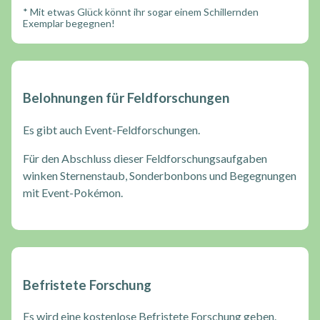
* Mit etwas Glück könnt ihr sogar einem Schillernden
Exemplar begegnen!
Belohnungen für Feldforschungen
Es gibt auch Event-Feldforschungen.
Für den Abschluss dieser Feldforschungsaufgaben
winken Sternenstaub, Sonderbonbons und Begegnungen
mit Event-Pokémon.
Befristete Forschung
Es wird eine kostenlose Befristete Forschung geben.