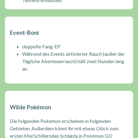
Tenterra entwickeln.
Event-Boni
doppelte Fang-EP
Während des Events aktivierter Rauch (außer der
Tägliche Abenteuerrauch) hält zwei Stunden lang
an.
Wilde Pokémon
Die folgenden Pokémon erscheinen in folgenden
Gebieten. Außerdem könnt ihr mit etwas Glück zum
ersten Mal Schillernden Schligda in Pokémon GO