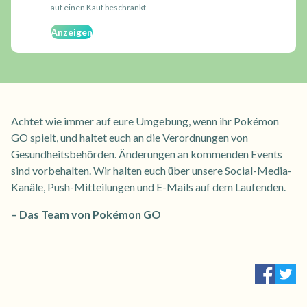
Achtet wie immer auf eure Umgebung, wenn ihr Pokémon
GO spielt, und haltet euch an die Verordnungen von
Gesundheitsbehörden. Änderungen an kommenden Events
sind vorbehalten. Wir halten euch über unsere Social-Media-
Kanäle, Push-Mitteilungen und E-Mails auf dem Laufenden.
– Das Team von Pokémon GO