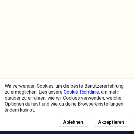
Wir verwenden Cookies, um die beste Benutzererfahrung
zu ermöglichen. Lies unsere
Cookie-Richtlinie
, um mehr
darüber zu erfahren, wie wir Cookies verwenden, welche
Optionen du hast und wie du deine Browsereinstellungen
ändern kannst.
Ablehnen
Akzeptieren