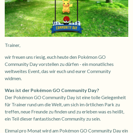
Trainer,
wir freuen uns riesig, euch heute den Pokémon GO
Community Day vorstellen zu dürfen - ein monatliches
weltweites Event, das wir euch und eurer Community
widmen.
Was ist der Pokémon GO Community Day?
Der Pokémon GO Community Day ist eine tolle Gelegenheit
für Trainer rund um die Welt, um sich im örtlichen Park zu
treffen, neue Freunde zu finden und zu erleben was es heißt,
ein Teil dieser fantastischen Community zu sein.
Einmal pro Monat wird am Pokémon GO Community Day ein