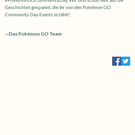
Geschichten gespannt, die ihr von den Pokémon GO
Community Day Events erzählt!
—Das Pokémon GO Team