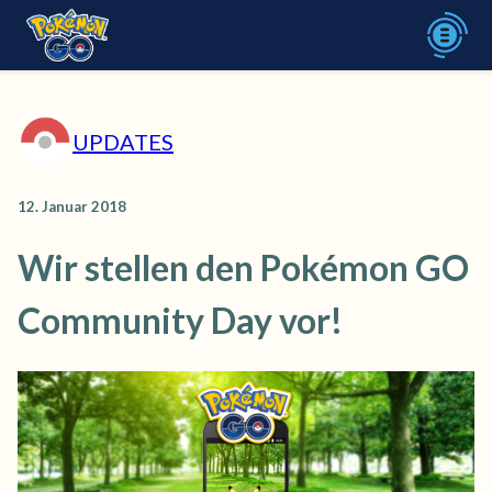
UPDATES
12. Januar 2018
Wir stellen den Pokémon GO
Community Day vor!