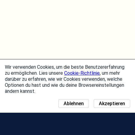
Wir verwenden Cookies, um die beste Benutzererfahrung
zu ermöglichen. Lies unsere
Cookie-Richtlinie
, um mehr
darüber zu erfahren, wie wir Cookies verwenden, welche
Optionen du hast und wie du deine Browsereinstellungen
ändern kannst.
Ablehnen
Akzeptieren