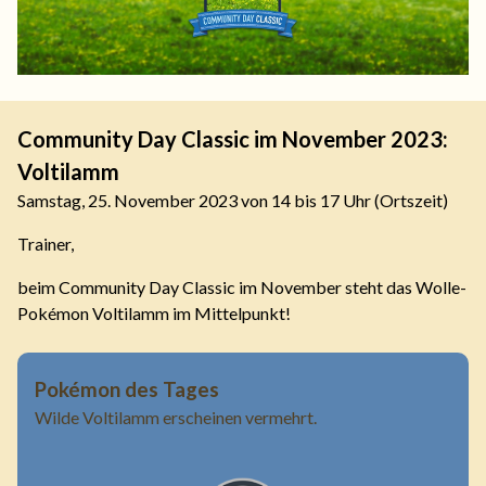
Community Day Classic im November 2023:
Voltilamm
Samstag, 25. November 2023 von 14 bis 17 Uhr (Ortszeit)
Trainer,
beim Community Day Classic im November steht das Wolle-
Pokémon Voltilamm im Mittelpunkt!
Pokémon des Tages
Wilde Voltilamm erscheinen vermehrt.