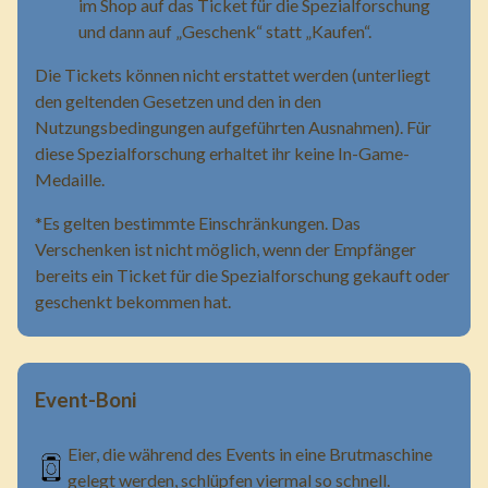
im Shop auf das Ticket für die Spezialforschung
und dann auf „Geschenk“ statt „Kaufen“.
Die Tickets können nicht erstattet werden (unterliegt
den geltenden Gesetzen und den in den
Nutzungsbedingungen aufgeführten Ausnahmen). Für
diese Spezialforschung erhaltet ihr keine In-Game-
Medaille.
*Es gelten bestimmte Einschränkungen. Das
Verschenken ist nicht möglich, wenn der Empfänger
bereits ein Ticket für die Spezialforschung gekauft oder
geschenkt bekommen hat.
Event-Boni
Eier, die während des Events in eine Brutmaschine
gelegt werden, schlüpfen viermal so schnell.