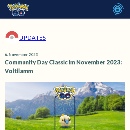
UPDATES
6. November 2023
Community Day Classic im November 2023:
Voltilamm