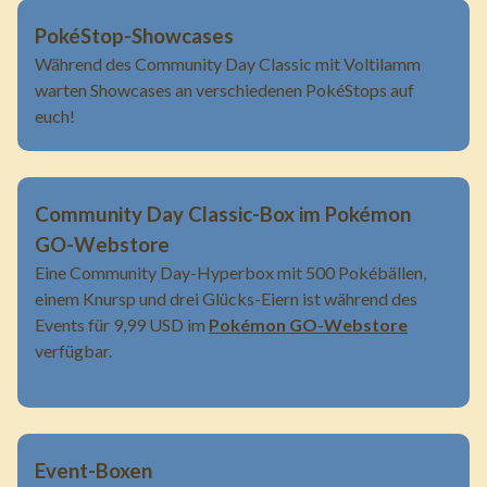
PokéStop-Showcases
Während des Community Day Classic mit Voltilamm
warten Showcases an verschiedenen PokéStops auf
euch!
Community Day Classic-Box im Pokémon
GO-Webstore
Eine Community Day-Hyperbox mit 500 Pokébällen,
einem Knursp und drei Glücks-Eiern ist während des
Events für 9,99 USD im
Pokémon GO-Webstore
verfügbar.
Event-Boxen