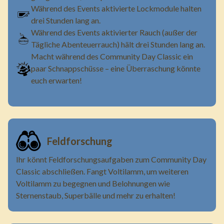
Während des Events aktivierte Lockmodule halten
drei Stunden lang an.
Während des Events aktivierter Rauch (außer der
Tägliche Abenteuerrauch) hält drei Stunden lang an.
Macht während des Community Day Classic ein
paar Schnappschüsse – eine Überraschung könnte
euch erwarten!
Feldforschung
Ihr könnt Feldforschungsaufgaben zum Community Day
Classic abschließen. Fangt Voltilamm, um weiteren
Voltilamm zu begegnen und Belohnungen wie
Sternenstaub, Superbälle und mehr zu erhalten!