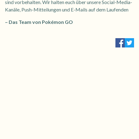
sind vorbehalten. Wir halten euch über unsere Social-Media-
Kanäle, Push-Mitteilungen und E-Mails auf dem Laufenden
– Das Team von Pokémon GO