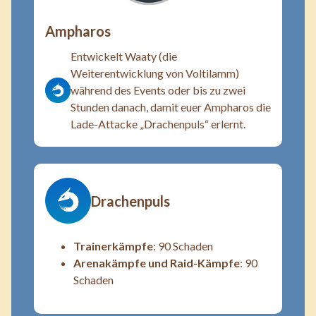
Ampharos
Entwickelt Waaty (die
Weiterentwicklung von Voltilamm)
während des Events oder bis zu zwei
Stunden danach, damit euer Ampharos die
Lade-Attacke „Drachenpuls“ erlernt.
Drachenpuls
Trainerkämpfe
: 90 Schaden
Arenakämpfe und Raid-Kämpfe
: 90
Schaden