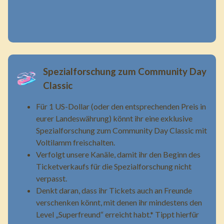
Spezialforschung zum Community Day
Classic
Für 1 US-Dollar (oder den entsprechenden Preis in
eurer Landeswährung) könnt ihr eine exklusive
Spezialforschung zum Community Day Classic mit
Voltilamm freischalten.
Verfolgt unsere Kanäle, damit ihr den Beginn des
Ticketverkaufs für die Spezialforschung nicht
verpasst.
Denkt daran, dass ihr Tickets auch an Freunde
verschenken könnt, mit denen ihr mindestens den
Level „Superfreund“ erreicht habt.* Tippt hierfür