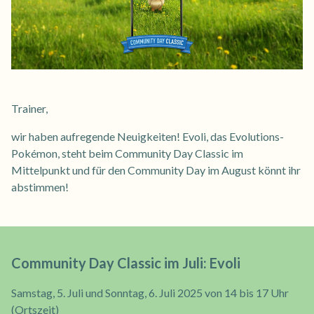
Trainer,
wir haben aufregende Neuigkeiten! Evoli, das Evolutions-
Pokémon, steht beim Community Day Classic im
Mittelpunkt und für den Community Day im August könnt ihr
abstimmen!
Community Day Classic im Juli: Evoli
Samstag, 5. Juli und Sonntag, 6. Juli 2025 von 14 bis 17 Uhr
(Ortszeit)