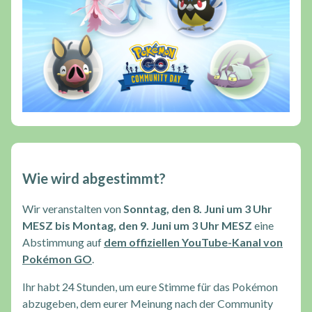
Wie wird abgestimmt?
Wir veranstalten von
Sonntag, den 8. Juni um 3 Uhr
MESZ bis Montag, den 9. Juni um 3 Uhr MESZ
eine
Abstimmung auf
dem offiziellen YouTube-Kanal von
Pokémon GO
.
Ihr habt 24 Stunden, um eure Stimme für das Pokémon
abzugeben, dem eurer Meinung nach der Community