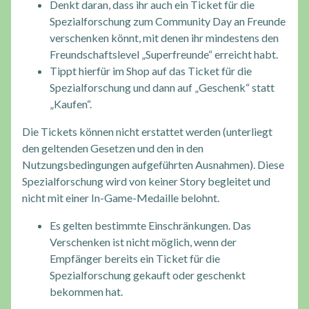
Denkt daran, dass ihr auch ein Ticket für die
Spezialforschung zum Community Day an Freunde
verschenken könnt, mit denen ihr mindestens den
Freundschaftslevel „Superfreunde“ erreicht habt.
Tippt hierfür im Shop auf das Ticket für die
Spezialforschung und dann auf „Geschenk“ statt
„Kaufen“.
Die Tickets können nicht erstattet werden (unterliegt
den geltenden Gesetzen und den in den
Nutzungsbedingungen aufgeführten Ausnahmen). Diese
Spezialforschung wird von keiner Story begleitet und
nicht mit einer In-Game-Medaille belohnt.
Es gelten bestimmte Einschränkungen. Das
Verschenken ist nicht möglich, wenn der
Empfänger bereits ein Ticket für die
Spezialforschung gekauft oder geschenkt
bekommen hat.