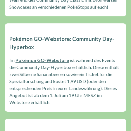
Showcases an verschiedenen PokéStops auf euch!
Pokémon GO-Webstore: Community Day-
Hyperbox
Im
Pokémon GO-Webstore
ist während des Events
die Community Day-Hyperbox erhältlich. Diese enthält
zwei Silberne Sananabeeren sowie ein Ticket für die
Spezialforschung und kostet 1,99 USD (oder den
entsprechenden Preis in eurer Landeswährung). Dieses
Angebot ist ab dem 1. Juli um 19 Uhr MESZ im
Webstore erhältlich.