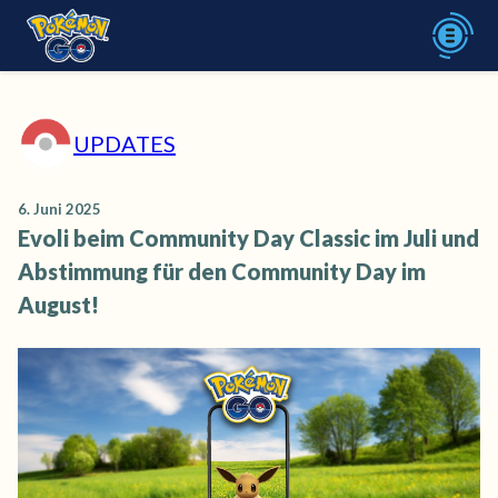
UPDATES
6. Juni 2025
Evoli beim Community Day Classic im Juli und
Abstimmung für den Community Day im
August!