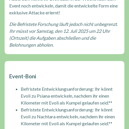
Event noch entwickeln, damit die entwickelte Form eine
exklusive Attacke erlernt!
Die Befristete Forschung läuft jedoch nicht unbegrenzt.
Ihr müsst vor Samstag, den 12. Juli 2025 um 22 Uhr
(Ortszeit) die Aufgaben abschließen und die
Belohnungen abholen.
Event-Boni
Befristete Entwicklungsanforderung: Ihr könnt
Evoli zu Psiana entwickeln, nachdem ihr einen
Kilometer mit Evoli als Kumpel gelaufen seid.**
Befristete Entwicklungsanforderung: Ihr könnt
Evoli zu Nachtara entwickeln, nachdem ihr einen
Kilometer mit Evoli als Kumpel gelaufen seid.**