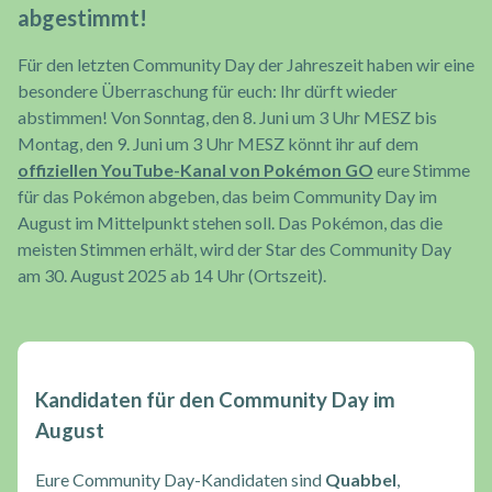
abgestimmt!
Für den letzten Community Day der Jahreszeit haben wir eine
besondere Überraschung für euch: Ihr dürft wieder
abstimmen! Von Sonntag, den 8. Juni um 3 Uhr MESZ bis
Montag, den 9. Juni um 3 Uhr MESZ könnt ihr auf dem
offiziellen YouTube-Kanal von Pokémon GO
eure Stimme
für das Pokémon abgeben, das beim Community Day im
August im Mittelpunkt stehen soll. Das Pokémon, das die
meisten Stimmen erhält, wird der Star des Community Day
am 30. August 2025 ab 14 Uhr (Ortszeit).
Kandidaten für den Community Day im
August
Eure Community Day-Kandidaten sind
Quabbel
,