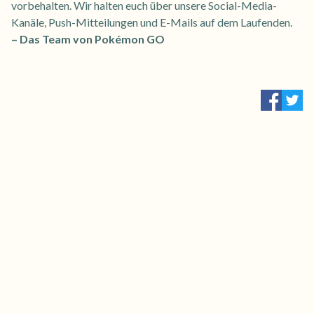
vorbehalten. Wir halten euch über unsere Social-Media-
Kanäle, Push-Mitteilungen und E-Mails auf dem Laufenden.
– Das Team von Pokémon GO