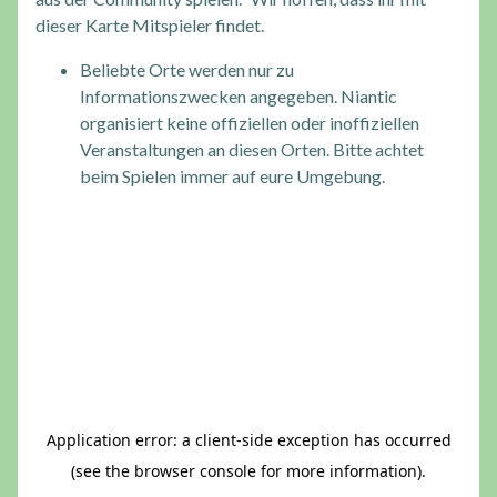
dieser Karte Mitspieler findet.
Beliebte Orte werden nur zu
Informationszwecken angegeben. Niantic
organisiert keine offiziellen oder inoffiziellen
Veranstaltungen an diesen Orten. Bitte achtet
beim Spielen immer auf eure Umgebung.