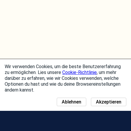
Wir verwenden Cookies, um die beste Benutzererfahrung
zu ermöglichen. Lies unsere
Cookie-Richtlinie
, um mehr
darüber zu erfahren, wie wir Cookies verwenden, welche
Optionen du hast und wie du deine Browsereinstellungen
ändern kannst.
Ablehnen
Akzeptieren