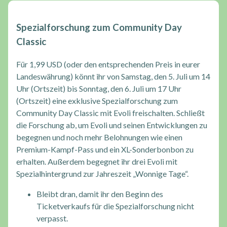
Spezialforschung zum Community Day
Classic
Für 1,99 USD (oder den entsprechenden Preis in eurer
Landeswährung) könnt ihr von Samstag, den 5. Juli um 14
Uhr (Ortszeit) bis Sonntag, den 6. Juli um 17 Uhr
(Ortszeit) eine exklusive Spezialforschung zum
Community Day Classic mit Evoli freischalten. Schließt
die Forschung ab, um Evoli und seinen Entwicklungen zu
begegnen und noch mehr Belohnungen wie einen
Premium-Kampf-Pass und ein XL-Sonderbonbon zu
erhalten. Außerdem begegnet ihr drei Evoli mit
Spezialhintergrund zur Jahreszeit „Wonnige Tage“.
Bleibt dran, damit ihr den Beginn des
Ticketverkaufs für die Spezialforschung nicht
verpasst.