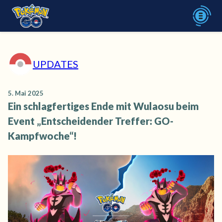
UPDATES
5. Mai 2025
Ein schlagfertiges Ende mit Wulaosu beim
Event „Entscheidender Treffer: GO-
Kampfwoche“!