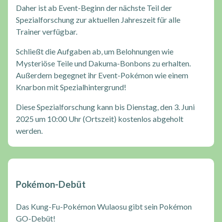
Daher ist ab Event-Beginn der nächste Teil der
Spezialforschung zur aktuellen Jahreszeit für alle
Trainer verfügbar.
Schließt die Aufgaben ab, um Belohnungen wie
Mysteriöse Teile und Dakuma-Bonbons zu erhalten.
Außerdem begegnet ihr Event-Pokémon wie einem
Knarbon mit Spezialhintergrund!
Diese Spezialforschung kann bis Dienstag, den 3. Juni
2025 um 10:00 Uhr (Ortszeit) kostenlos abgeholt
werden.
Pokémon-Debüt
Das Kung-Fu-Pokémon Wulaosu gibt sein Pokémon
GO-Debüt!