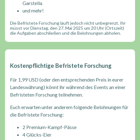
Garstella
und mehr!
Die Befristete Forschung läuft jedoch nicht unbegrenzt. Ihr
müsst vor Dienstag, den 27. Mai 2025 um 20 Uhr (Ortszeit)
die Aufgaben abschließen und die Belohnungen abholen.
Kostenpflichtige Befristete Forschung
Für 1,99 USD (oder den entsprechenden Preis in eurer
Landeswährung) könnt ihr während des Events an einer
Befristeten Forschung teilnehmen.
Euch erwarten unter anderem folgende Belohnungen für
die Befristete Forschung:
2 Premium-Kampf-Pässe
4 Glücks-Eier