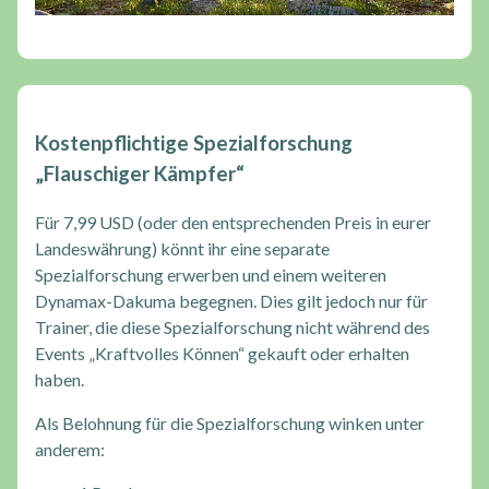
Kostenpflichtige Spezialforschung
„Flauschiger Kämpfer“
Für 7,99 USD (oder den entsprechenden Preis in eurer
Landeswährung) könnt ihr eine separate
Spezialforschung erwerben und einem weiteren
Dynamax-Dakuma begegnen. Dies gilt jedoch nur für
Trainer, die diese Spezialforschung nicht während des
Events „Kraftvolles Können“ gekauft oder erhalten
haben.
Als Belohnung für die Spezialforschung winken unter
anderem: