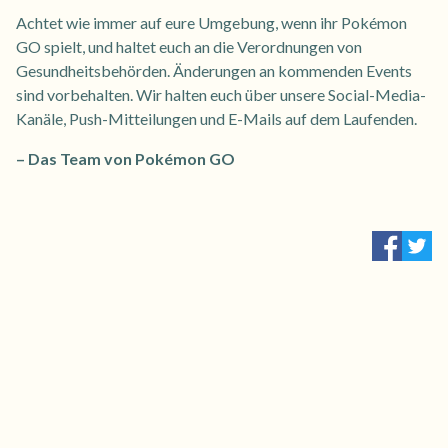
Achtet wie immer auf eure Umgebung, wenn ihr Pokémon
GO spielt, und haltet euch an die Verordnungen von
Gesundheitsbehörden. Änderungen an kommenden Events
sind vorbehalten. Wir halten euch über unsere Social-Media-
Kanäle, Push-Mitteilungen und E-Mails auf dem Laufenden.
– Das Team von Pokémon GO