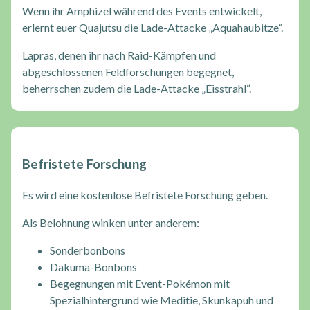
Wenn ihr Amphizel während des Events entwickelt,
erlernt euer Quajutsu die Lade-Attacke „Aquahaubitze“.
Lapras, denen ihr nach Raid-Kämpfen und
abgeschlossenen Feldforschungen begegnet,
beherrschen zudem die Lade-Attacke „Eisstrahl“.
Befristete Forschung
Es wird eine kostenlose Befristete Forschung geben.
Als Belohnung winken unter anderem:
Sonderbonbons
Dakuma-Bonbons
Begegnungen mit Event-Pokémon mit
Spezialhintergrund wie Meditie, Skunkapuh und