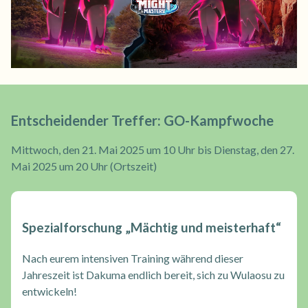
Entscheidender Treffer: GO-Kampfwoche
Mittwoch, den 21. Mai 2025 um 10 Uhr bis Dienstag, den 27.
Mai 2025 um 20 Uhr (Ortszeit)
Spezialforschung „Mächtig und meisterhaft“
Nach eurem intensiven Training während dieser
Jahreszeit ist Dakuma endlich bereit, sich zu Wulaosu zu
entwickeln!