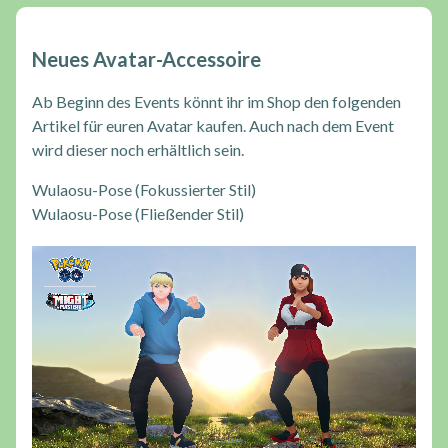
Neues Avatar-Accessoire
Ab Beginn des Events könnt ihr im Shop den folgenden
Artikel für euren Avatar kaufen. Auch nach dem Event
wird dieser noch erhältlich sein.
Wulaosu-Pose (Fokussierter Stil)
Wulaosu-Pose (Fließender Stil)