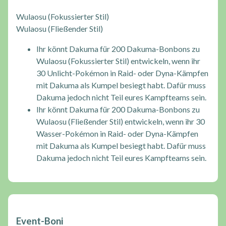
Wulaosu (Fokussierter Stil)
Wulaosu (Fließender Stil)
Ihr könnt Dakuma für 200 Dakuma-Bonbons zu
Wulaosu (Fokussierter Stil) entwickeln, wenn ihr
30 Unlicht-Pokémon in Raid- oder Dyna-Kämpfen
mit Dakuma als Kumpel besiegt habt. Dafür muss
Dakuma jedoch nicht Teil eures Kampfteams sein.
Ihr könnt Dakuma für 200 Dakuma-Bonbons zu
Wulaosu (Fließender Stil) entwickeln, wenn ihr 30
Wasser-Pokémon in Raid- oder Dyna-Kämpfen
mit Dakuma als Kumpel besiegt habt. Dafür muss
Dakuma jedoch nicht Teil eures Kampfteams sein.
Event-Boni