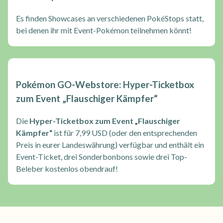
Es finden Showcases an verschiedenen PokéStops statt,
bei denen ihr mit Event-Pokémon teilnehmen könnt!
Pokémon GO-Webstore: Hyper-Ticketbox
zum Event „Flauschiger Kämpfer“
Die
Hyper-Ticketbox zum Event „Flauschiger
Kämpfer“
ist für 7,99 USD (oder den entsprechenden
Preis in eurer Landeswährung) verfügbar und enthält ein
Event-Ticket, drei Sonderbonbons sowie drei Top-
Beleber kostenlos obendrauf!