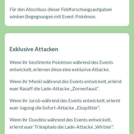
Für den Abschluss dieser Feldforschungsaufgaben
winken Begegnungen mit Event-Pokémon.
Exklusive Attacken
Wenn ihr bestimmte Pokémon während des Events
entwickelt, erlernen diese eine exklusive Attacke.
Wenn ihr Menki während des Events entwickelt, erlernt
euer Rasaff die Lade-Attacke „Zornesfaust“.
Wenn ihr Jurob während des Events entwickelt, erlernt
euer Jugong die Sofort-Attacke „Eissplitter“.
Wenn ihr Duodino während des Events entwickelt,
erlernt euer Trikephalo die Lade-Attacke „Wirbler“.