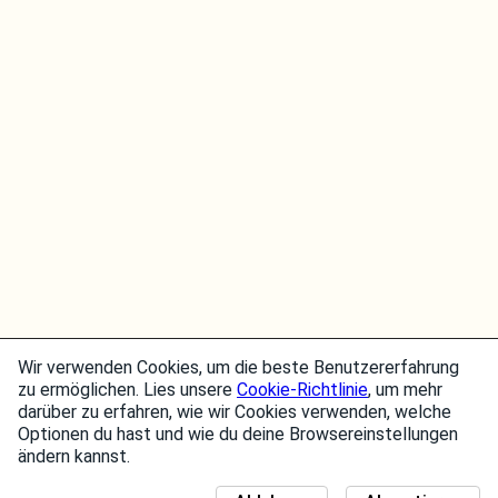
Wir verwenden Cookies, um die beste Benutzererfahrung
zu ermöglichen. Lies unsere
Cookie-Richtlinie
, um mehr
darüber zu erfahren, wie wir Cookies verwenden, welche
Optionen du hast und wie du deine Browsereinstellungen
ändern kannst.