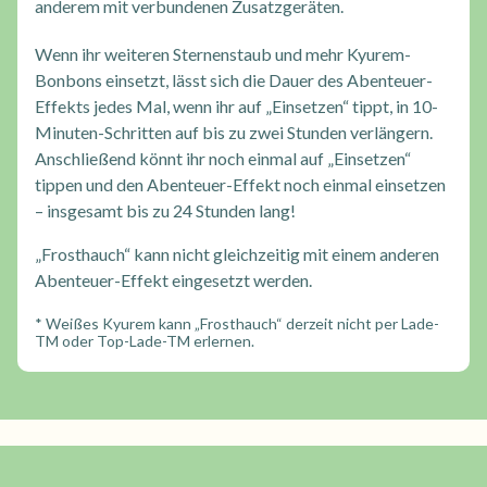
anderem mit verbundenen Zusatzgeräten.
Wenn ihr weiteren Sternenstaub und mehr Kyurem-
Bonbons einsetzt, lässt sich die Dauer des Abenteuer-
Effekts jedes Mal, wenn ihr auf „Einsetzen“ tippt, in 10-
Minuten-Schritten auf bis zu zwei Stunden verlängern.
Anschließend könnt ihr noch einmal auf „Einsetzen“
tippen und den Abenteuer-Effekt noch einmal einsetzen
– insgesamt bis zu 24 Stunden lang!
„Frosthauch“ kann nicht gleichzeitig mit einem anderen
Abenteuer-Effekt eingesetzt werden.
* Weißes Kyurem kann „Frosthauch“ derzeit nicht per Lade-
TM oder Top-Lade-TM erlernen.