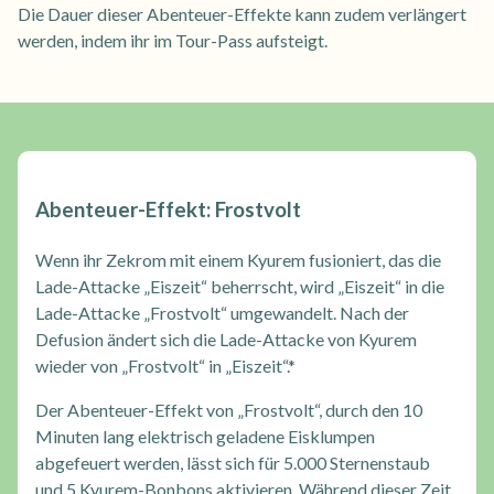
Die Dauer dieser Abenteuer-Effekte kann zudem verlängert
werden, indem ihr im Tour-Pass aufsteigt.
Abenteuer-Effekt: Frostvolt
Wenn ihr Zekrom mit einem Kyurem fusioniert, das die
Lade-Attacke „Eiszeit“ beherrscht, wird „Eiszeit“ in die
Lade-Attacke „Frostvolt“ umgewandelt. Nach der
Defusion ändert sich die Lade-Attacke von Kyurem
wieder von „Frostvolt“ in „Eiszeit“.*
Der Abenteuer-Effekt von „Frostvolt“, durch den 10
Minuten lang elektrisch geladene Eisklumpen
abgefeuert werden, lässt sich für 5.000 Sternenstaub
und 5 Kyurem-Bonbons aktivieren. Während dieser Zeit