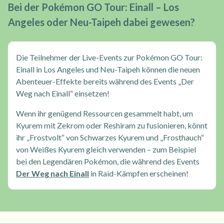
Bei der Pokémon GO Tour: Einall – Los
Angeles oder Neu-Taipeh dabei gewesen?
Die Teilnehmer der Live-Events zur Pokémon GO Tour:
Einall in Los Angeles und Neu-Taipeh können die neuen
Abenteuer-Effekte bereits während des Events „Der
Weg nach Einall“ einsetzen!
Wenn ihr genügend Ressourcen gesammelt habt, um
Kyurem mit Zekrom oder Reshiram zu fusionieren, könnt
ihr „Frostvolt“ von Schwarzes Kyurem und „Frosthauch“
von Weißes Kyurem gleich verwenden – zum Beispiel
bei den Legendären Pokémon, die während des Events
Der Weg nach Einall
in Raid-Kämpfen erscheinen!