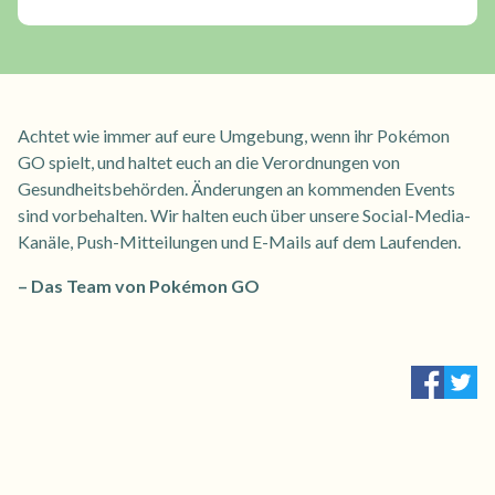
Achtet wie immer auf eure Umgebung, wenn ihr Pokémon
GO spielt, und haltet euch an die Verordnungen von
Gesundheitsbehörden. Änderungen an kommenden Events
sind vorbehalten. Wir halten euch über unsere Social-Media-
Kanäle, Push-Mitteilungen und E-Mails auf dem Laufenden.
– Das Team von Pokémon GO