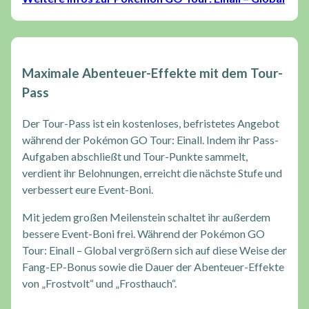
Maximale Abenteuer-Effekte mit dem Tour-
Pass
Der Tour-Pass ist ein kostenloses, befristetes Angebot
während der Pokémon GO Tour: Einall. Indem ihr Pass-
Aufgaben abschließt und Tour-Punkte sammelt,
verdient ihr Belohnungen, erreicht die nächste Stufe und
verbessert eure Event-Boni.
Mit jedem großen Meilenstein schaltet ihr außerdem
bessere Event-Boni frei. Während der Pokémon GO
Tour: Einall – Global vergrößern sich auf diese Weise der
Fang-EP-Bonus sowie die Dauer der Abenteuer-Effekte
von „Frostvolt“ und „Frosthauch“.