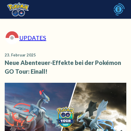
UPDATES
23. Februar 2025
Neue Abenteuer-Effekte bei der Pokémon
GO Tour: Einall!