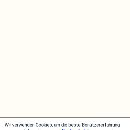
Wir verwenden Cookies, um die beste Benutzererfahrung