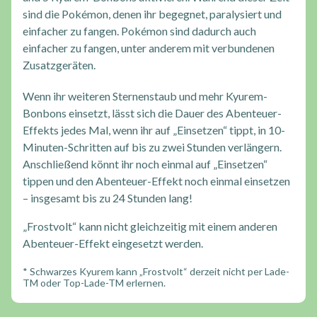
sind die Pokémon, denen ihr begegnet, paralysiert und
einfacher zu fangen. Pokémon sind dadurch auch
einfacher zu fangen, unter anderem mit verbundenen
Zusatzgeräten.
Wenn ihr weiteren Sternenstaub und mehr Kyurem-
Bonbons einsetzt, lässt sich die Dauer des Abenteuer-
Effekts jedes Mal, wenn ihr auf „Einsetzen“ tippt, in 10-
Minuten-Schritten auf bis zu zwei Stunden verlängern.
Anschließend könnt ihr noch einmal auf „Einsetzen“
tippen und den Abenteuer-Effekt noch einmal einsetzen
– insgesamt bis zu 24 Stunden lang!
„Frostvolt“ kann nicht gleichzeitig mit einem anderen
Abenteuer-Effekt eingesetzt werden.
* Schwarzes Kyurem kann „Frostvolt“ derzeit nicht per Lade-
TM oder Top-Lade-TM erlernen.