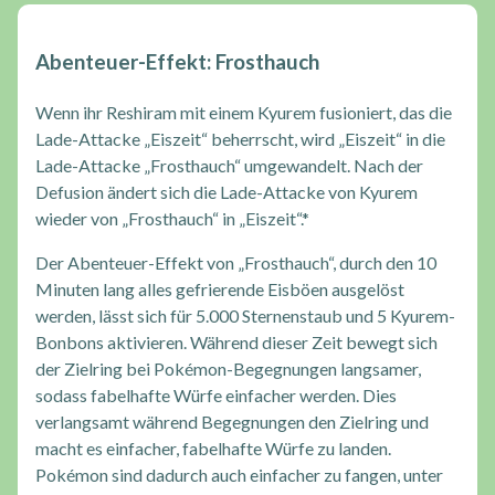
Abenteuer-Effekt: Frosthauch
Wenn ihr Reshiram mit einem Kyurem fusioniert, das die
Lade-Attacke „Eiszeit“ beherrscht, wird „Eiszeit“ in die
Lade-Attacke „Frosthauch“ umgewandelt. Nach der
Defusion ändert sich die Lade-Attacke von Kyurem
wieder von „Frosthauch“ in „Eiszeit“.*
Der Abenteuer-Effekt von „Frosthauch“, durch den 10
Minuten lang alles gefrierende Eisböen ausgelöst
werden, lässt sich für 5.000 Sternenstaub und 5 Kyurem-
Bonbons aktivieren. Während dieser Zeit bewegt sich
der Zielring bei Pokémon-Begegnungen langsamer,
sodass fabelhafte Würfe einfacher werden. Dies
verlangsamt während Begegnungen den Zielring und
macht es einfacher, fabelhafte Würfe zu landen.
Pokémon sind dadurch auch einfacher zu fangen, unter