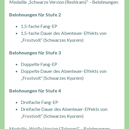
Medaille „Schwarze Version (Reshiram)“ – Belohnungen:
Belohnungen für Stufe 2
1,5-fache Fang-EP
1,5-fache Dauer des Abenteuer-Effekts von
„Frostvolt“ (Schwarzes Kyurem)
Belohnungen für Stufe 3
Doppelte Fang-EP
Doppelte Dauer des Abenteuer-Effekts von
„Frostvolt“ (Schwarzes Kyurem)
Belohnungen für Stufe 4
Dreifache Fang-EP
Dreifache Dauer des Abenteuer-Effekts von
„Frostvolt“ (Schwarzes Kyurem)
Medaille „Weiße Version (Zekrom)“ – Belohnungen: