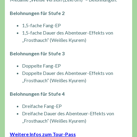
Belohnungen für Stufe 2
1,5-fache Fang-EP
1,5-fache Dauer des Abenteuer-Effekts von
„Frosthauch“ (Weißes Kyurem)
Belohnungen für Stufe 3
Doppelte Fang-EP
Doppelte Dauer des Abenteuer-Effekts von
„Frosthauch“ (Weißes Kyurem)
Belohnungen für Stufe 4
Dreifache Fang-EP
Dreifache Dauer des Abenteuer-Effekts von
„Frosthauch“ (Weißes Kyurem)
Weitere Infos zum Tour-Pass