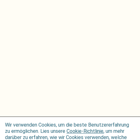
Wir verwenden Cookies, um die beste Benutzererfahrung
zu ermöglichen. Lies unsere
Cookie-Richtlinie
, um mehr
darüber zu erfahren, wie wir Cookies verwenden, welche