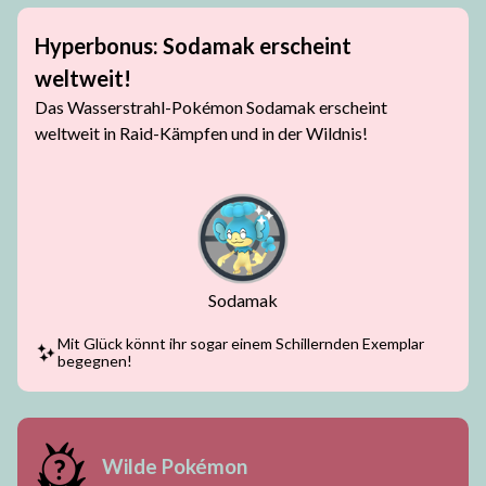
Hyperbonus: Sodamak erscheint
weltweit!
Das Wasserstrahl-Pokémon Sodamak erscheint
weltweit in Raid-Kämpfen und in der Wildnis!
Sodamak
Mit Glück könnt ihr sogar einem Schillernden Exemplar
begegnen!
Wilde Pokémon