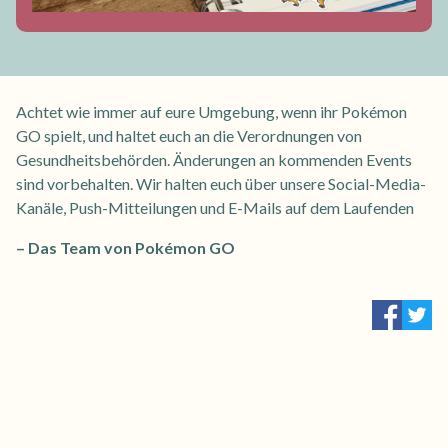
Achtet wie immer auf eure Umgebung, wenn ihr Pokémon
GO spielt, und haltet euch an die Verordnungen von
Gesundheitsbehörden. Änderungen an kommenden Events
sind vorbehalten. Wir halten euch über unsere Social-Media-
Kanäle, Push-Mitteilungen und E-Mails auf dem Laufenden
– Das Team von Pokémon GO