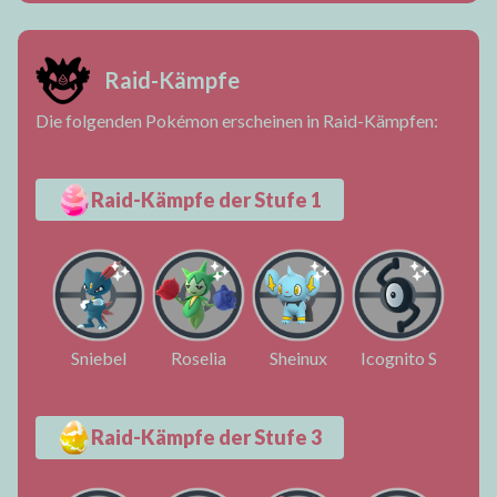
Raid-Kämpfe
Die folgenden Pokémon erscheinen in Raid-Kämpfen:
Raid-Kämpfe der Stufe 1
Sniebel
Roselia
Sheinux
Icognito S
Raid-Kämpfe der Stufe 3