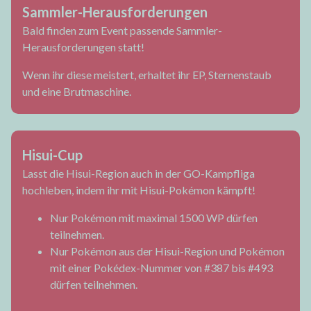
Sammler-Herausforderungen
Bald finden zum Event passende Sammler-
Herausforderungen statt!
Wenn ihr diese meistert, erhaltet ihr EP, Sternenstaub
und eine Brutmaschine.
Hisui-Cup
Lasst die Hisui-Region auch in der GO-Kampfliga
hochleben, indem ihr mit Hisui-Pokémon kämpft!
Nur Pokémon mit maximal 1500 WP dürfen
teilnehmen.
Nur Pokémon aus der Hisui-Region und Pokémon
mit einer Pokédex-Nummer von #387 bis #493
dürfen teilnehmen.