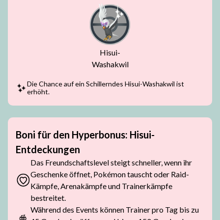
Hisui-
Washakwil
Die Chance auf ein Schillerndes Hisui-Washakwil ist
erhöht.
Boni für den Hyperbonus: Hisui-
Entdeckungen
Das Freundschaftslevel steigt schneller, wenn ihr
Geschenke öffnet, Pokémon tauscht oder Raid-
Kämpfe, Arenakämpfe und Trainerkämpfe
bestreitet.
Während des Events können Trainer pro Tag bis zu