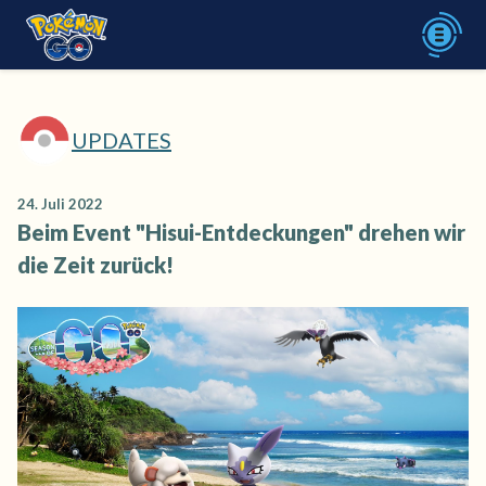
UPDATES
24. Juli 2022
Beim Event "Hisui-Entdeckungen" drehen wir
die Zeit zurück!