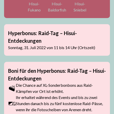
Hisui-
Hisui-
Hisui-
Fukano
Baldorfish
Sniebel
Hyperbonus: Raid-Tag – Hisui-
Entdeckungen
Sonntag, 31. Juli 2022 von 11 bis 14 Uhr (Ortszeit)
Boni für den Hyperbonus: Raid-Tag – Hisui-
Entdeckungen
Die Chance auf XL-Sonderbonbons aus Raid-
Kämpfen vor Ort ist erhöht.
Ihr erhaltet während des Events und bis zu zwei
Stunden danach bis zu fünf kostenlose Raid-Pässe,
wenn ihr die Fotoscheiben von Arenen dreht.