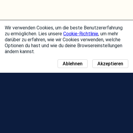
Wir verwenden Cookies, um die beste Benutzererfahrung
zu ermöglichen. Lies unsere
Cookie-Richtlinie
, um mehr
darüber zu erfahren, wie wir Cookies verwenden, welche
Optionen du hast und wie du deine Browsereinstellungen
ändern kannst.
Ablehnen
Akzeptieren