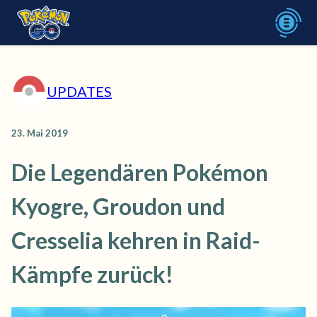
UPDATES
23. Mai 2019
Die Legendären Pokémon
Kyogre, Groudon und
Cresselia kehren in Raid-
Kämpfe zurück!