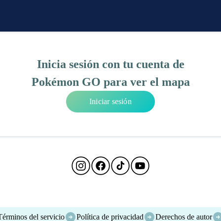
Inicia sesión con tu cuenta de
Pokémon GO para ver el mapa
Iniciar sesión
Términos del servicio
Política de privacidad
Derechos de autor