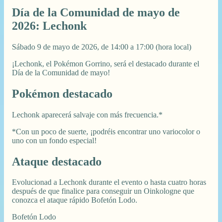
Día de la Comunidad de mayo de
2026: Lechonk
Sábado 9 de mayo de 2026, de 14:00 a 17:00 (hora local)
¡Lechonk, el Pokémon Gorrino, será el destacado durante el
Día de la Comunidad de mayo!
Pokémon destacado
Lechonk aparecerá salvaje con más frecuencia.*
*Con un poco de suerte, ¡podréis encontrar uno variocolor o
uno con un fondo especial!
Ataque destacado
Evolucionad a Lechonk durante el evento o hasta cuatro horas
después de que finalice para conseguir un Oinkologne que
conozca el ataque rápido Bofetón Lodo.
Bofetón Lodo