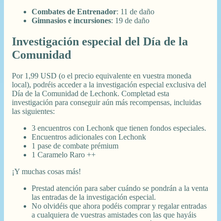
Combates de Entrenador
: 11 de daño
Gimnasios e incursiones
: 19 de daño
Investigación especial del Día de la
Comunidad
Por 1,99 USD (o el precio equivalente en vuestra moneda
local), podréis acceder a la investigación especial exclusiva del
Día de la Comunidad de Lechonk. Completad esta
investigación para conseguir aún más recompensas, incluidas
las siguientes:
3 encuentros con Lechonk que tienen fondos especiales.
Encuentros adicionales con Lechonk
1 pase de combate prémium
1 Caramelo Raro ++
¡Y muchas cosas más!
Prestad atención para saber cuándo se pondrán a la venta
las entradas de la investigación especial.
No olvidéis que ahora podéis comprar y regalar entradas
a cualquiera de vuestras amistades con las que hayáis