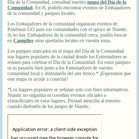
Día de la Comunidad, consultad nuestro
mapa del Día de la
Comunidad
. En él, podréis encontrar eventos de Embajadores
de la comunidad y parques locales.
Los Embajadores de la comunidad organizan eventos de
Pokémon GO para sus comunidades con el apoyo de Niantic.
Si no hay Embajadores de la comunidad cerca, podéis buscar
en
Campfire
otras quedadas locales en vuestra zona.
Los parques marcados en el mapa del Día de la Comunidad
son lugares populares de la ciudad donde los Entrenadores se
reúnen para celebrar el Día de la Comunidad. En estos parques
os lo pasaréis bien junto a los Entrenadores de vuestra
comunidad local y disfrutaréis del aire fresco.* ¡Esperamos que
este mapa os ayude a conectar!
*Los lugares populares se señalan solo con fines informativos.
Niantic no organiza ni coordina eventos oficiales o
extraoficiales en estos lugares. Prestad atención al entorno
cuando disfrutéis de los juegos de Niantic.