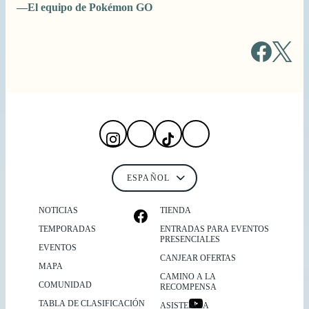
—El equipo de Pokémon GO
NOTICIAS
TIENDA
TEMPORADAS
ENTRADAS PARA EVENTOS
PRESENCIALES
EVENTOS
CANJEAR OFERTAS
MAPA
CAMINO A LA
COMUNIDAD
RECOMPENSA
TABLA DE CLASIFICACIÓN
ASISTENCIA