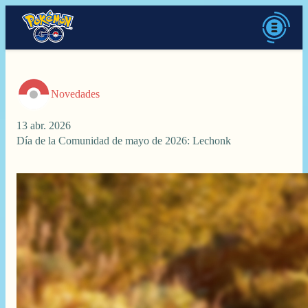
Novedades
13 abr. 2026
Día de la Comunidad de mayo de 2026: Lechonk