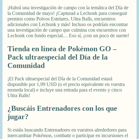
¡Habrá una investigación de campo con la temática del Día de
la Comunidad de mayo! ¡Capturad a Lechonk para conseguir
premios como Polvos Estelares, Ultra Balls, encuentros
adicionales con Lechonk y más! Incluso os podríais encontrar
una investigación de campo que culmina con encuentros con
Lechonk con fondo especial… Eso sí, ¡con un poco de suerte!
Tienda en línea de Pokémon GO –
Pack ultraespecial del Día de la
Comunidad
¡El Pack ultraespecial del Día de la Comunidad estará
disponible por 1,99 USD (o el precio equivalente en vuestra
moneda local) e incluye una entrada para el evento y cinco
Ultra Balls!
¿Buscáis Entrenadores con los que
jugar?
Si estáis buscando Entrenadores en vuestros alrededores para
intercambiar Pokémon, combatir o participar en incursiones el