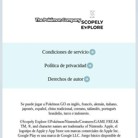
Condiciones de servicio
Política de privacidad
Derechos de autor
Se puede jugar a Pokémon GO en inglés, francés, alemán, italiano,
japonés, español, chino tradicional, coreano, tailandés, portugués
brasileño, turco e indonesio.
©Scopely Explore ©Pokémon/Nintendo/Creatures/GAME FREAK
TM, ®, and character names are trademarks of Nintendo. Apple, el
logotipo de Apple y App Store son marcas comerciales de Apple Inc.
Google Play es una marca de Google LLC. Juego básico disponible de