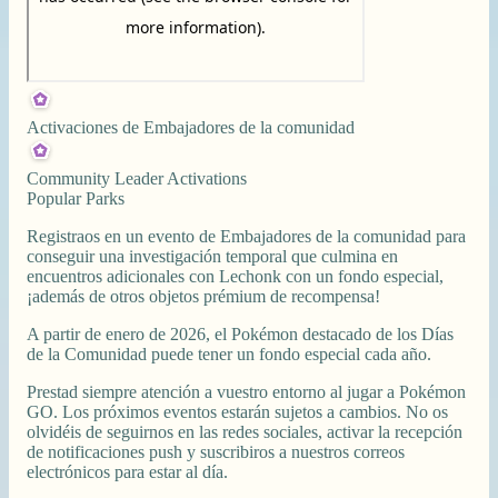
Activaciones de Embajadores de la comunidad
Community Leader Activations
Popular Parks
Registraos en un evento de Embajadores de la comunidad para
conseguir una investigación temporal que culmina en
encuentros adicionales con Lechonk con un fondo especial,
¡además de otros objetos prémium de recompensa!
A partir de enero de 2026, el Pokémon destacado de los Días
de la Comunidad puede tener un fondo especial cada año.
Prestad siempre atención a vuestro entorno al jugar a Pokémon
GO. Los próximos eventos estarán sujetos a cambios. No os
olvidéis de seguirnos en las redes sociales, activar la recepción
de notificaciones push y suscribiros a nuestros correos
electrónicos para estar al día.