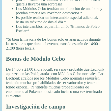
queréis llevaros una sorpresa!
Los Módulos Cebo tendrán una duración de una hora y
podrían atraer a los Pokémon destacados.*
Es posible realizar un intercambio especial adicional,
hasta un máximo de dos al día.*
Los intercambios requerirán un 50 % menos de Polvo
Estelar.*
*Si bien la mayoría de los bonus solo estarán activos durante
las tres horas que dura del evento, estos lo estarán de 14:00 a
21:00 (hora local).
Bonus de Módulo Cebo
De 14:00 a 21:00 (hora local), será muy probable que Lechonk
aparezca en las Poképaradas con Módulos Cebo normales. Los
Lechonk atraídos por los Módulos Cebo normales seguirásn
teniendo muchas probabilidades de ser variocolor y tener un
fondo especial. ¡Y tendréis muchas probabilidades de
encontraros al Pokémon destacado incluso una vez terminado
el evento!
Investigación de campo