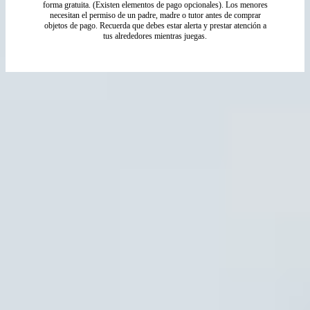
forma gratuita. (Existen elementos de pago opcionales). Los menores
necesitan el permiso de un padre, madre o tutor antes de comprar
objetos de pago. Recuerda que debes estar alerta y prestar atención a
tus alrededores mientras juegas.