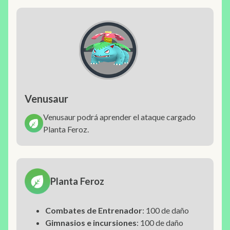
Venusaur
Venusaur podrá aprender el ataque cargado
Planta Feroz.
Planta Feroz
Combates de Entrenador
: 100 de daño
Gimnasios e incursiones
: 100 de daño