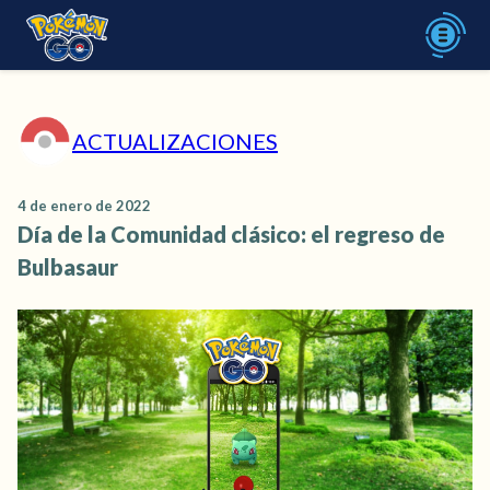
ACTUALIZACIONES
4 de enero de 2022
Día de la Comunidad clásico: el regreso de
Bulbasaur