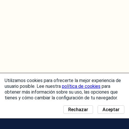
Utilizamos cookies para ofrecerte la mejor experiencia de
usuario posible. Lee nuestra
política de cookies
para
obtener más información sobre su uso, las opciones que
tienes y cómo cambiar la configuración de tu navegador.
Rechazar
Aceptar