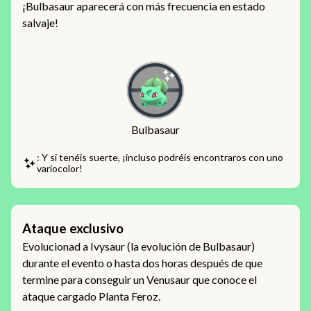
¡Bulbasaur aparecerá con más frecuencia en estado
salvaje!
Bulbasaur
: Y si tenéis suerte, ¡incluso podréis encontraros con uno
variocolor!
Ataque exclusivo
Evolucionad a Ivysaur (la evolución de Bulbasaur)
durante el evento o hasta dos horas después de que
termine para conseguir un Venusaur que conoce el
ataque cargado Planta Feroz.