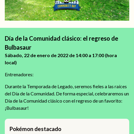
Día de la Comunidad clásico: el regreso de
Bulbasaur
Sábado, 22 de enero de 2022 de 14:00 a 17:00 (hora
local)
Entrenadores:
Durante la Temporada de Legado, seremos fieles a las raíces
del Día de la Comunidad. De forma especial, celebraremos un
Día de la Comunidad clásico con el regreso de un favorito:
¡Bulbasaur!
Pokémon destacado