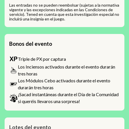
Las entradas no se pueden reembolsar (sujetas a la normativa
vigente y las excepciones indicadas en las Condiciones de
servicio). Tened en cuenta que esta investigación especial no
incluirá una insignia en el juego.
Bonos del evento
Triple de PX por captura
Los Inciensos activados durante el evento durarán
tres horas
Los Módulos Cebo activados durante el evento
durarán tres horas
¡Sacad instantáneas durante el Día de la Comunidad
si queréis llevaros una sorpresa!
Lotes del evento