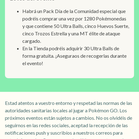
Habrá un Pack Día de la Comunidad especial que
podréis comprar una vez por 1280 Pokémonedas
y que contiene 50 Ultra Balls, cinco Huevos Suerte,
cinco Trozos Estrella y una MT élite de ataque
cargado.
En la Tienda podréis adquirir 30 Ultra Balls de
forma gratuita. ¡Aseguraos de recogerlas durante
el evento!
Estad atentos a vuestro entorno y respetad las normas de las
autoridades sanitarias locales al jugar a Pokémon GO. Los
próximos eventos están sujetos a cambios. No os olvidéis de
seguirnos en las redes sociales, aceptad la recepción de las
notificaciones push y suscribíos a nuestros correos para