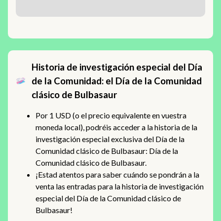
Historia de investigación especial del Día
de la Comunidad: el Día de la Comunidad
clásico de Bulbasaur
Por 1 USD (o el precio equivalente en vuestra
moneda local), podréis acceder a la historia de la
investigación especial exclusiva del Día de la
Comunidad clásico de Bulbasaur: Día de la
Comunidad clásico de Bulbasaur.
¡Estad atentos para saber cuándo se pondrán a la
venta las entradas para la historia de investigación
especial del Día de la Comunidad clásico de
Bulbasaur!