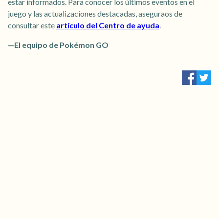
estar informados. Para conocer los últimos eventos en el
juego y las actualizaciones destacadas, aseguraos de
consultar este
artículo del Centro de ayuda
.
—El equipo de Pokémon GO