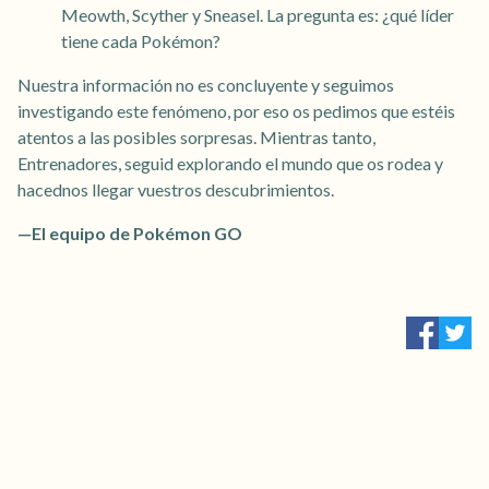
Meowth, Scyther y Sneasel. La pregunta es: ¿qué líder
tiene cada Pokémon?
Nuestra información no es concluyente y seguimos
investigando este fenómeno, por eso os pedimos que estéis
atentos a las posibles sorpresas. Mientras tanto,
Entrenadores, seguid explorando el mundo que os rodea y
hacednos llegar vuestros descubrimientos.
—El equipo de Pokémon GO