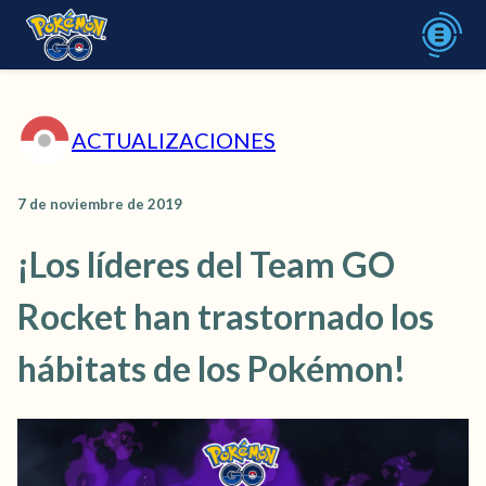
ACTUALIZACIONES
7 de noviembre de 2019
¡Los líderes del Team GO
Rocket han trastornado los
hábitats de los Pokémon!