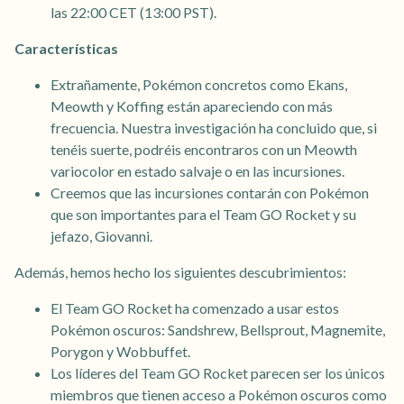
las 22:00 CET (13:00 PST).
Características
Extrañamente, Pokémon concretos como Ekans,
Meowth y Koffing están apareciendo con más
frecuencia. Nuestra investigación ha concluido que, si
tenéis suerte, podréis encontraros con un Meowth
variocolor en estado salvaje o en las incursiones.
Creemos que las incursiones contarán con Pokémon
que son importantes para el Team GO Rocket y su
jefazo, Giovanni.
Además, hemos hecho los siguientes descubrimientos:
El Team GO Rocket ha comenzado a usar estos
Pokémon oscuros: Sandshrew, Bellsprout, Magnemite,
Porygon y Wobbuffet.
Los líderes del Team GO Rocket parecen ser los únicos
miembros que tienen acceso a Pokémon oscuros como