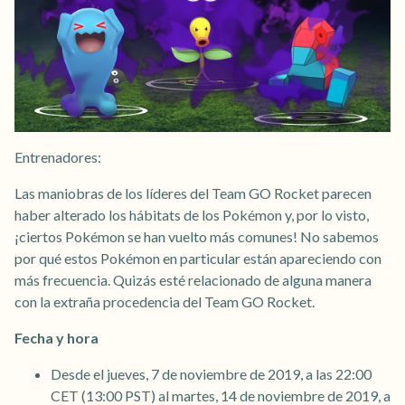
Entrenadores:
Las maniobras de los líderes del Team GO Rocket parecen
haber alterado los hábitats de los Pokémon y, por lo visto,
¡ciertos Pokémon se han vuelto más comunes! No sabemos
por qué estos Pokémon en particular están apareciendo con
más frecuencia. Quizás esté relacionado de alguna manera
con la extraña procedencia del Team GO Rocket.
Fecha y hora
Desde el jueves, 7 de noviembre de 2019, a las 22:00
CET (13:00 PST) al martes, 14 de noviembre de 2019, a