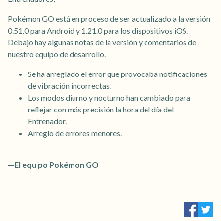
Pokémon GO está en proceso de ser actualizado a la versión
0.51.0 para Android y 1.21.0 para los dispositivos iOS.
Debajo hay algunas notas de la versión y comentarios de
nuestro equipo de desarrollo.
Se ha arreglado el error que provocaba notificaciones
de vibración incorrectas.
Los modos diurno y nocturno han cambiado para
reflejar con más precisión la hora del día del
Entrenador.
Arreglo de errores menores.
—El equipo Pokémon GO