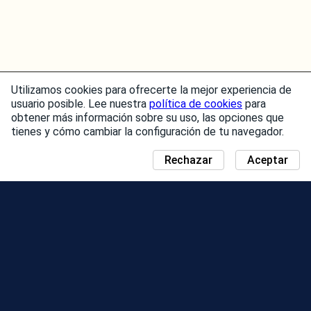
Utilizamos cookies para ofrecerte la mejor experiencia de
usuario posible. Lee nuestra
política de cookies
para
obtener más información sobre su uso, las opciones que
tienes y cómo cambiar la configuración de tu navegador.
Rechazar
Aceptar