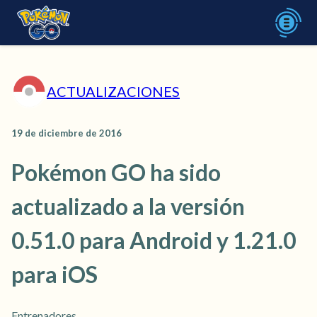
ACTUALIZACIONES
19 de diciembre de 2016
Pokémon GO ha sido
actualizado a la versión
0.51.0 para Android y 1.21.0
para iOS
Entrenadores,