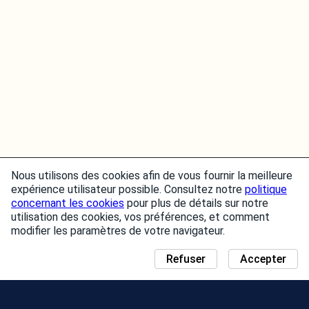
Nous utilisons des cookies afin de vous fournir la meilleure
expérience utilisateur possible. Consultez notre
politique
concernant les cookies
pour plus de détails sur notre
utilisation des cookies, vos préférences, et comment
modifier les paramètres de votre navigateur.
Refuser
Accepter