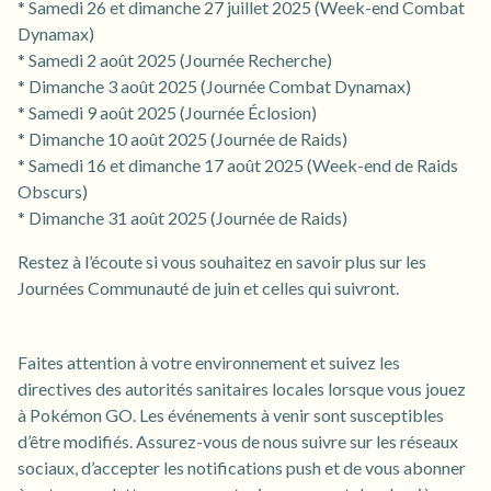
* Samedi 26 et dimanche 27 juillet 2025 (Week-end Combat
Dynamax)
* Samedi 2 août 2025 (Journée Recherche)
* Dimanche 3 août 2025 (Journée Combat Dynamax)
* Samedi 9 août 2025 (Journée Éclosion)
* Dimanche 10 août 2025 (Journée de Raids)
* Samedi 16 et dimanche 17 août 2025 (Week-end de Raids
Obscurs)
* Dimanche 31 août 2025 (Journée de Raids)
Restez à l’écoute si vous souhaitez en savoir plus sur les
Journées Communauté de juin et celles qui suivront.
Faites attention à votre environnement et suivez les
directives des autorités sanitaires locales lorsque vous jouez
à Pokémon GO. Les événements à venir sont susceptibles
d’être modifiés. Assurez-vous de nous suivre sur les réseaux
sociaux, d’accepter les notifications push et de vous abonner