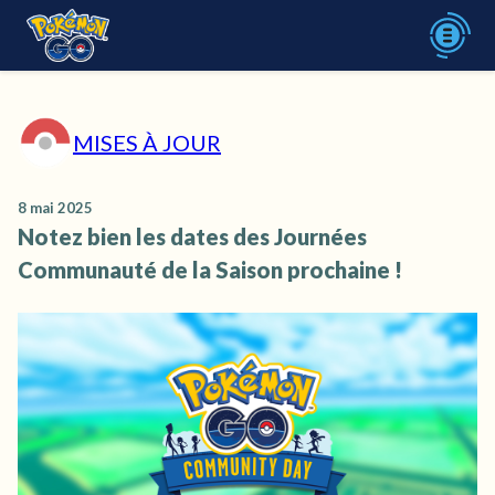
MISES À JOUR
8 mai 2025
Notez bien les dates des Journées
Communauté de la Saison prochaine !