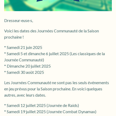
Dresseur·euse·s,
Voici les dates des Journées Communauté de la Saison
prochaine !
* Samedi 21 juin 2025
* Samedi 5 et dimanche 6 juillet 2025 (Les classiques de la
Journée Communauté)
* Dimanche 20 juillet 2025
* Samedi 30 août 2025
Les Journées Communauté ne sont pas les seuls événements
en jeu prévus pour la Saison prochaine. En voici quelques
autres, avec leurs dates.
* Samedi 12 juillet 2025 (Journée de Raids)
* Samedi 19 juillet 2025 (Journée Combat Dynamax)