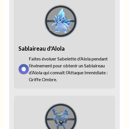
Sablaireau d'Alola
Faites évoluer Sabelette d’Alola pendant
l’événement pour obtenir un Sablaireau
d’Alola qui connaît l’Attaque Immédiate :
Griffe Ombre.