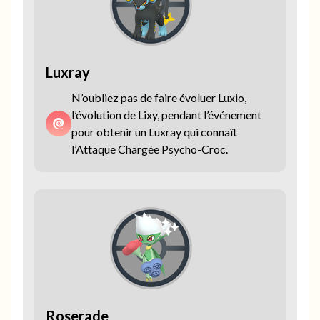
Luxray
N’oubliez pas de faire évoluer Luxio,
l’évolution de Lixy, pendant l’événement
pour obtenir un Luxray qui connaît
l’Attaque Chargée Psycho-Croc.
Roserade