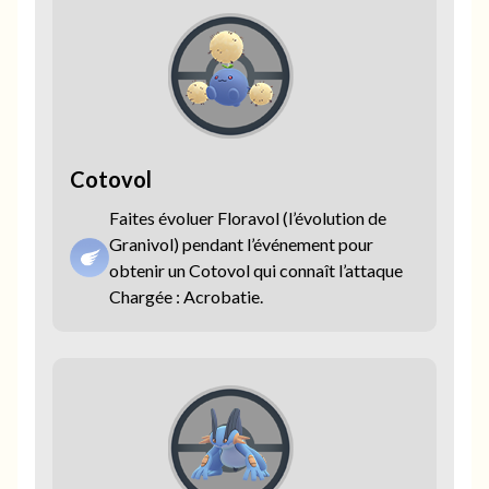
Cotovol
Faites évoluer Floravol (l’évolution de
Granivol) pendant l’événement pour
obtenir un Cotovol qui connaît l’attaque
Chargée : Acrobatie.