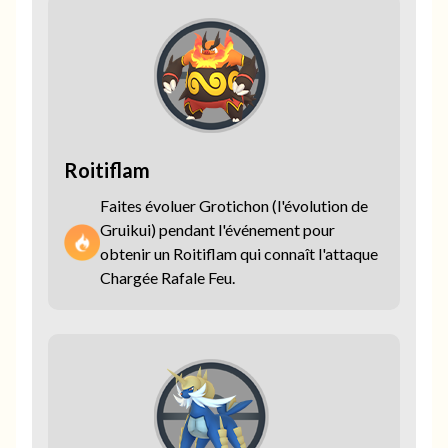
Roitiflam
Faites évoluer Grotichon (l'évolution de
Gruikui) pendant l'événement pour
obtenir un Roitiflam qui connaît l'attaque
Chargée Rafale Feu.