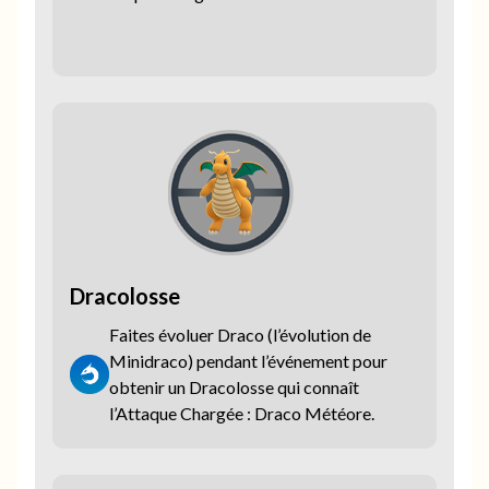
Dracolosse
Faites évoluer Draco (l’évolution de
Minidraco) pendant l’événement pour
obtenir un Dracolosse qui connaît
l’Attaque Chargée : Draco Météore.