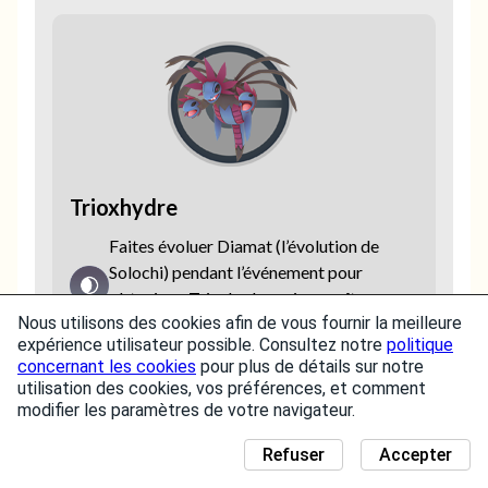
Trioxhydre
Faites évoluer Diamat (l’évolution de
Solochi) pendant l’événement pour
obtenir un Trioxhydre qui connaît
Nous utilisons des cookies afin de vous fournir la meilleure
l’Attaque Chargée : Centrifugifle.
expérience utilisateur possible. Consultez notre
politique
concernant les cookies
pour plus de détails sur notre
utilisation des cookies, vos préférences, et comment
modifier les paramètres de votre navigateur.
Refuser
Accepter