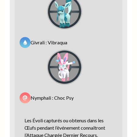
Givrali : Vibraqua
Nymphali : Choc Psy
Les Évoli capturés ou obtenus dans les
Œufs pendant l’événement connaîtront
l’Attaque Chargée Dernier Recours.