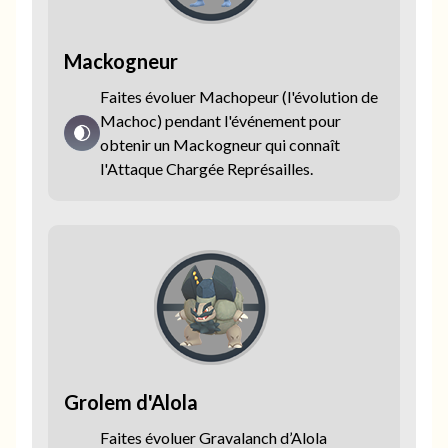
Mackogneur
Faites évoluer Machopeur (l'évolution de
Machoc) pendant l'événement pour
obtenir un Mackogneur qui connaît
l'Attaque Chargée Représailles.
Grolem d'Alola
Faites évoluer Gravalanch d’Alola