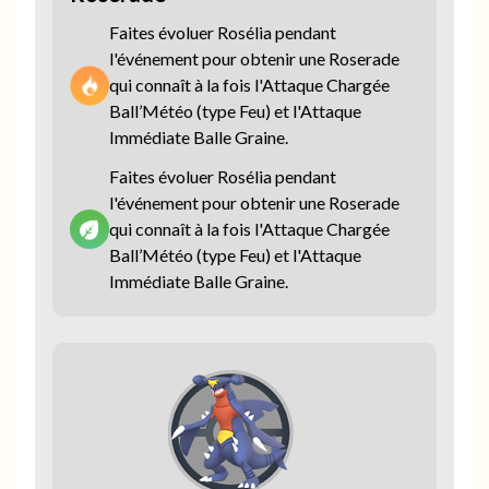
Faites évoluer Rosélia pendant
l'événement pour obtenir une Roserade
qui connaît à la fois l'Attaque Chargée
Ball’Météo (type Feu) et l'Attaque
Immédiate Balle Graine.
Faites évoluer Rosélia pendant
l'événement pour obtenir une Roserade
qui connaît à la fois l'Attaque Chargée
Ball’Météo (type Feu) et l'Attaque
Immédiate Balle Graine.