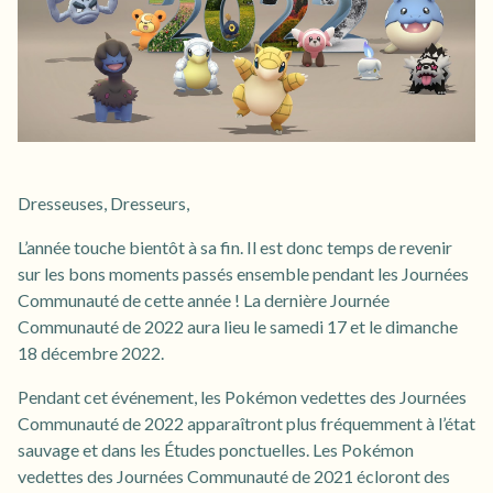
Dresseuses, Dresseurs,
L’année touche bientôt à sa fin. Il est donc temps de revenir
sur les bons moments passés ensemble pendant les Journées
Communauté de cette année ! La dernière Journée
Communauté de 2022 aura lieu le samedi 17 et le dimanche
18 décembre 2022.
Pendant cet événement, les Pokémon vedettes des Journées
Communauté de 2022 apparaîtront plus fréquemment à l’état
sauvage et dans les Études ponctuelles. Les Pokémon
vedettes des Journées Communauté de 2021 écloront des