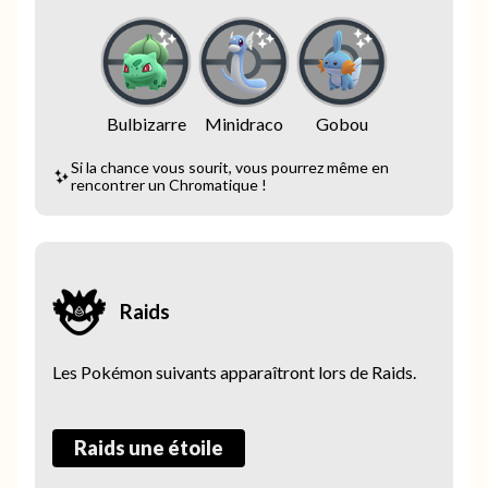
Bulbizarre
Minidraco
Gobou
Si la chance vous sourit, vous pourrez même en
rencontrer un Chromatique !
Raids
Les Pokémon suivants apparaîtront lors de Raids.
Raids une étoile