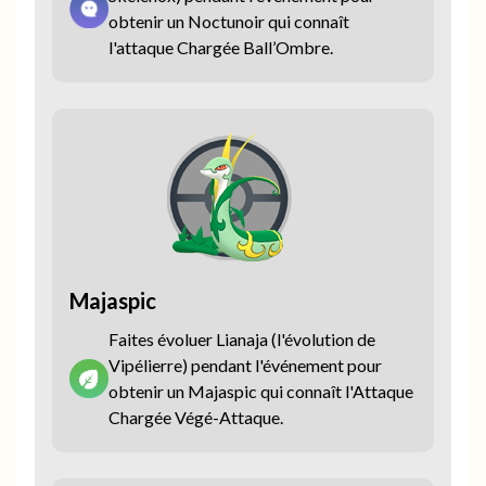
obtenir un Noctunoir qui connaît
l'attaque Chargée Ball’Ombre.
Majaspic
Faites évoluer Lianaja (l'évolution de
Vipélierre) pendant l'événement pour
obtenir un Majaspic qui connaît l'Attaque
Chargée Végé-Attaque.