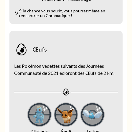
Si la chance vous sourit, vous pourrez même en
rencontrer un Chromatique !
Œufs
Les Pokémon vedettes suivants des Journées
Communauté de 2021 écloront des Œufs de 2 km.
Machoc
Évoli
Tylton