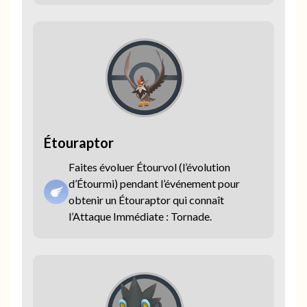
Étouraptor
Faites évoluer Étourvol (l’évolution
d’Étourmi) pendant l’événement pour
obtenir un Étouraptor qui connaît
l’Attaque Immédiate : Tornade.