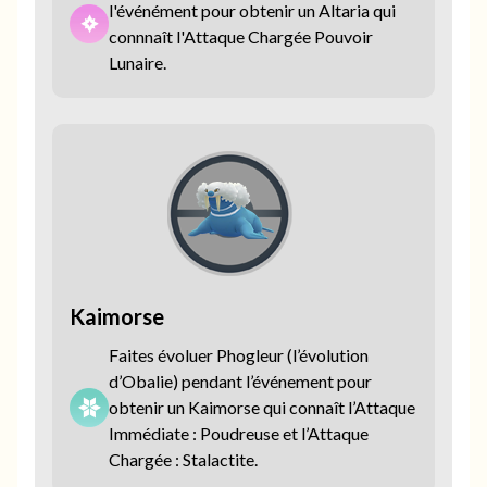
l'événément pour obtenir un Altaria qui
connnaît l'Attaque Chargée Pouvoir
Lunaire.
Kaimorse
Faites évoluer Phogleur (l’évolution
d’Obalie) pendant l’événement pour
obtenir un Kaimorse qui connaît l’Attaque
Immédiate : Poudreuse et l’Attaque
Chargée : Stalactite.