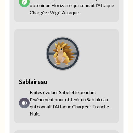
obtenir un Florizarre qui connaît l’Attaque
Chargée : Végé-Attaque.
Sablaireau
Faites évoluer Sabelette pendant
l’événement pour obtenir un Sablaireau
qui connaît l’Attaque Chargée : Tranche-
Nuit.