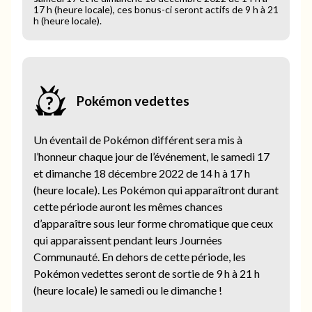
17 h (heure locale), ces bonus-ci seront actifs de 9 h à 21
h (heure locale).
Pokémon vedettes
Un éventail de Pokémon différent sera mis à
l’honneur chaque jour de l’événement, le samedi 17
et dimanche 18 décembre 2022 de 14 h à 17 h
(heure locale). Les Pokémon qui apparaîtront durant
cette période auront les mêmes chances
d’apparaître sous leur forme chromatique que ceux
qui apparaissent pendant leurs Journées
Communauté. En dehors de cette période, les
Pokémon vedettes seront de sortie de 9 h à 21 h
(heure locale) le samedi ou le dimanche !