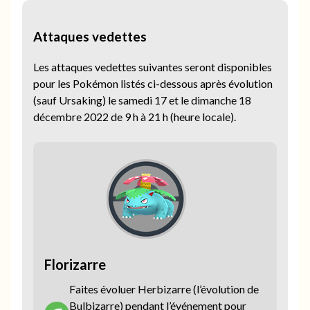
Attaques vedettes
Les attaques vedettes suivantes seront disponibles
pour les Pokémon listés ci-dessous après évolution
(sauf Ursaking) le samedi 17 et le dimanche 18
décembre 2022 de 9 h à 21 h (heure locale).
Florizarre
Faites évoluer Herbizarre (l’évolution de
Bulbizarre) pendant l’événement pour