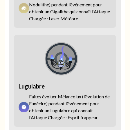
Nodulithe) pendant l’événement pour
obtenir un Gigalithe qui connaît l’Attaque
Chargée : Laser Météore.
Lugulabre
Faites évoluer Mélancolux (l’évolution de
Funécire) pendant l’événement pour
obtenir un Lugulabre qui connaît
l’Attaque Chargée : Esprit frappeur.