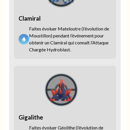
Clamiral
Faites évoluer Mateloutre (l’évolution de
Moustillon) pendant l’événement pour
obtenir un Clamiral qui connaît l’Attaque
Chargée Hydroblast.
Gigalithe
Faites évoluer Géolithe (l’évolution de