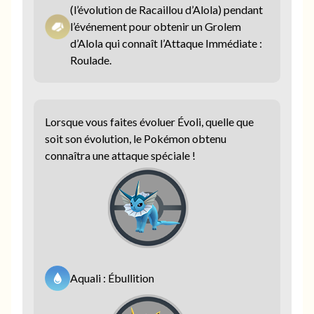
(l’évolution de Racaillou d’Alola) pendant
l’événement pour obtenir un Grolem
d’Alola qui connaît l’Attaque Immédiate :
Roulade.
Lorsque vous faites évoluer Évoli, quelle que
soit son évolution, le Pokémon obtenu
connaîtra une attaque spéciale !
Aquali : Ébullition