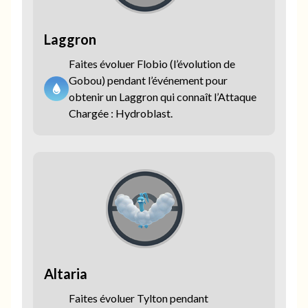
Laggron
Faites évoluer Flobio (l’évolution de
Gobou) pendant l’événement pour
obtenir un Laggron qui connaît l’Attaque
Chargée : Hydroblast.
Altaria
Faites évoluer Tylton pendant