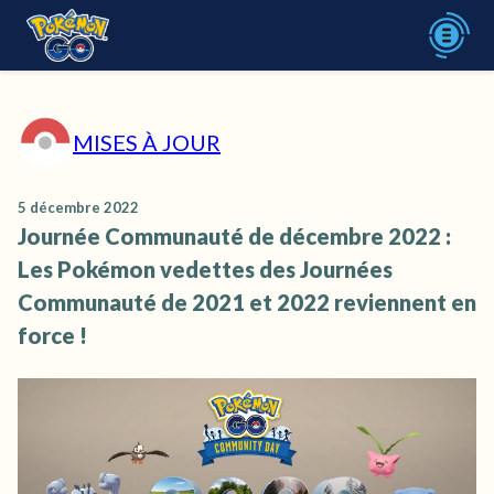
MISES À JOUR
5 décembre 2022
Journée Communauté de décembre 2022 :
Les Pokémon vedettes des Journées
Communauté de 2021 et 2022 reviennent en
force !