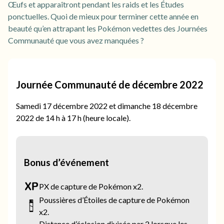
Œufs et apparaîtront pendant les raids et les Études
ponctuelles. Quoi de mieux pour terminer cette année en
beauté qu’en attrapant les Pokémon vedettes des Journées
Communauté que vous avez manquées ?
Journée Communauté de décembre 2022
Samedi 17 décembre 2022 et dimanche 18 décembre
2022 de 14 h à 17 h (heure locale).
Bonus d’événement
PX de capture de Pokémon x2.
Poussières d’Étoiles de capture de Pokémon
x2.
Distance d’éclosion divisée par 2 lorsque les