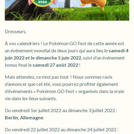
Dresseurs,
À vos calendriers ! Le Pokémon GO Fest de cette année est
un événement mondial de deux jours qui aura lieu le
samedi 4
juin 2022 et le dimanche 5 juin 2022
, suivi d’un événement
bonus final le
samedi 27 août 2022
!
Mais attendez, ce n’est pas tout ! Nous sommes ravis
d’annoncer que cet été, vous pourrez profiter également
d’événements « Pokémon GO Fest » organisés dans la vraie
vie dans les lieux suivants.
Du vendredi 1er juillet 2022 au dimanche 3 juillet 2022 :
Berlin, Allemagne
Du vendredi 22 juillet 2022 au dimanche 24 juillet 2022 :