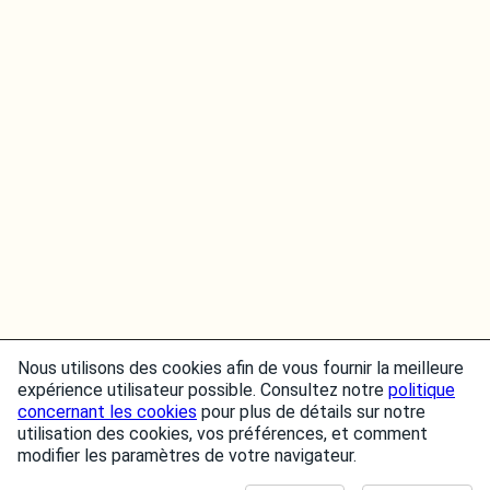
Nous utilisons des cookies afin de vous fournir la meilleure
expérience utilisateur possible. Consultez notre
politique
concernant les cookies
pour plus de détails sur notre
utilisation des cookies, vos préférences, et comment
modifier les paramètres de votre navigateur.