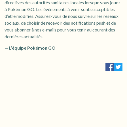
directives des autorités sanitaires locales lorsque vous jouez
à Pokémon GO. Les événements à venir sont susceptibles
d’être modifiés. Assurez-vous de nous suivre sur les réseaux
sociaux, de choisir de recevoir des notifications push et de
vous abonner à nos e-mails pour vous tenir au courant des
dernières actualités.
— L’équipe Pokémon GO