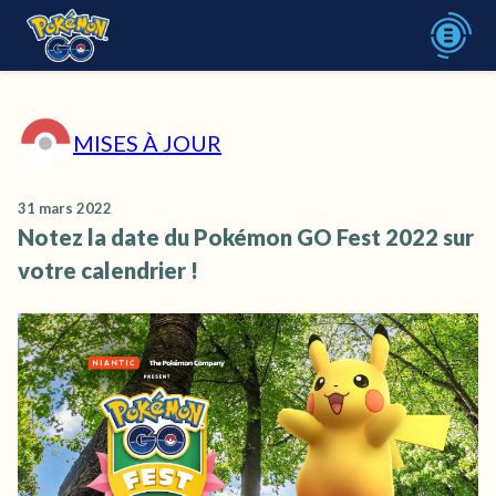
MISES À JOUR
31 mars 2022
Notez la date du Pokémon GO Fest 2022 sur
votre calendrier !