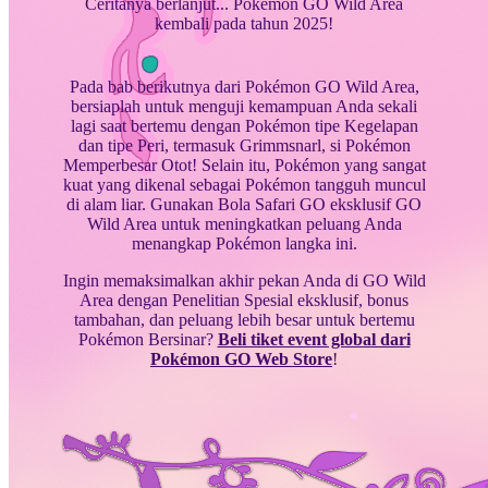
Ceritanya berlanjut... Pokémon GO Wild Area
kembali pada tahun 2025!
Pada bab berikutnya dari Pokémon GO Wild Area,
bersiaplah untuk menguji kemampuan Anda sekali
lagi saat bertemu dengan Pokémon tipe Kegelapan
dan tipe Peri, termasuk Grimmsnarl, si Pokémon
Memperbesar Otot! Selain itu, Pokémon yang sangat
kuat yang dikenal sebagai Pokémon tangguh muncul
di alam liar. Gunakan Bola Safari GO eksklusif GO
Wild Area untuk meningkatkan peluang Anda
menangkap Pokémon langka ini.
Ingin memaksimalkan akhir pekan Anda di GO Wild
Area dengan Penelitian Spesial eksklusif, bonus
tambahan, dan peluang lebih besar untuk bertemu
Pokémon Bersinar?
Beli tiket event global dari
Pokémon GO Web Store
!