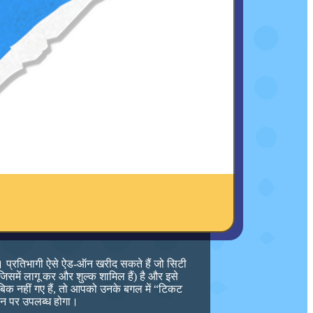
है। प्रतिभागी ऐसे ऐड-ऑन खरीद सकते हैं जो सिटी
जिसमें लागू कर और शुल्क शामिल हैं) है और इसे
क नहीं गए हैं, तो आपको उनके बगल में “टिकट
थान पर उपलब्ध होगा।