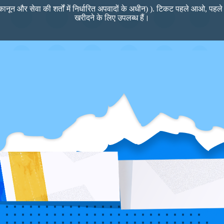
कानून और सेवा की शर्तों में निर्धारित अपवादों के अधीन) ). टिकट पहले आओ, पहल
खरीदने के लिए उपलब्ध हैं।