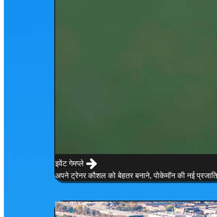
इवेंट गेमप्ले
अपने ट्रेनर कौशल को बेहतर बनाने, पोकेमॉन की नई प्रजातिय