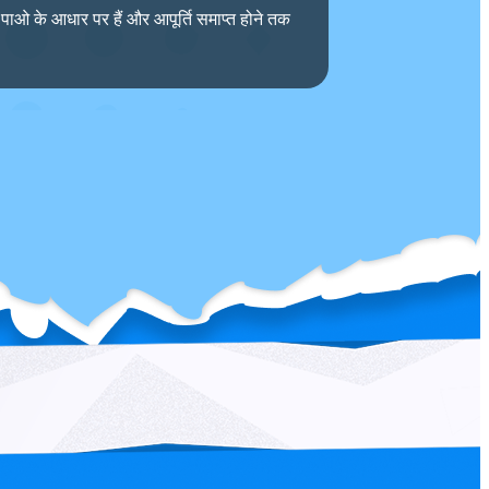
े पाओ के आधार पर हैं और आपूर्ति समाप्त होने तक