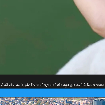
ों की खोज करने, इवेंट रिसर्च को पूरा करने और बहुत कुछ करने के लिए प्रख्यात 