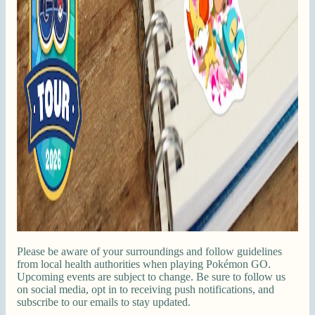
Please be aware of your surroundings and follow guidelines
from local health authorities when playing Pokémon GO.
Upcoming events are subject to change. Be sure to follow us
on social media, opt in to receiving push notifications, and
subscribe to our emails to stay updated.