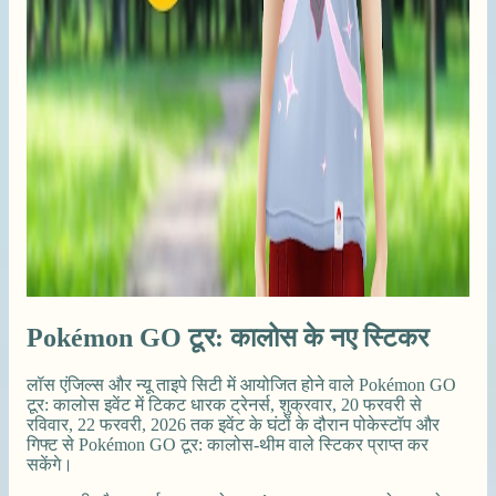
Pokémon GO टूर: कालोस के नए स्टिकर
लॉस एंजिल्स और न्यू ताइपे सिटी में आयोजित होने वाले Pokémon GO
टूर: कालोस इवेंट में टिकट धारक ट्रेनर्स, शुक्रवार, 20 फरवरी से
रविवार, 22 फरवरी, 2026 तक इवेंट के घंटों के दौरान पोकेस्टॉप और
गिफ्ट से Pokémon GO टूर: कालोस-थीम वाले स्टिकर प्राप्त कर
सकेंगे।