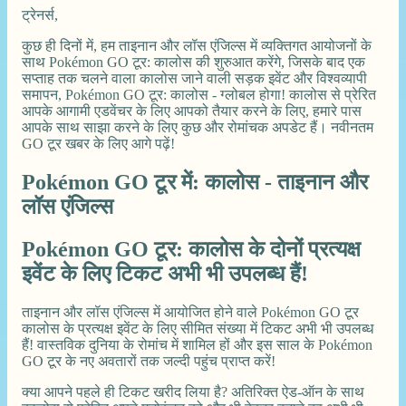
ट्रेनर्स,
कुछ ही दिनों में, हम ताइनान और लॉस एंजिल्स में व्यक्तिगत आयोजनों के
साथ Pokémon GO टूर: कालोस की शुरुआत करेंगे, जिसके बाद एक
सप्ताह तक चलने वाला कालोस जाने वाली सड़क इवेंट और विश्वव्यापी
समापन, Pokémon GO टूर: कालोस - ग्लोबल होगा! कालोस से प्रेरित
आपके आगामी एडवेंचर के लिए आपको तैयार करने के लिए, हमारे पास
आपके साथ साझा करने के लिए कुछ और रोमांचक अपडेट हैं। नवीनतम
GO टूर खबर के लिए आगे पढ़ें!
Pokémon GO टूर में: कालोस - ताइनान और
लॉस एंजिल्स
Pokémon GO टूर: कालोस के दोनों प्रत्यक्ष
इवेंट के लिए टिकट अभी भी उपलब्ध हैं!
ताइनान और लॉस एंजिल्स में आयोजित होने वाले Pokémon GO टूर
कालोस के प्रत्यक्ष इवेंट के लिए सीमित संख्या में टिकट अभी भी उपलब्ध
हैं! वास्तविक दुनिया के रोमांच में शामिल हों और इस साल के Pokémon
GO टूर के नए अवतारों तक जल्दी पहुंच प्राप्त करें!
क्या आपने पहले ही टिकट खरीद लिया है? अतिरिक्त ऐड-ऑन के साथ