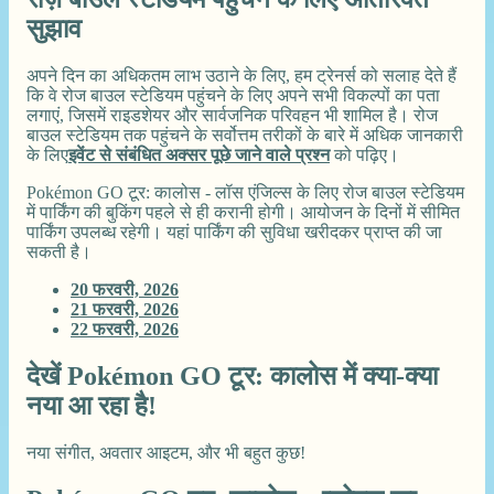
सुझाव
अपने दिन का अधिकतम लाभ उठाने के लिए, हम ट्रेनर्स को सलाह देते हैं
कि वे रोज बाउल स्टेडियम पहुंचने के लिए अपने सभी विकल्पों का पता
लगाएं, जिसमें राइडशेयर और सार्वजनिक परिवहन भी शामिल है। रोज
बाउल स्टेडियम तक पहुंचने के सर्वोत्तम तरीकों के बारे में अधिक जानकारी
के लिए
इवेंट से संबंधित अक्सर पूछे जाने वाले प्रश्न
को पढ़िए।
Pokémon GO टूर: कालोस - लॉस एंजिल्स के लिए रोज बाउल स्टेडियम
में पार्किंग की बुकिंग पहले से ही करानी होगी। आयोजन के दिनों में सीमित
पार्किंग उपलब्ध रहेगी। यहां पार्किंग की सुविधा खरीदकर प्राप्त की जा
सकती है।
20 फरवरी, 2026
21 फरवरी, 2026
22 फरवरी, 2026
देखें Pokémon GO टूर: कालोस में क्या-क्या
नया आ रहा है!
नया संगीत, अवतार आइटम, और भी बहुत कुछ!