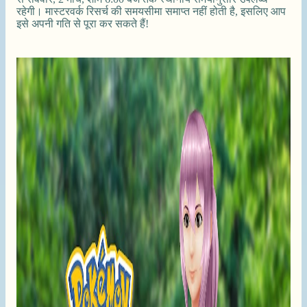
रहेगी। मास्टरवर्क रिसर्च की समयसीमा समाप्त नहीं होती है, इसलिए आप
इसे अपनी गति से पूरा कर सकते हैं!