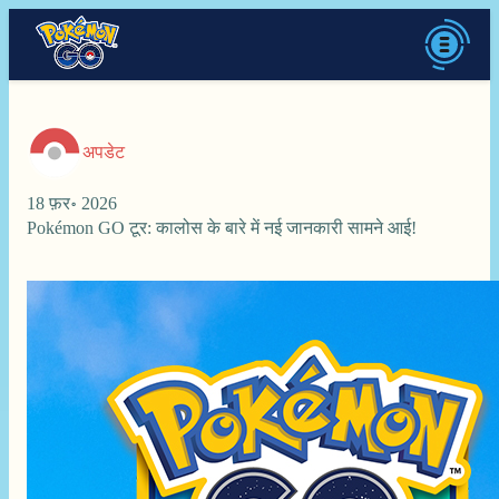
अपडेट
18 फ़र॰ 2026
Pokémon GO टूर: कालोस के बारे में नई जानकारी सामने आई!