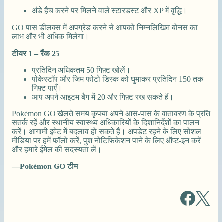
अंडे हैच करने पर मिलने वाले स्टारडस्ट और XP में वृद्धि।
GO पास डीलक्स में अपग्रेड करने से आपको निम्नलिखित बोनस का
लाभ और भी अधिक मिलेगा।
टीयर 1 – रैंक 25
प्रतिदिन अधिकतम 50 गिफ़्ट खोलें।
पोकेस्टॉप और जिम फोटो डिस्क को घुमाकर प्रतिदिन 150 तक
गिफ़्ट पाएँ।
आप अपने आइटम बैग में 20 और गिफ़्ट रख सकते हैं।
Pokémon GO खेलते समय कृपया अपने आस-पास के वातावरण के प्रति
सतर्क रहें और स्थानीय स्वास्थ्य अधिकारियों के दिशानिर्देशों का पालन
करें। आगामी इवेंट में बदलाव हो सकते हैं। अपडेट रहने के लिए सोशल
मीडिया पर हमें फॉलो करें, पुश नोटिफिकेशन पाने के लिए ऑप्ट-इन करें
और हमारे ईमेल की सदस्यता लें।
—Pokémon GO टीम