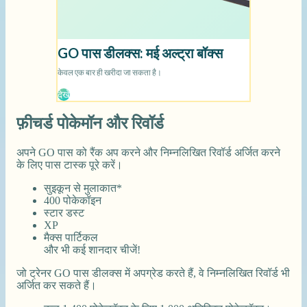
फ़ीचर्ड पोकेमॉन और रिवॉर्ड
अपने GO पास को रैंक अप करने और निम्नलिखित रिवॉर्ड अर्जित करने
के लिए पास टास्क पूरे करें।
सुइकून से मुलाकात*
400 पोकेकॉइन
स्टार डस्ट
XP
मैक्स पार्टिकल
और भी कई शानदार चीजें!
जो ट्रेनर GO पास डीलक्स में अपग्रेड करते हैं, वे निम्नलिखित रिवॉर्ड भी
अर्जित कर सकते हैं।