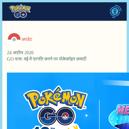
अपडेट
24 अप्रैल 2026
GO पास: मई में प्रगति करने पर पोकेकॉइन कमाएँ!