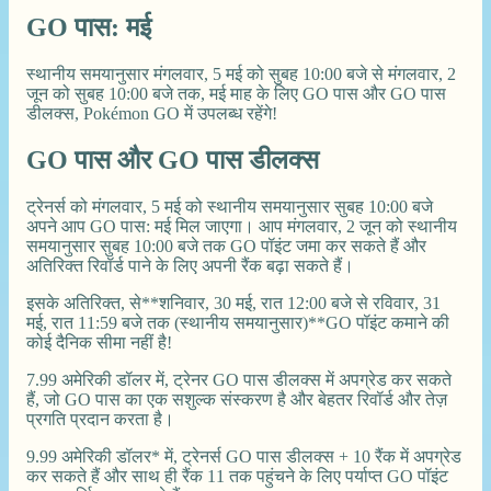
GO पास: मई
स्थानीय समयानुसार मंगलवार, 5 मई को सुबह 10:00 बजे से मंगलवार, 2
जून को सुबह 10:00 बजे तक, मई माह के लिए GO पास और GO पास
डीलक्स, Pokémon GO में उपलब्ध रहेंगे!
GO पास और GO पास डीलक्स
ट्रेनर्स को मंगलवार, 5 मई को स्थानीय समयानुसार सुबह 10:00 बजे
अपने आप GO पास: मई मिल जाएगा। आप मंगलवार, 2 जून को स्थानीय
समयानुसार सुबह 10:00 बजे तक GO पॉइंट जमा कर सकते हैं और
अतिरिक्त रिवॉर्ड पाने के लिए अपनी रैंक बढ़ा सकते हैं।
इसके अतिरिक्त, से**शनिवार, 30 मई, रात 12:00 बजे से रविवार, 31
मई, रात 11:59 बजे तक (स्थानीय समयानुसार)**GO पॉइंट कमाने की
कोई दैनिक सीमा नहीं है!
7.99 अमेरिकी डॉलर में, ट्रेनर GO पास डीलक्स में अपग्रेड कर सकते
हैं, जो GO पास का एक सशुल्क संस्करण है और बेहतर रिवॉर्ड और तेज़
प्रगति प्रदान करता है।
9.99 अमेरिकी डॉलर* में, ट्रेनर्स GO पास डीलक्स + 10 रैंक में अपग्रेड
कर सकते हैं और साथ ही रैंक 11 तक पहुंचने के लिए पर्याप्त GO पॉइंट