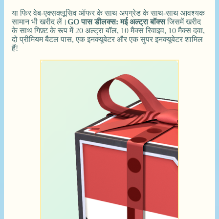
या फिर वेब-एक्सक्लूसिव ऑफर के साथ अपग्रेड के साथ-साथ आवश्यक
सामान भी खरीद लें।
GO पास डीलक्स: मई अल्ट्रा बॉक्स
जिसमें खरीद
के साथ गिफ़्ट के रूप में 20 अल्ट्रा बॉल, 10 मैक्स रिवाइव, 10 मैक्स दवा,
दो प्रीमियम बैटल पास, एक इनक्यूबेटर और एक सुपर इनक्यूबेटर शामिल
हैं!