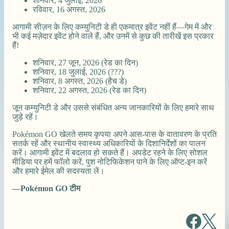
शनिवार, 4 जुलाई, 2026
रविवार, 16 अगस्त, 2026
आगामी सीज़न के लिए कम्युनिटी डे ही एकमात्र इवेंट नहीं हैं—गेम में और
भी कई मज़ेदार इवेंट होने वाले हैं, और उनमें से कुछ की तारीखें इस प्रकार
हैं!
शनिवार, 27 जून, 2026 (रेड का दिन)
शनिवार, 18 जुलाई, 2026 (???)
शनिवार, 8 अगस्त, 2026 (हैच डे)
शनिवार, 22 अगस्त, 2026 (रेड का दिन)
जून कम्युनिटी डे और उससे संबंधित अन्य जानकारियों के लिए हमारे साथ
जुड़े रहें।
Pokémon GO खेलते समय कृपया अपने आस-पास के वातावरण के प्रति
सतर्क रहें और स्थानीय स्वास्थ्य अधिकारियों के दिशानिर्देशों का पालन
करें। आगामी इवेंट में बदलाव हो सकते हैं। अपडेट रहने के लिए सोशल
मीडिया पर हमें फॉलो करें, पुश नोटिफिकेशन पाने के लिए ऑप्ट-इन करें
और हमारे ईमेल की सदस्यता लें।
—Pokémon GO टीम