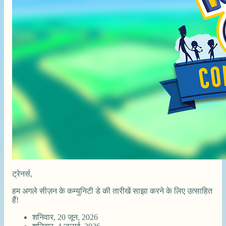
ट्रेनर्स,
हम अगले सीज़न के कम्युनिटी डे की तारीखें साझा करने के लिए उत्साहित
हैं!
शनिवार, 20 जून, 2026