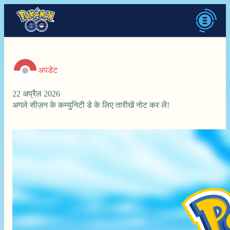
अपडेट
22 अप्रैल 2026
अगले सीज़न के कम्युनिटी डे के लिए तारीखें नोट कर लें!