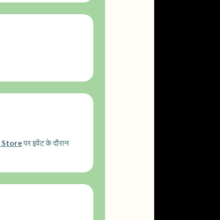
Store
पर इवेंट के दौरान