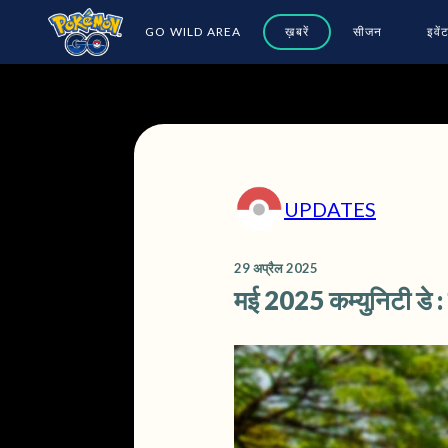
GO WILD AREA
ख़बरें
सीजन
इवें
UPDATES
29 अप्रैल 2025
मई 2025 कम्युनिटी डे : 