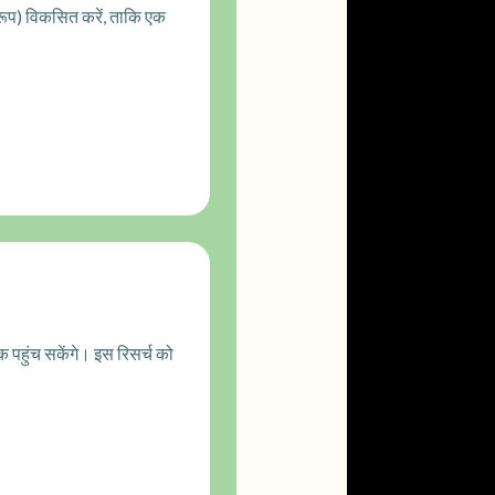
रूप) विकसित करें, ताकि एक
तक पहुंच सकेंगे। इस रिसर्च को