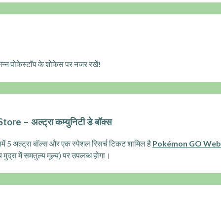
भिन्न पोकेस्टॉप के शोकेस पर नजर रखें!
 – अल्ट्रा कम्युनिटी डे बॉक्स
समें 5 अल्ट्रा बॉल्स और एक स्पेशल रिसर्च टिकट शामिल है
Pokémon GO Web 
्रा में समतुल्य मूल्य) पर उपलब्ध होगा।