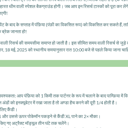
हारत थीम वाली स्पेशल बैकग्राउंड होगी। जब आप इन रिसर्च टास्कों को पूरा कर लेंग
ाएगी!
 इवेंट के बाद के सप्ताह में पंफ़िया (पंफ़ी का विकसित रूप) को विकसित कर सकते हैं,
क ब्रेक जानता हो!
 वाली रिसर्च की समयसीमा समाप्त हो जाती है। इस सीमित समय वाली रिसर्च से जुड़े का
िवार, 18 मई, 2025 को स्थानीय समयानुसार रात 10:00 बजे से पहले किया जाना चा
यकता: आप पंफ़िया को 1 किमी तक पार्टनर के रूप में चलाने के बाद पाम्फ़िया में 
 अंडों को इनक्यूबेटर में रखा जाता है तो अण्डा हैच करने की दूरी 1/4 होती है।
 लिए कैंडी।
 31 और उससे ऊपर पोकेमॉन पकड़ने से कैंडी XL पाने का 2× मौका।
किए गए अट्रैक्ट मॉड्यूल तीन घंटे तक चलेंगे।