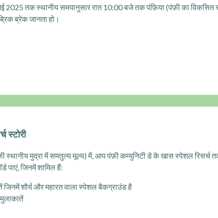
 मई 2025 तक स्थानीय समयानुसार रात 10:00 बजे तक पंफ़िया (पंफ़ी का विकसित 
क ब्रिक ब्रेक जानता हो।
्च स्टोरी
थानीय मुद्रा में समतुल्य मूल्य) में, आप पंफ़ी कम्युनिटी डे के खास स्पेशल रिसर्च 
ड पाएं, जिनमें शामिल हैं:
ें जिनमें शौर्य और महारत वाला स्पेशल बैकग्राउंड है
मुलाकातें