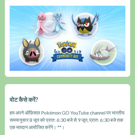
वोट कैसे करें?
हम अपने ऑफ़िशल Pokémon GO YouTube channel पर भारतीय
समयानुसार 8 जून को प्रातः 6:30 बजे से 9 जून, प्रातः 6:30 बजे तक
एक मतदान आयोजित करेंगे। **।