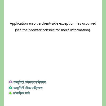
कम्युनिटी एम्बेसडर सक्रियण
कम्युनिटी लीडर सक्रियण
लोकप्रिय पार्क