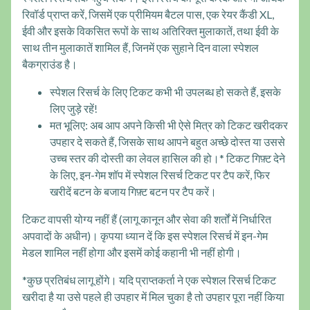
रिवॉर्ड प्राप्त करें, जिसमें एक प्रीमियम बैटल पास, एक रेयर कैंडी XL,
ईवी और इसके विकसित रूपों के साथ अतिरिक्त मुलाकातें, तथा ईवी के
साथ तीन मुलाकातें शामिल हैं, जिनमें एक सुहाने दिन वाला स्पेशल
बैकग्राउंड है।
स्पेशल रिसर्च के लिए टिकट कभी भी उपलब्ध हो सकते हैं, इसके
लिए जुड़े रहें!
मत भूलिए: अब आप अपने किसी भी ऐसे मित्र को टिकट खरीदकर
उपहार दे सकते हैं, जिसके साथ आपने बहुत अच्छे दोस्त या उससे
उच्च स्तर की दोस्ती का लेवल हासिल की हो।* टिकट गिफ़्ट देने
के लिए, इन-गेम शॉप में स्पेशल रिसर्च टिकट पर टैप करें, फिर
खरीदें बटन के बजाय गिफ़्ट बटन पर टैप करें।
टिकट वापसी योग्य नहीं हैं (लागू कानून और सेवा की शर्तों में निर्धारित
अपवादों के अधीन)। कृपया ध्यान दें कि इस स्पेशल रिसर्च में इन-गेम
मेडल शामिल नहीं होगा और इसमें कोई कहानी भी नहीं होगी।
*कुछ प्रतिबंध लागू होंगे। यदि प्राप्तकर्ता ने एक स्पेशल रिसर्च टिकट
खरीदा है या उसे पहले ही उपहार में मिल चुका है तो उपहार पूरा नहीं किया