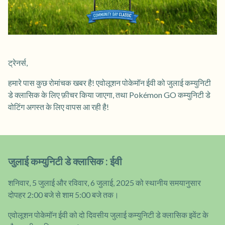
ट्रेनर्स,
हमारे पास कुछ रोमांचक खबर है! एवोलूशन पोकेमॉन ईवी को जुलाई कम्युनिटी
डे क्लासिक के लिए फ़ीचर किया जाएगा, तथा Pokémon GO कम्युनिटी डे
वोटिंग अगस्त के लिए वापस आ रही है!
जुलाई कम्युनिटी डे क्लासिक : ईवी
शनिवार, 5 जुलाई और रविवार, 6 जुलाई, 2025 को स्थानीय समयानुसार
दोपहर 2:00 बजे से शाम 5:00 बजे तक।
एवोलूशन पोकेमॉन ईवी को दो दिवसीय जुलाई कम्युनिटी डे क्लासिक इवेंट के