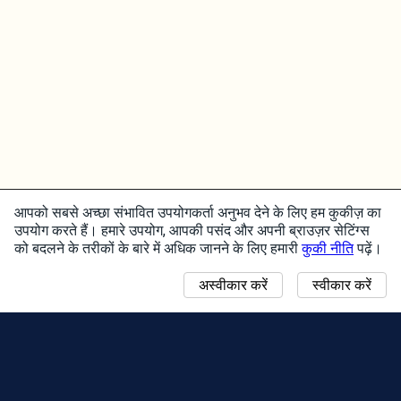
आपको सबसे अच्छा संभावित उपयोगकर्ता अनुभव देने के लिए हम कुकीज़ का
उपयोग करते हैं। हमारे उपयोग, आपकी पसंद और अपनी ब्राउज़र सेटिंग्स
को बदलने के तरीकों के बारे में अधिक जानने के लिए हमारी
कुकी नीति
पढ़ें।
अस्वीकार करें
स्वीकार करें