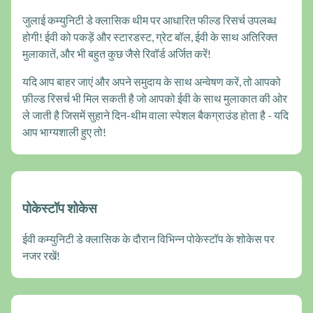
जुलाई कम्युनिटी डे क्लासिक थीम पर आधारित फील्ड रिसर्च उपलब्ध
होगी! ईवी को पकड़ें और स्टारडस्ट, ग्रेट बॉल, ईवी के साथ अतिरिक्त
मुलाकातें, और भी बहुत कुछ जैसे रिवॉर्ड अर्जित करें!
यदि आप बाहर जाएं और अपने समुदाय के साथ अन्वेषण करें, तो आपको
फ़ील्ड रिसर्च भी मिल सकती है जो आपको ईवी के साथ मुलाकात की ओर
ले जाती है जिसमें सुहाने दिन-थीम वाला स्पेशल बैकग्राउंड होता है - यदि
आप भाग्यशाली हुए तो!
पोकेस्टॉप शोकेस
ईवी कम्युनिटी डे क्लासिक के दौरान विभिन्न पोकेस्टॉप के शोकेस पर
नजर रखें!