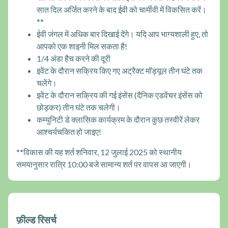
सात दिल अर्जित करने के बाद ईवी को चार्मीवी में विकसित करें।
**
ईवी जंगल में अधिक बार दिखाई देंगे। यदि आप भाग्यशाली हुए, तो
आपको एक शाइनी मिल सकता है!
1/4 अंडा हैच करने की दूरी
इवेंट के दौरान सक्रिय किए गए अट्रैक्ट मॉड्यूल तीन घंटे तक
चलेंगे।
इवेंट के दौरान सक्रिय की गई इंसेंस (दैनिक एडवेंचर इंसेंस को
छोड़कर) तीन घंटे तक चलेगी।
कम्युनिटी डे क्लासिक कार्यक्रम के दौरान कुछ तस्वीरें लेकर
आश्चर्यचकित हो जाइए!
**विकास की यह शर्त शनिवार, 12 जुलाई 2025 को स्थानीय
समयानुसार रात्रि 10:00 बजे सामान्य शर्त पर वापस आ जाएगी।
फ़ील्ड रिसर्च