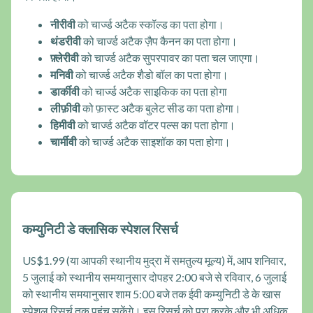
नीरीवी
को चार्ज्ड अटैक स्कॉल्ड का पता होगा।
थंडरीवी
को चार्ज्ड अटैक ज़ैप कैनन का पता होगा।
फ़्लेरीवी
को चार्ज्ड अटैक सुपरपावर का पता चल जाएगा।
मनिवी
को चार्ज्ड अटैक शैडो बॉल का पता होगा।
डार्कीवी
को चार्ज्ड अटैक साइकिक का पता होगा
लीफ़ीवी
को फ़ास्ट अटैक बुलेट सीड का पता होगा।
हिमीवी
को चार्ज्ड अटैक वॉटर पल्स का पता होगा।
चार्मीवी
को चार्ज्ड अटैक साइशॉक का पता होगा।
कम्युनिटी डे क्लासिक स्पेशल रिसर्च
US$1.99 (या आपकी स्थानीय मुद्रा में समतुल्य मूल्य) में, आप शनिवार,
5 जुलाई को स्थानीय समयानुसार दोपहर 2:00 बजे से रविवार, 6 जुलाई
को स्थानीय समयानुसार शाम 5:00 बजे तक ईवी कम्युनिटी डे के खास
स्पेशल रिसर्च तक पहुंच सकेंगे। इस रिसर्च को पूरा करके और भी अधिक