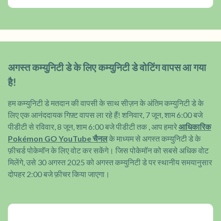
अगस्त कम्युनिटी डे के लिए कम्युनिटी डे वोटिंग वापस आ गया
है!
हम कम्युनिटी डे मतदान की वापसी के साथ सीज़न के अंतिम कम्युनिटी डे के
लिए एक आनंददायक गिफ़्ट वापस ला रहे हैं! शनिवार, 7 जून, शाम 6:00 बजे
पीडीटी से रविवार, 8 जून, शाम 6:00 बजे पीडीटी तक , आप हमारे
आधिकारिक
Pokémon GO YouTube चैनल
के माध्यम से अगस्त कम्युनिटी डे के
फ़ीचर्ड पोकेमॉन के लिए वोट कर सकेंगे। जिस पोकेमॉन को सबसे अधिक वोट
मिलेंगे, उसे 30 अगस्त 2025 को अगस्त कम्युनिटी डे पर स्थानीय समयानुसार
दोपहर 2:00 बजे फ़ीचर किया जाएगा।