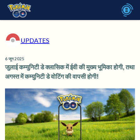
UPDATES
6 जून 2025
जुलाई कम्युनिटी डे क्लासिक में ईवी की मुख्य भूमिका होगी, तथा
अगस्त में कम्युनिटी डे वोटिंग की वापसी होगी!