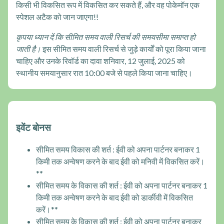
किसी भी विकसित रूप में विकसित कर सकते हैं, और वह पोकेमॉन एक
स्पेशल अटैक को जान जाएगा!!
कृपया ध्यान दें कि सीमित समय वाली रिसर्च की समयसीमा समाप्त हो
जाती है।
इस सीमित समय वाली रिसर्च से जुड़े कार्यों को पूरा किया जाना
चाहिए और उनके रिवॉर्ड का दावा शनिवार, 12 जुलाई, 2025 को
स्थानीय समयानुसार रात 10:00 बजे से पहले किया जाना चाहिए।
इवेंट बोनस
सीमित समय विकास की शर्त : ईवी को अपना पार्टनर बनाकर 1
किमी तक अन्वेषण करने के बाद ईवी को मनिवी में विकसित करें।
**
सीमित समय के विकास की शर्त : ईवी को अपना पार्टनर बनाकर 1
किमी तक अन्वेषण करने के बाद ईवी को डार्कीवी में विकसित
करें।**
सीमित समय के विकास की शर्त : ईवी को अपना पार्टनर बनाकर