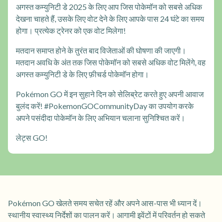
अगस्त कम्युनिटी डे 2025 के लिए आप जिस पोकेमॉन को सबसे अधिक
देखना चाहते हैं, उसके लिए वोट देने के लिए आपके पास 24 घंटे का समय
होगा। प्रत्येक ट्रेनर को एक वोट मिलेगा!
मतदान समाप्त होने के तुरंत बाद विजेताओं की घोषणा की जाएगी।
मतदान अवधि के अंत तक जिस पोकेमॉन को सबसे अधिक वोट मिलेंगे, वह
अगस्त कम्युनिटी डे के लिए फ़ीचर्ड पोकेमॉन होगा।
Pokémon GO में इन सुहाने दिन को सेलिब्रेट करते हुए अपनी आवाज
बुलंद करें! #PokemonGOCommunityDay का उपयोग करके
अपने पसंदीदा पोकेमॉन के लिए अभियान चलाना सुनिश्चित करें।
लेट्स GO!
Pokémon GO खेलते समय सचेत रहें और अपने आस-पास भी ध्यान दें।
स्थानीय स्वास्थ्य निर्देशों का पालन करें। आगामी इवेंटों में परिवर्तन हो सकते