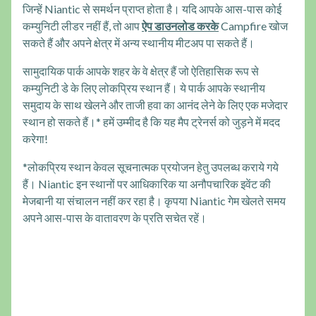
जिन्हें Niantic से समर्थन प्राप्त होता है। यदि आपके आस-पास कोई
कम्युनिटी लीडर नहीं हैं, तो आप
ऐप डाउनलोड करके
Campfire खोज
सकते हैं और अपने क्षेत्र में अन्य स्थानीय मीटअप पा सकते हैं।
सामुदायिक पार्क आपके शहर के वे क्षेत्र हैं जो ऐतिहासिक रूप से
कम्युनिटी डे के लिए लोकप्रिय स्थान हैं। ये पार्क आपके स्थानीय
समुदाय के साथ खेलने और ताजी हवा का आनंद लेने के लिए एक मजेदार
स्थान हो सकते हैं।* हमें उम्मीद है कि यह मैप ट्रेनर्स को जुड़ने में मदद
करेगा!
*लोकप्रिय स्थान केवल सूचनात्मक प्रयोजन हेतु उपलब्ध कराये गये
हैं। Niantic इन स्थानों पर आधिकारिक या अनौपचारिक इवेंट की
मेजबानी या संचालन नहीं कर रहा है। कृपया Niantic गेम खेलते समय
अपने आस-पास के वातावरण के प्रति सचेत रहें।