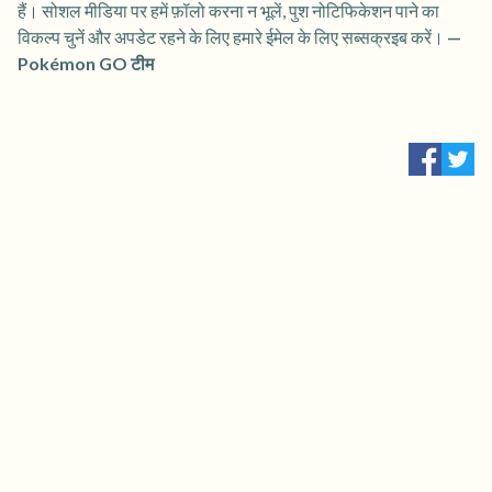
हैं। सोशल मीडिया पर हमें फ़ॉलो करना न भूलें, पुश नोटिफिकेशन पाने का
विकल्प चुनें और अपडेट रहने के लिए हमारे ईमेल के लिए सब्सक्रइब करें।
—
Pokémon GO टीम