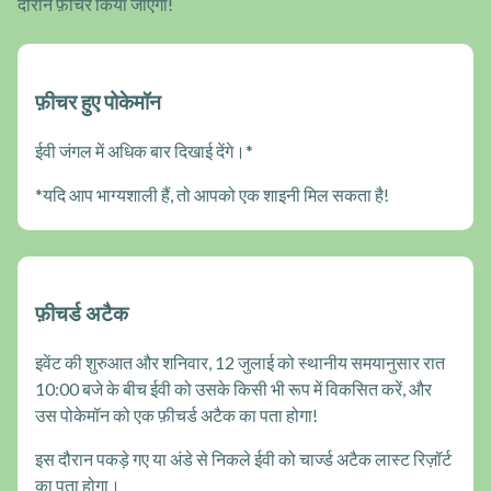
दौरान फ़ीचर किया जाएगा!
फ़ीचर हुए पोकेमॉन
ईवी जंगल में अधिक बार दिखाई देंगे।*
*यदि आप भाग्यशाली हैं, तो आपको एक शाइनी मिल सकता है!
फ़ीचर्ड अटैक
इवेंट की शुरुआत और शनिवार, 12 जुलाई को स्थानीय समयानुसार रात
10:00 बजे के बीच ईवी को उसके किसी भी रूप में विकसित करें, और
उस पोकेमॉन को एक फ़ीचर्ड अटैक का पता होगा!
इस दौरान पकड़े गए या अंडे से निकले ईवी को चार्ज्ड अटैक लास्ट रिज़ॉर्ट
का पता होगा।