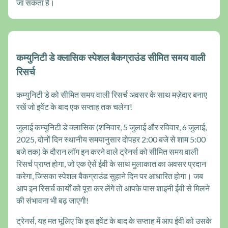
जा सकता है।
कम्युनिटी डे क्लासिक स्पेशल बैकग्राउंड सीमित समय वाली
रिसर्च
कम्युनिटी डे को सीमित समय वाली रिसर्च अवसर के साथ मज़ेदार बनाए
रखें जो इवेंट के बाद एक सप्ताह तक चलेगा!
जुलाई कम्युनिटी डे क्लासिक (शनिवार, 5 जुलाई और रविवार, 6 जुलाई,
2025, दोनों दिन स्थानीय समयानुसार दोपहर 2:00 बजे से शाम 5:00
बजे तक) के दौरान लॉग इन करने वाले ट्रेनर्स को सीमित समय वाली
रिसर्च प्राप्त होगा, जो एक ऐसे ईवी के साथ मुलाकात का अवसर प्रदान
करेगा, जिसका स्पेशल बैकग्राउंड सुहाने दिन पर आधारित होगा। जब
आप इन रिसर्च कार्यों को पूरा कर लेंगे तो आपके पास शाइनी ईवी से मिलने
की संभावना भी बढ़ जाएगी!
ट्रेनर्स, यह मत भूलिए कि इस इवेंट के बाद के सप्ताह में आप ईवी को उसके