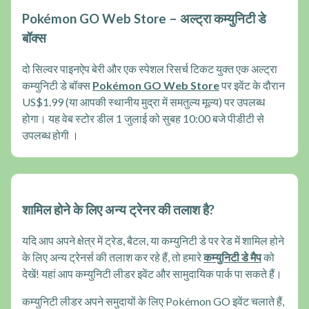
Pokémon GO Web Store – अल्ट्रा कम्युनिटी डे
बॉक्स
दो सिल्वर पाइनऐप बेरी और एक स्पेशल रिसर्च टिकट युक्त एक अल्ट्रा
कम्युनिटी डे बॉक्स
Pokémon GO Web Store
पर इवेंट के दौरान
US$1.99 (या आपकी स्थानीय मुद्रा में समतुल्य मूल्य) पर उपलब्ध
होगा। यह वेब स्टोर डील 1 जुलाई को सुबह 10:00 बजे पीडीटी से
उपलब्ध होगी ।
शामिल होने के लिए अन्य ट्रेनर की तलाश है?
यदि आप अपने क्षेत्र में ट्रेड, बैटल, या कम्युनिटी डे पर रेड में शामिल होने
के लिए अन्य ट्रेनर्स की तलाश कर रहे हैं, तो हमारे
कम्युनिटी डे मैप
को
देखें! यहां आप कम्युनिटी लीडर इवेंट और सामुदायिक पार्क पा सकते हैं।
कम्युनिटी लीडर अपने समुदायों के लिए Pokémon GO इवेंट चलाते हैं,