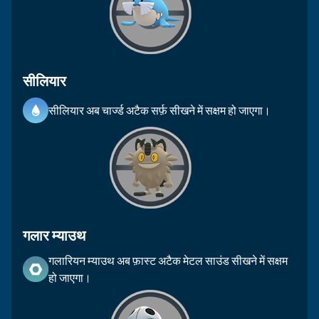
सीलियार
सीलियार अब चार्ज्ड अटैक सर्फ़ सीखने में सक्षम हो जाएगा।
गलार म्याउथ
गलारियन म्याउथ अब फ़ास्ट अटैक मेटल साउंड सीखने में सक्षम
हो जाएगा।