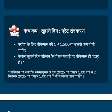
कैच कप : सुहाने दिन : ग्रेट संस्करण
प्रवेश के लिए पोकेमॉन की CP 1,500 या उससे कम होनी
चाहिए।
केवल सुहाने दिन सीज़न के दौरान पकड़े गए पोकेमॉन ही पात्र
हैं।*
* पोकेमॉन को स्थानीय समयानुसार 3 जून 2025 को दोपहर 1:00 बजे से 2
सितम्बर 2025 को दोपहर 1:00 बजे के बीच पकड़ा जाना चाहिए।