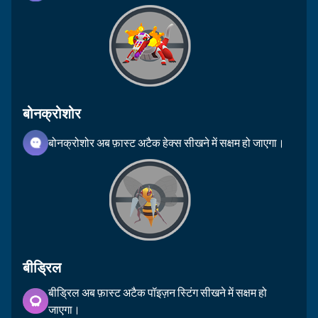
बोनक्रोशोर
बोनक्रोशोर अब फ़ास्ट अटैक हेक्स सीखने में सक्षम हो जाएगा।
बीड्रिल
बीड्रिल अब फ़ास्ट अटैक पॉइज़न स्टिंग सीखने में सक्षम हो
जाएगा।