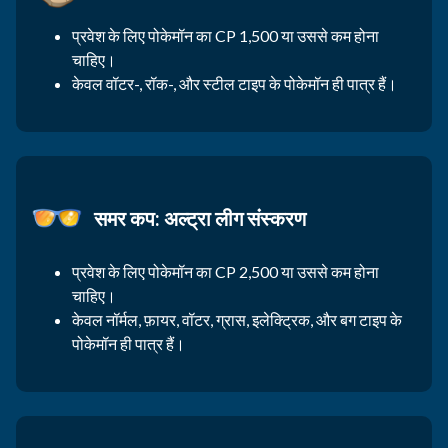
प्रवेश के लिए पोकेमॉन का CP 1,500 या उससे कम होना
चाहिए।
केवल वॉटर-, रॉक-, और स्टील टाइप के पोकेमॉन ही पात्र हैं।
समर कप: अल्ट्रा लीग संस्करण
प्रवेश के लिए पोकेमॉन का CP 2,500 या उससे कम होना
चाहिए।
केवल नॉर्मल, फ़ायर, वॉटर, ग्रास, इलेक्ट्रिक, और बग टाइप के
पोकेमॉन ही पात्र हैं।