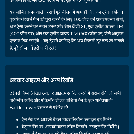
यह सीमित समय वाली रिसर्च पूरे सीज़न में आपकी जीत का ट्रैक रखेगा।
प्रत्येक रिसर्च पेज को पूरा करने के लिए 100 जीत की आवश्यकता होगी,
और ऐसा करने पर स्टार डस्ट और रेयर कैंडी XL, एक एलीट फ़ास्ट TM
(400 जीत पर), और एक एलीट चार्ज्ड TM (500 जीत पर) जैसे आइटम
प्रदान किए जाएंगी। यह देखने के लिए कि आप कितनी दूर तक जा सकते
हैं, पूरे सीज़न में इसे जारी रखें!
अवतार आइटम और अन्य रिवॉर्ड
ट्रेनर्स निम्नलिखित अवतार आइटम अर्जित करने में सक्षम होंगे, जो सभी
पोकेमॉन स्वॉर्ड और पोकेमॉन शील्ड वीडियो गेम के एक शक्तिशाली
Battle Tower बैटलर से प्रेरित हैं!
ऐस रैंक पर, आपको बैटल टॉवर लियॉन-स्टाइल बूट मिलेंगे।
वेट्रन रैंक पर, आपको बैटल टॉवर लियॉन-स्टाइल पैंट मिलेंगे।
एक्सपर्ट रैंक पर, आपको बैटल टॉवर लियॉन-स्टाइल टॉप