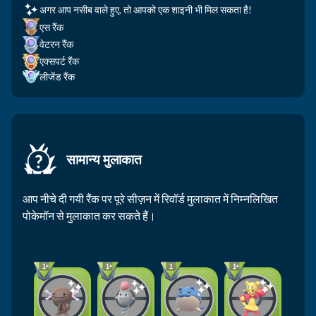
अगर आप नसीब वाले हुए, तो आपको एक शाइनी भी मिल सकता है!
एस रैंक
वेटरन रैंक
एक्सपर्ट रैंक
लीजेंड रैंक
सामान्य मुलाकात
आप नीचे दी गयी रैंक पर पूरे सीज़न में रिवॉर्ड मुलाकात में निम्नलिखित
पोकेमॉन से मुलाकात कर सकते हैं।