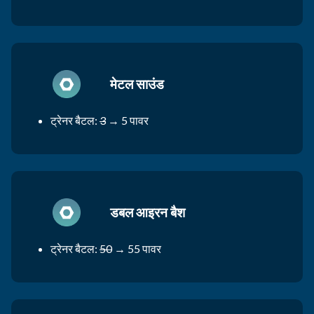
मेटल साउंड
ट्रेनर बैटल:
3
→ 5 पावर
डबल आइरन बैश
ट्रेनर बैटल:
50
→ 55 पावर