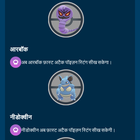
आरबॉक
अब आरबॉक फ़ास्ट अटैक पॉइज़न स्टिंग सीख सकेगा।
नीडोक्वीन
नीडोक्वीन अब फ़ास्ट अटैक पॉइज़न स्टिंग सीख सकेगी।