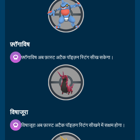
फ़्रॉगाविष
फ़्रॉगाविष अब फ़ास्ट अटैक पॉइज़न स्टिंग सीख सकेगा।
विषाजूरा
विषाजूरा अब फ़ास्ट अटैक पॉइज़न स्टिंग सीखने में सक्षम होगा।