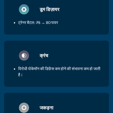
डूम डिज़ायर
ट्रेनर बैटल:
75
→ 80 पावर
क्रंच
विरोधी पोकेमॉन की डिफ़ेंस कम होने की संभावना कम हो जाती
है।
जकड़ना