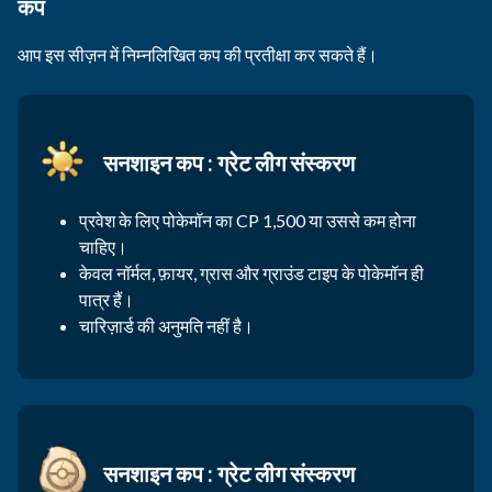
कप
आप इस सीज़न में निम्नलिखित कप की प्रतीक्षा कर सकते हैं।
सनशाइन कप : ग्रेट लीग संस्करण
प्रवेश के लिए पोकेमॉन का CP 1,500 या उससे कम होना
चाहिए।
केवल नॉर्मल, फ़ायर, ग्रास और ग्राउंड टाइप के पोकेमॉन ही
पात्र हैं।
चारिज़ार्ड की अनुमति नहीं है।
सनशाइन कप : ग्रेट लीग संस्करण