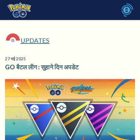
UPDATES
27 मई 2025
GO बैटल लीग : सुहाने दिन अपडेट