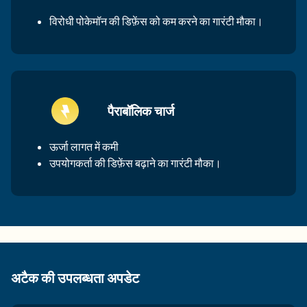
विरोधी पोकेमॉन की डिफ़ेंस को कम करने का गारंटी मौका।
पैराबॉलिक​ चार्ज
ऊर्जा लागत में कमी
उपयोगकर्ता की डिफ़ेंस बढ़ाने का गारंटी मौका।
अटैक की उपलब्धता अपडेट