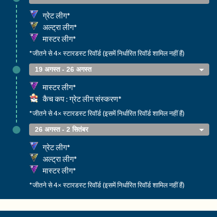
ग्रेट लीग*
अल्ट्रा लीग*
मास्टर लीग*
*जीतने से 4× स्टारडस्ट रिवॉर्ड (इसमें निर्धारित रिवॉर्ड शामिल नहीं हैं)
19 अगस्त - 26 अगस्त
मास्टर लीग*
कैच कप : ग्रेट लीग संस्करण*
*जीतने से 4× स्टारडस्ट रिवॉर्ड (इसमें निर्धारित रिवॉर्ड शामिल नहीं हैं)
26 अगस्त - 2 सितंबर
ग्रेट लीग*
अल्ट्रा लीग*
मास्टर लीग*
*जीतने से 4× स्टारडस्ट रिवॉर्ड (इसमें निर्धारित रिवॉर्ड शामिल नहीं हैं)