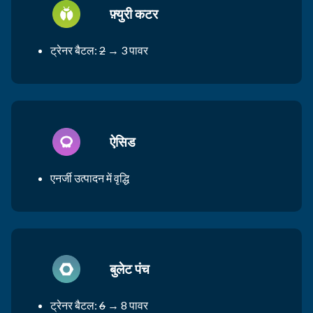
फ़्युरी कटर
ट्रेनर बैटल:
2
→ 3 पावर
ऐसिड
एनर्जी उत्पादन में वृद्धि
बुलेट पंच
ट्रेनर बैटल:
6
→ 8 पावर