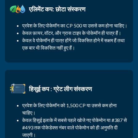
एलिमेंट कप: छोटा संस्करण
प्रवेश के लिए पोकेमॉन का CP 500 या उससे कम होना चाहिए।
केवल फ़ायर, वॉटर, और ग्रास टाइप के पोकेमॉन ही पात्र हैं।
केवल वे पोकेमॉन ही पात्र होंगे जो विकसित होने में सक्षम हैं तथा
एक बार भी विकसित नहीं हुए हैं।
हिसुई कप : ग्रेट लीग संस्करण
प्रवेश के लिए पोकेमॉन को 1,500 CP या उससे कम होना
चाहिए।
केवल हिसुई इलाके में सबसे पहले खोजे गए पोकेमोन या #387 से
#493 तक पोकेडेक्स नंबर वाले पोकेमोन को ही अनुमति दी
जाएगी।