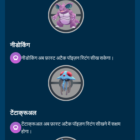
नीडोकिंग
नीडोकिंग अब फ़ास्ट अटैक पॉइज़न स्टिंग सीख सकेगा।
टेंटाक्रूअल
टेंटाक्रूअल अब फ़ास्ट अटैक पॉइज़न स्टिंग सीखने में सक्षम
होगा।