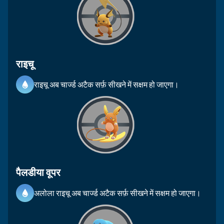
राइचू
राइचू अब चार्ज्ड अटैक सर्फ़ सीखने में सक्षम हो जाएगा।
पैलडीया वूपर
अलोला राइचू अब चार्ज्ड अटैक सर्फ़ सीखने में सक्षम हो जाएगा।