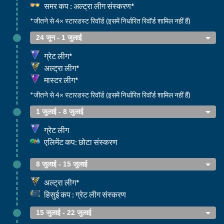
समर कप : अल्ट्रा लीग संस्करण*
*जीतने से 4× स्टारडस्ट रिवॉर्ड (इसमें निर्धारित रिवॉर्ड शामिल नहीं हैं)
24 जून - 1 जुलाई
ग्रेट लीग*
अल्ट्रा लीग*
मास्टर लीग*
*जीतने से 4× स्टारडस्ट रिवॉर्ड (इसमें निर्धारित रिवॉर्ड शामिल नहीं हैं)
1 जुलाई - 8 जुलाई
ग्रेट लीग
एलिमेंट कप: छोटा संस्करण
8 जुलाई - 15 जुलाई
अल्ट्रा लीग*
हिसुई कप : ग्रेट लीग संस्करण
15 जुलाई - 22 जुलाई