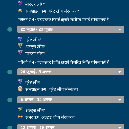
मास्टर लीग*
सनशाइन कप: ग्रेट लीग संस्करण*
*जीतने से 4× स्टारडस्ट रिवॉर्ड (इसमें निर्धारित रिवॉर्ड शामिल नहीं हैं)
22 जुलाई - 29 जुलाई
ग्रेट लीग*
अल्ट्रा लीग*
मास्टर लीग*
*जीतने से 4× स्टारडस्ट रिवॉर्ड (इसमें निर्धारित रिवॉर्ड शामिल नहीं हैं)
29 जुलाई - 5 अगस्त
ग्रेट लीग
सनशाइन कप : ग्रेट लीग संस्करण
5 अगस्त - 12 अगस्त
अल्ट्रा लीग*
समर कप: अल्ट्रा लीग संस्करण
12 अगस्त - 19 अगस्त