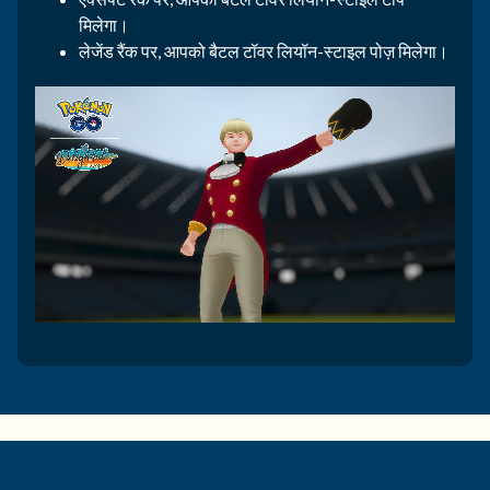
मिलेगा।
लेजेंड रैंक पर, आपको बैटल टॉवर लियॉन-स्टाइल पोज़ मिलेगा।