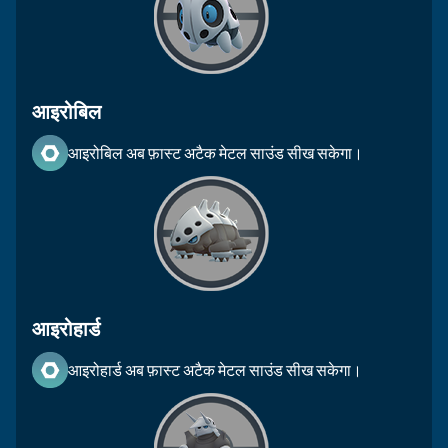
आइरोबिल
आइरोबिल अब फ़ास्ट अटैक मेटल साउंड सीख सकेगा।
आइरोहार्ड
आइरोहार्ड अब फ़ास्ट अटैक मेटल साउंड सीख सकेगा।