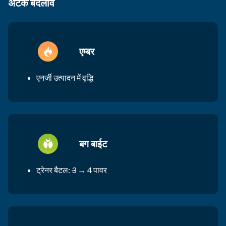
अटैक बदलाव
एम्बर
एनर्जी उत्पादन में वृद्धि
बग बाईट
ट्रेनर बैटल:
3
→ 4 पावर