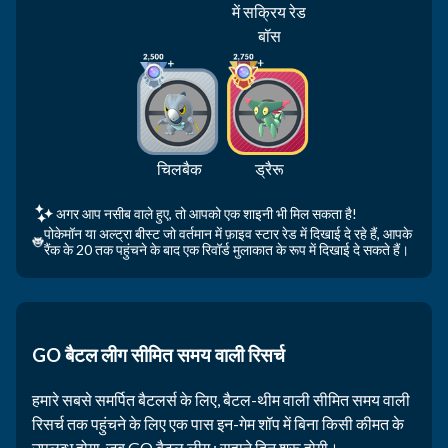
में सक्रिय रेड
बॉस
चिलबैक
ड्रैरू
अगर आप नसीब वाले हुए, तो आपको एक शाइनी भी मिल सकता है!
पोकेमॉन या अल्ट्रा बीस्ट जो वर्तमान में फ़ाइव स्टार रेड में दिखाई दे रहे हैं, आपके
रैंक के 20 तक पहुंचने के बाद एक रिवॉर्ड मुलाकात के रूप में दिखाई दे सकते हैं।
GO बैटल लीग सीमित समय वाली रिसर्च
हमारे सबसे समर्पित बैटलर्स के लिए, बैटल-थीम वाली सीमित समय वाली
रिसर्च तक पहुंचने के लिए एक पास इन-गेम शॉप में बिना किसी कीमत के
उपलब्ध होगा, जब GO बैटल लीग : सुहाने दिन शुरू होगी।