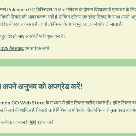
र्स Pokémon GO फ़ेस्टिवल 2025: ग्लोबल के दौरान विश्वव्यापी एडवेंचर के लिए
 लिए किसी टिकट की आवश्यकता नहीं है, लेकिन ट्रेनर एक इवेंट टिकट के साथ अपने अ
रिसर्च प्रदान करता है जो वोल्केनियन के साथ मुलाकात की ओर ले जाता है!
हुत देर हो जाए अपनी तैयारी शुरू कर दें!
025 वेबसाइट
पर अधिक जानें।
 अपने अनुभव को अपग्रेड करें!
mon GO Web Store
के माध्यम से इवेंट टिकट खरीद सकते हैं। इवेंट टिकट वा
्पेशल रिसर्च भी शामिल है, जिससे उन्हें मिथिकल पोकेमॉन वोल्केनियन से मुलाकात का 
 में अधिक जानकारी
यहां
प्राप्त करें।