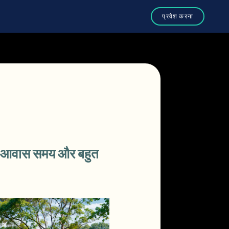
, आवास समय और बहुत