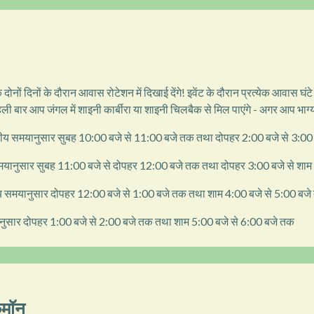
े दोनों दिनों के दौरान आवास रोटेशन में दिखाई देंगे! इवेंट के दौरान प्रत्येक आवास घं
बार आप जंगल में शाइनी कार्बीरा या शाइनी चिलबैक से मिल पाएंगे - अगर आप भाग्य
 समयानुसार सुबह 10:00 बजे से 11:00 बजे तक तथा दोपहर 2:00 बजे से 3:00
यानुसार सुबह 11:00 बजे से दोपहर 12:00 बजे तक तथा दोपहर 3:00 बजे से शाम
समयानुसार दोपहर 12:00 बजे से 1:00 बजे तक तथा शाम 4:00 बजे से 5:00 बज
सार दोपहर 1:00 बजे से 2:00 बजे तक तथा शाम 5:00 बजे से 6:00 बजे तक
ेमॉन