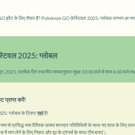
GO इवेंट के लिए तैयार हैं? Pokémon GO फ़ेस्टिवल 2025: ग्लोबल लगभग आ गया
टिवल 2025: ग्लोबल
ून, 2025, प्रत्येक दिन स्थानीय समयानुसार सुबह 10:00 बजे से शाम 6:00 बजे त
प्राप्त करें!
25: ग्लोबल के टिकट
यहां
हैं!
 से प्रसिद्ध भव्य वैश्विक उत्सव शानदार गतिविधियों के साथ नए साल के लिए वाप
स में भाग लेने के लिए निकट और दूर के ट्रेनर्स के साथ टीम बनाएं।