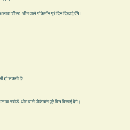
ावा शील्ड-थीम वाले पोकेमॉन पूरे दिन दिखाई देंगे।
 भी हो सकती है!
वा स्वॉर्ड-थीम वाले पोकेमॉन पूरे दिन दिखाई देंगे।