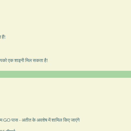
हैं!
आपको एक शाइनी मिल सकता है!
GO पास - अतीत के अवशेष में शामिल किए जाएंगे