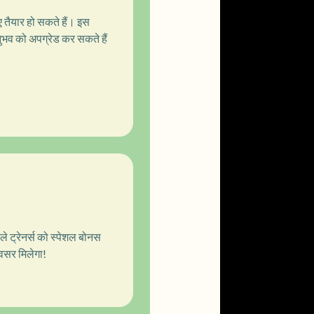
 तैयार हो सकते हैं। इस
नुभव को अपग्रेड कर सकते हैं
ले ट्रेनर्स को स्पेशल बोनस
अवसर मिलेगा!