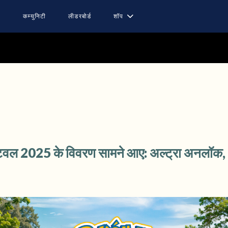
ट
कम्युनिटी
लीडरबोर्ड
शॉप
ल 2025 के विवरण सामने आए: अल्ट्रा अनलॉक