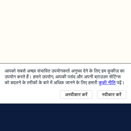
आपको सबसे अच्छा संभावित उपयोगकर्ता अनुभव देने के लिए हम कुकीज़ का
उपयोग करते हैं। हमारे उपयोग, आपकी पसंद और अपनी ब्राउज़र सेटिंग्स
को बदलने के तरीकों के बारे में अधिक जानने के लिए हमारी
कुकी नीति
पढ़ें।
अस्वीकार करें
स्वीकार करें