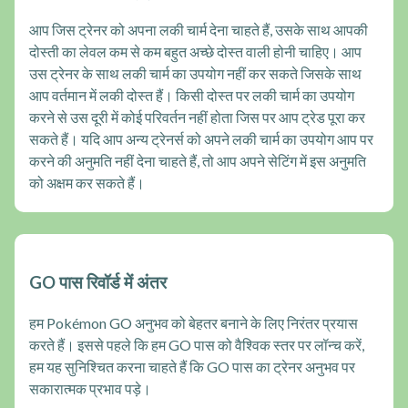
आप जिस ट्रेनर को अपना लकी चार्म देना चाहते हैं, उसके साथ आपकी
दोस्ती का लेवल कम से कम बहुत अच्छे दोस्त वाली होनी चाहिए। आप
उस ट्रेनर के साथ लकी चार्म का उपयोग नहीं कर सकते जिसके साथ
आप वर्तमान में लकी दोस्त हैं। किसी दोस्त पर लकी चार्म का उपयोग
करने से उस दूरी में कोई परिवर्तन नहीं होता जिस पर आप ट्रेड पूरा कर
सकते हैं। यदि आप अन्य ट्रेनर्स को अपने लकी चार्म का उपयोग आप पर
करने की अनुमति नहीं देना चाहते हैं, तो आप अपने सेटिंग में इस अनुमति
को अक्षम कर सकते हैं।
GO पास रिवॉर्ड में अंतर
हम Pokémon GO अनुभव को बेहतर बनाने के लिए निरंतर प्रयास
करते हैं। इससे पहले कि हम GO पास को वैश्विक स्तर पर लॉन्च करें,
हम यह सुनिश्चित करना चाहते हैं कि GO पास का ट्रेनर अनुभव पर
सकारात्मक प्रभाव पड़े।