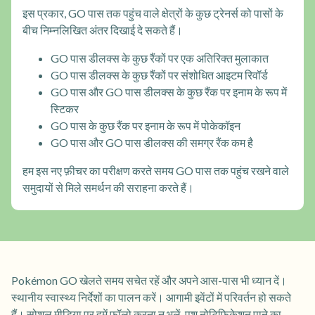
इस प्रकार, GO पास तक पहुंच वाले क्षेत्रों के कुछ ट्रेनर्स को पासों के
बीच निम्नलिखित अंतर दिखाई दे सकते हैं।
GO पास डीलक्स के कुछ रैंकों पर एक अतिरिक्त मुलाकात
GO पास डीलक्स के कुछ रैंकों पर संशोधित आइटम रिवॉर्ड
GO पास और GO पास डीलक्स के कुछ रैंक पर इनाम के रूप में
स्टिकर
GO पास के कुछ रैंक पर इनाम के रूप में पोकेकॉइन
GO पास और GO पास डीलक्स की समग्र रैंक कम है
हम इस नए फ़ीचर का परीक्षण करते समय GO पास तक पहुंच रखने वाले
समुदायों से मिले समर्थन की सराहना करते हैं।
Pokémon GO खेलते समय सचेत रहें और अपने आस-पास भी ध्यान दें।
स्थानीय स्वास्थ्य निर्देशों का पालन करें। आगामी इवेंटों में परिवर्तन हो सकते
हैं। सोशल मीडिया पर हमें फ़ॉलो करना न भूलें, पुश नोटिफिकेशन पाने का