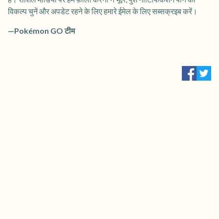
विकल्प चुनें और अपडेट रहने के लिए हमारे ईमेल के लिए सब्सक्रइब करें।
—Pokémon GO टीम