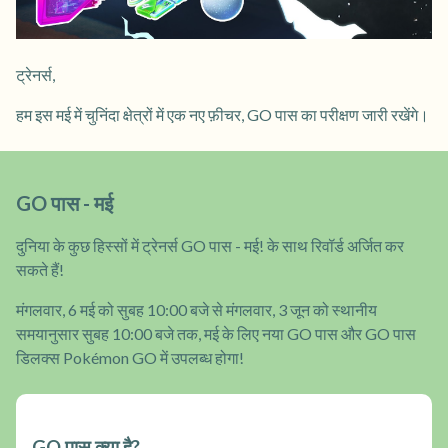
ट्रेनर्स,
हम इस मई में चुनिंदा क्षेत्रों में एक नए फ़ीचर, GO पास का परीक्षण जारी रखेंगे।
GO पास - मई
दुनिया के कुछ हिस्सों में ट्रेनर्स GO पास - मई! के साथ रिवॉर्ड अर्जित कर
सकते हैं!
मंगलवार, 6 मई को सुबह 10:00 बजे से मंगलवार, 3 जून को स्थानीय
समयानुसार सुबह 10:00 बजे तक, मई के लिए नया GO पास और GO पास
डिलक्स Pokémon GO में उपलब्ध होगा!
GO पास क्या है?