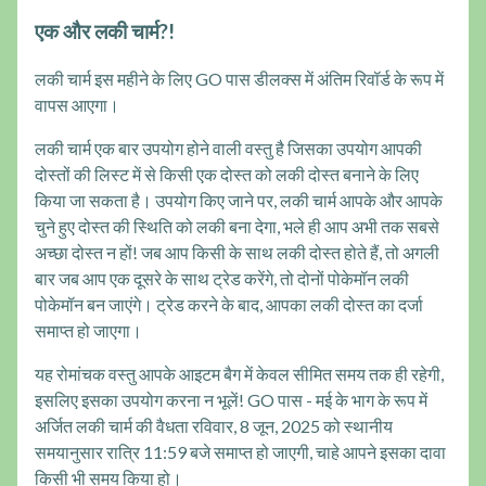
एक और लकी चार्म?!
लकी चार्म इस महीने के लिए GO पास डीलक्स में अंतिम रिवॉर्ड के रूप में
वापस आएगा।
लकी चार्म एक बार उपयोग होने वाली वस्तु है जिसका उपयोग आपकी
दोस्तों की लिस्ट में से किसी एक दोस्त को लकी दोस्त बनाने के लिए
किया जा सकता है। उपयोग किए जाने पर, लकी चार्म आपके और आपके
चुने हुए दोस्त की स्थिति को लकी बना देगा, भले ही आप अभी तक सबसे
अच्छा दोस्त न हों! जब आप किसी के साथ लकी दोस्त होते हैं, तो अगली
बार जब आप एक दूसरे के साथ ट्रेड करेंगे, तो दोनों पोकेमॉन लकी
पोकेमॉन बन जाएंगे। ट्रेड करने के बाद, आपका लकी दोस्त का दर्जा
समाप्त हो जाएगा।
यह रोमांचक वस्तु आपके आइटम बैग में केवल सीमित समय तक ही रहेगी,
इसलिए इसका उपयोग करना न भूलें! GO पास - मई के भाग के रूप में
अर्जित लकी चार्म की वैधता रविवार, 8 जून, 2025 को स्थानीय
समयानुसार रात्रि 11:59 बजे समाप्त हो जाएगी, चाहे आपने इसका दावा
किसी भी समय किया हो।