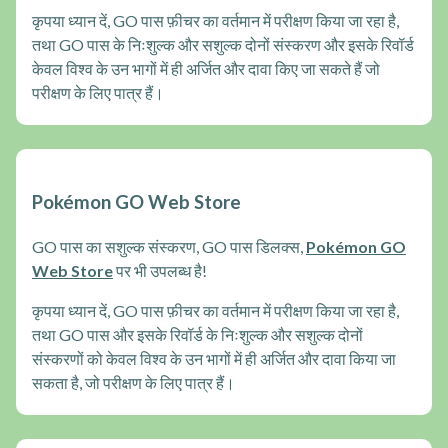
कृपया ध्यान दें, GO पास फ़ीचर का वर्तमान में परीक्षण किया जा रहा है,
तथा GO पास के निःशुल्क और सशुल्क दोनों संस्करण और इसके रिवॉर्ड
केवल विश्व के उन भागों में ही अर्जित और दावा किए जा सकते हैं जो
परीक्षण के लिए पात्र हैं।
Pokémon GO Web Store
GO पास का सशुल्क संस्करण, GO पास डिलक्स,
Pokémon GO
Web Store
पर भी उपलब्ध है!
कृपया ध्यान दें, GO पास फ़ीचर का वर्तमान में परीक्षण किया जा रहा है,
तथा GO पास और इसके रिवॉर्ड के निःशुल्क और सशुल्क दोनों
संस्करणों को केवल विश्व के उन भागों में ही अर्जित और दावा किया जा
सकता है, जो परीक्षण के लिए पात्र हैं।