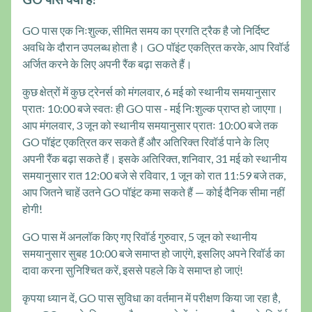
GO पास एक निःशुल्क, सीमित समय का प्रगति ट्रैक है जो निर्दिष्ट
अवधि के दौरान उपलब्ध होता है। GO पॉइंट एकत्रित करके, आप रिवॉर्ड
अर्जित करने के लिए अपनी रैंक बढ़ा सकते हैं।
कुछ क्षेत्रों में कुछ ट्रेनर्स को मंगलवार, 6 मई को स्थानीय समयानुसार
प्रातः 10:00 बजे स्वतः ही GO पास - मई निःशुल्क प्राप्त हो जाएगा।
आप मंगलवार, 3 जून को स्थानीय समयानुसार प्रातः 10:00 बजे तक
GO पॉइंट एकत्रित कर सकते हैं और अतिरिक्त रिवॉर्ड पाने के लिए
अपनी रैंक बढ़ा सकते हैं। इसके अतिरिक्त, शनिवार, 31 मई को स्थानीय
समयानुसार रात 12:00 बजे से रविवार, 1 जून को रात 11:59 बजे तक,
आप जितने चाहें उतने GO पॉइंट कमा सकते हैं — कोई दैनिक सीमा नहीं
होगी!
GO पास में अनलॉक किए गए रिवॉर्ड गुरुवार, 5 जून को स्थानीय
समयानुसार सुबह 10:00 बजे समाप्त हो जाएंगे, इसलिए अपने रिवॉर्ड का
दावा करना सुनिश्चित करें, इससे पहले कि वे समाप्त हो जाएं!
कृपया ध्यान दें, GO पास सुविधा का वर्तमान में परीक्षण किया जा रहा है,