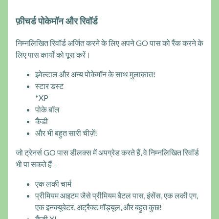
फ़ीचर्ड पोकेमॉन और रिवॉर्ड
निम्नलिखित रिवॉर्ड अर्जित करने के लिए अपने GO पास को रैंक करने के
लिए पास कार्यों को पूरा करें।
इवेल्टाल और अन्य पोकेमॉन के साथ मुलाकात!
स्टार डस्ट
*XP
पोके बॉल
कैंडी
और भी बहुत सारी चीज़ें!
जो ट्रेनर्स GO पास डीलक्स में अपग्रेड करते हैं, वे निम्नलिखित रिवॉर्ड
भी पा सकते हैं।
एक लकी चार्म
प्रीमियम आइटम जैसे प्रीमियम बैटल पास, इंसेंस, एक लकी एग,
एक इनक्यूबेटर, अट्रैक्ट मॉड्यूल, और बहुत कुछ!
कैंडी XL