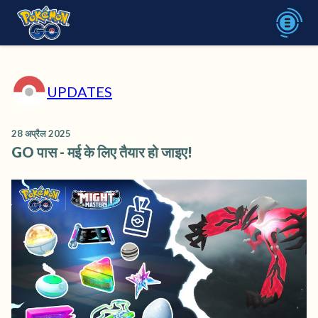
UPDATES
28 अप्रैल 2025
GO पास - मई के लिए तैयार हो जाइए!