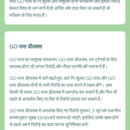
तथा GO पास के निःशुल्क और सशुल्क दोनों संस्करण और इसके रिवॉर्ड
केवल विश्व के उन भागों में ही अर्जित और दावा किए जा सकते हैं जो
परीक्षण के लिए पात्र हैं।
GO पास डीलक्स
GO पास का सशुल्क संस्करण, GO पास डीलक्स, उन ट्रेनर्स के लिए
उपलब्ध होगा जो उन्नत रिवॉर्ड और तीव्र प्रगति की तलाश में हैं।
GO पास डीलक्स में आगे बढ़ते हुए, आप निःशुल्क GO पास और GO
पास डीलक्स दोनों से सभी रिवॉर्ड का दावा करने में सक्षम होंगे। आप
किसी भी समय GO पास डीलक्स में अपग्रेड कर सकते हैं और फिर भी
पहले से अनलॉक किए गए रैंक से रिवॉर्ड एकत्र कर सकते हैं।
GO पास डीलक्स में अनलॉक किए गए रिवॉर्ड गुरुवार, 5 जून को स्थानीय
समयानुसार सुबह 10:00 बजे समाप्त हो जाएंगे, इसलिए उनके खत्म होने
से पहले अपने रिवॉर्ड का दावा करना सुनिश्चित करें!