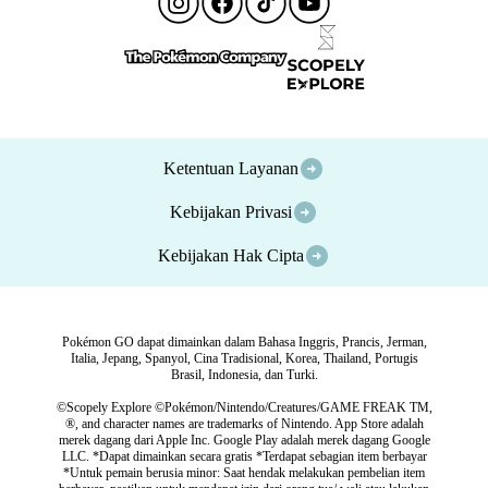
Ketentuan Layanan
Kebijakan Privasi
Kebijakan Hak Cipta
Pokémon GO dapat dimainkan dalam Bahasa Inggris, Prancis, Jerman,
Italia, Jepang, Spanyol, Cina Tradisional, Korea, Thailand, Portugis
Brasil, Indonesia, dan Turki.
©Scopely Explore ©Pokémon/Nintendo/Creatures/GAME FREAK TM,
®, and character names are trademarks of Nintendo. App Store adalah
merek dagang dari Apple Inc. Google Play adalah merek dagang Google
LLC. *Dapat dimainkan secara gratis *Terdapat sebagian item berbayar
*Untuk pemain berusia minor: Saat hendak melakukan pembelian item