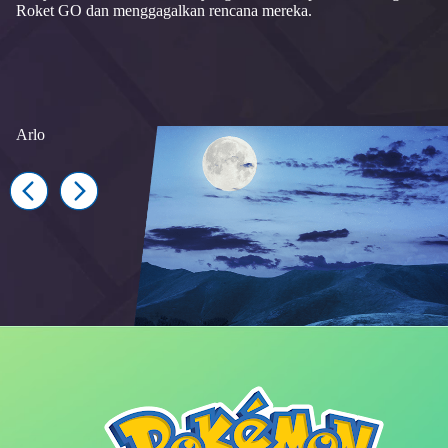
Roket GO dan menggagalkan rencana mereka.
Arlo