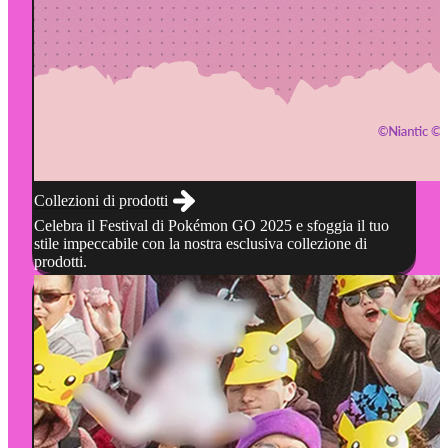
Collezioni di prodotti
Celebra il Festival di Pokémon GO 2025 e sfoggia il tuo
stile impeccabile con la nostra esclusiva collezione di
prodotti.