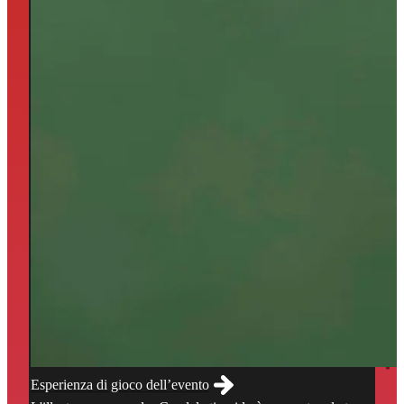
Esperienza di gioco dell’evento