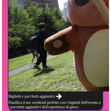
Biglietti e pacchetti aggiuntivi
Pianifica il tuo weekend perfetto con i biglietti dell'evento e
i pacchetti aggiuntivi dell'esperienza di gioco.