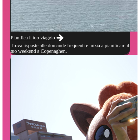
Pianifica il tuo viaggio
Trova risposte alle domande frequenti e inizia a pianificare il
tuo weekend a Copenaghen.