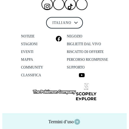
NOTIZIE
NEGOZIO
STAGIONI
BIGLIETTI DAL VIVO
EVENTI
RISCATTO DI OFFERTE
MAPPA
PERCORSO RICOMPENSE
COMMUNITY
SUPPORTO
CLASSIFICA
Termini d’uso