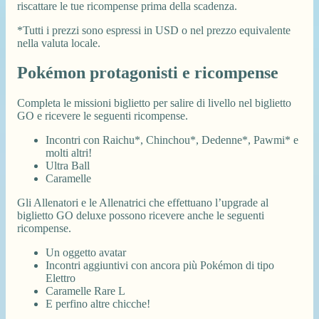
riscattare le tue ricompense prima della scadenza.
*Tutti i prezzi sono espressi in USD o nel prezzo equivalente
nella valuta locale.
Pokémon protagonisti e ricompense
Completa le missioni biglietto per salire di livello nel biglietto
GO e ricevere le seguenti ricompense.
Incontri con Raichu*, Chinchou*, Dedenne*, Pawmi* e
molti altri!
Ultra Ball
Caramelle
Gli Allenatori e le Allenatrici che effettuano l’upgrade al
biglietto GO deluxe possono ricevere anche le seguenti
ricompense.
Un oggetto avatar
Incontri aggiuntivi con ancora più Pokémon di tipo
Elettro
Caramelle Rare L
E perfino altre chicche!