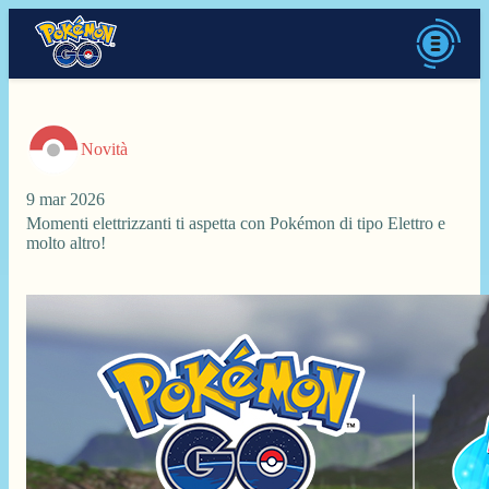
Novità
9 mar 2026
Momenti elettrizzanti ti aspetta con Pokémon di tipo Elettro e
molto altro!