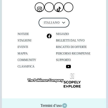
NOTIZIE
NEGOZIO
STAGIONI
BIGLIETTI DAL VIVO
EVENTI
RISCATTO DI OFFERTE
MAPPA
PERCORSO RICOMPENSE
COMMUNITY
SUPPORTO
CLASSIFICA
Termini d’uso