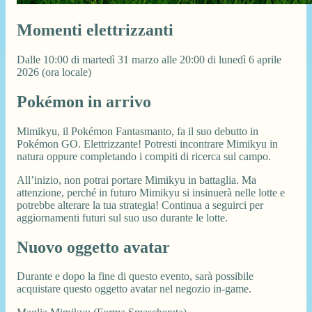
Momenti elettrizzanti
Dalle 10:00 di martedì 31 marzo alle 20:00 di lunedì 6 aprile
2026 (ora locale)
Pokémon in arrivo
Mimikyu, il Pokémon Fantasmanto, fa il suo debutto in
Pokémon GO. Elettrizzante! Potresti incontrare Mimikyu in
natura oppure completando i compiti di ricerca sul campo.
All’inizio, non potrai portare Mimikyu in battaglia. Ma
attenzione, perché in futuro Mimikyu si insinuerà nelle lotte e
potrebbe alterare la tua strategia! Continua a seguirci per
aggiornamenti futuri sul suo uso durante le lotte.
Nuovo oggetto avatar
Durante e dopo la fine di questo evento, sarà possibile
acquistare questo oggetto avatar nel negozio in-game.