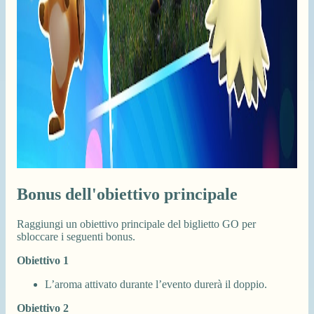
Bonus dell'obiettivo principale
Raggiungi un obiettivo principale del biglietto GO per
sbloccare i seguenti bonus.
Obiettivo 1
L’aroma attivato durante l’evento durerà il doppio.
Obiettivo 2