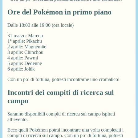
Ore del Pokémon in primo piano
Dalle 18:00 alle 19:00 (ora locale)
31 marzo: Mareep
1° aprile: Pikachu
2 aprile: Magnemite
3 aprile: Chinchou
4 aprile: Pawmi
5 aprile: Dedenne
6 aprile: Joltik
Con un po’ di fortuna, potresti incontrarne uno cromatico!
Incontri dei compiti di ricerca sul
campo
Saranno disponibili compiti di ricerca sul campo ispirati
all’evento.
Ecco quali Pokémon potrai incontrare una volta completati i
compiti di ricerca sul campo. Con un po’ di fortuna, potresti