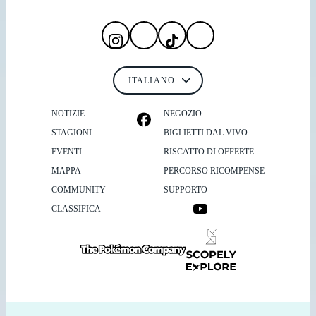
NOTIZIE
NEGOZIO
STAGIONI
BIGLIETTI DAL VIVO
EVENTI
RISCATTO DI OFFERTE
MAPPA
PERCORSO RICOMPENSE
COMMUNITY
SUPPORTO
CLASSIFICA