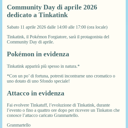
Community Day di aprile 2026
dedicato a Tinkatink
Sabato 11 aprile 2026 dalle 14:00 alle 17:00 (ora locale)
Tinkatink, il Pokémon Forgiatore, sarà il protagonista del
Community Day di aprile.
Pokémon in evidenza
Tinkatink apparirà più spesso in natura.*
*Con un po’ di fortuna, potresti incontrarne uno cromatico o
uno dotato di uno Sfondo speciale!
Attacco in evidenza
Fai evolvere Tinkatuff, l’evoluzione di Tinkatink, durante
l’evento o fino a quattro ore dopo per ricevere un Tinkaton che
conosce l’attacco caricato Granmartello.
Granmartello