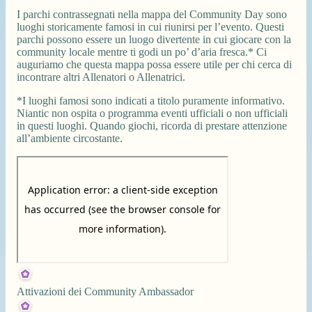
I parchi contrassegnati nella mappa del Community Day sono
luoghi storicamente famosi in cui riunirsi per l’evento. Questi
parchi possono essere un luogo divertente in cui giocare con la
community locale mentre ti godi un po’ d’aria fresca.* Ci
auguriamo che questa mappa possa essere utile per chi cerca di
incontrare altri Allenatori o Allenatrici.
*I luoghi famosi sono indicati a titolo puramente informativo.
Niantic non ospita o programma eventi ufficiali o non ufficiali
in questi luoghi. Quando giochi, ricorda di prestare attenzione
all’ambiente circostante.
Attivazioni dei Community Ambassador