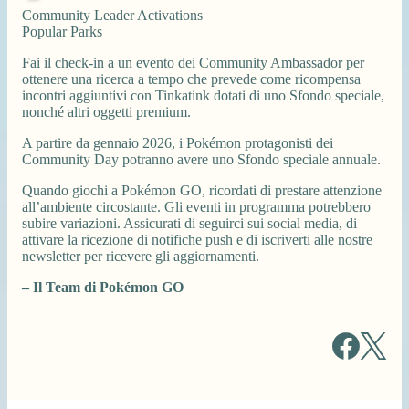
Community Leader Activations
Popular Parks
Fai il check-in a un evento dei Community Ambassador per
ottenere una ricerca a tempo che prevede come ricompensa
incontri aggiuntivi con Tinkatink dotati di uno Sfondo speciale,
nonché altri oggetti premium.
A partire da gennaio 2026, i Pokémon protagonisti dei
Community Day potranno avere uno Sfondo speciale annuale.
Quando giochi a Pokémon GO, ricordati di prestare attenzione
all’ambiente circostante. Gli eventi in programma potrebbero
subire variazioni. Assicurati di seguirci sui social media, di
attivare la ricezione di notifiche push e di iscriverti alle nostre
newsletter per ricevere gli aggiornamenti.
– Il Team di Pokémon GO