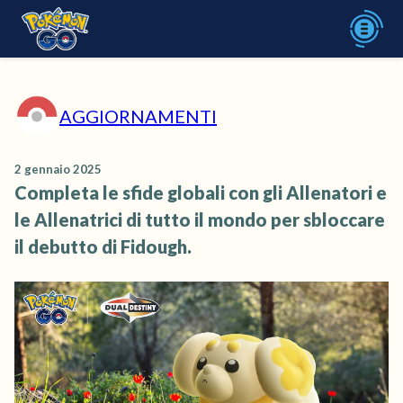
AGGIORNAMENTI
2 gennaio 2025
Completa le sfide globali con gli Allenatori e
le Allenatrici di tutto il mondo per sbloccare
il debutto di Fidough.