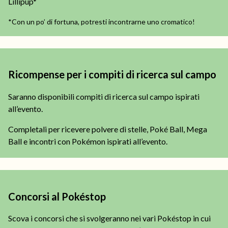
Lillipup*
*Con un po’ di fortuna, potresti incontrarne uno cromatico!
Ricompense per i compiti di ricerca sul campo
Saranno disponibili compiti di ricerca sul campo ispirati
all’evento.
Completali per ricevere polvere di stelle, Poké Ball, Mega
Ball e incontri con Pokémon ispirati all’evento.
Concorsi al Pokéstop
Scova i concorsi che si svolgeranno nei vari Pokéstop in cui