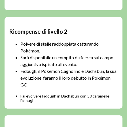
Ricompense di livello 2
Polvere di stelle raddoppiata catturando
Pokémon.
Sarà disponibile un compito di ricerca sul campo
aggiuntivo ispirato all’evento.
Fidough, il Pokémon Cagnolino e Dachsbun, la sua
evoluzione, faranno il loro debutto in Pokémon
GO.
Fai evolvere Fidough in Dachsbun con 50 caramelle
Fidough.