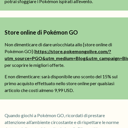
potrai sfoggiare i Pokémon ispirati all’evento.
Store online di Pokémon GO
Non dimenticare di dare un’occhiata allo [store online di
Pokémon GO] (
https://store.pokemongolive.com/?
utm_source=PGO&utm_medium=Blog&utm_campaign=Blo
per scoprire le migliori offerte.
E non dimenticare: sarà disponibile uno sconto del 15% sul
primo acquisto effettuato nello store online per qualsiasi
articolo che costi almeno 9,99 USD.
Quando giochi a Pokémon GO, ricordati di prestare
attenzione all’ambiente circostante e di rispettare le norme