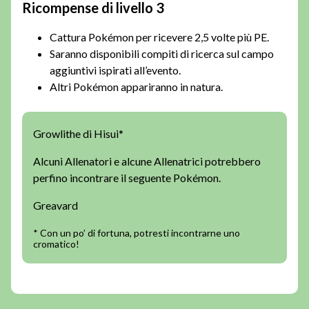
Ricompense di livello 3
Cattura Pokémon per ricevere 2,5 volte più PE.
Saranno disponibili compiti di ricerca sul campo
aggiuntivi ispirati all’evento.
Altri Pokémon appariranno in natura.
Growlithe di Hisui*
Alcuni Allenatori e alcune Allenatrici potrebbero
perfino incontrare il seguente Pokémon.
Greavard
* Con un po’ di fortuna, potresti incontrarne uno
cromatico!