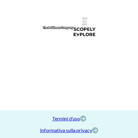
Termini d’uso
Informativa sulla privacy