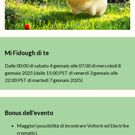
Mi Fidough di te
Dalle 00:00 di sabato 4 gennaio alle 07:00 di mercoledì 8
gennaio 2025 (dalle 15:00 PST di venerdì 3 gennaio alle
22:00 PST di martedì 7 gennaio 2025)
Bonus dell’evento
Maggiori possibilità di incontrare Voltorb ed Electrike
cromatici.