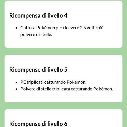
Ricompensa di livello 4
Cattura Pokémon per ricevere 2,5 volte più
polvere di stelle.
Ricompense di livello 5
PE triplicati catturando Pokémon.
Polvere di stelle triplicata catturando Pokémon.
Ricompense di livello 6