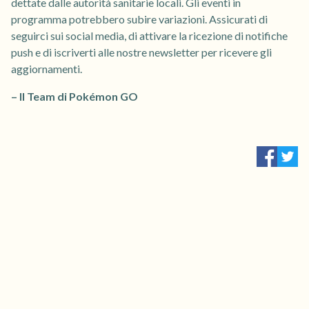
dettate dalle autorità sanitarie locali. Gli eventi in
programma potrebbero subire variazioni. Assicurati di
seguirci sui social media, di attivare la ricezione di notifiche
push e di iscriverti alle nostre newsletter per ricevere gli
aggiornamenti.
– Il Team di Pokémon GO