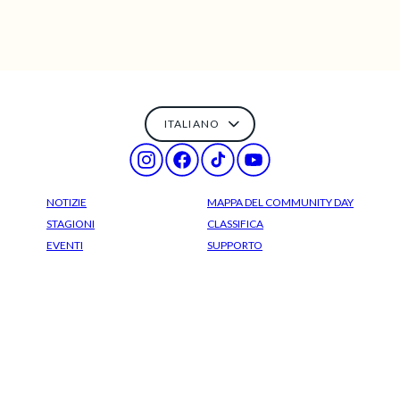
NOTIZIE
MAPPA DEL COMMUNITY DAY
STAGIONI
CLASSIFICA
EVENTI
SUPPORTO