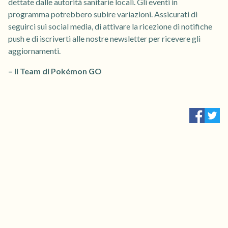
dettate dalle autorità sanitarie locali. Gli eventi in
programma potrebbero subire variazioni. Assicurati di
seguirci sui social media, di attivare la ricezione di notifiche
push e di iscriverti alle nostre newsletter per ricevere gli
aggiornamenti.
– Il Team di Pokémon GO