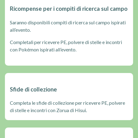
Ricompense per i compiti di ricerca sul campo
Saranno disponibili compiti di ricerca sul campo ispirati
all’evento.
Completali per ricevere PE, polvere di stelle e incontri
con Pokémon ispirati all’evento.
Sfide di collezione
Completa le sfide di collezione per ricevere PE, polvere
di stelle e incontri con Zorua di Hisui.