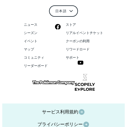
ニュース
ストア
シーズン
リアルイベントチケット
イベント
クーポンの利用
マップ
リワードロード
コミュニティ
サポート
リーダーボード
サービス利用規約
プライバシーポリシー