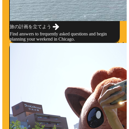
旅の計画を立てよう
Find answers to frequently asked questions and begin
planning your weekend in Chicago.