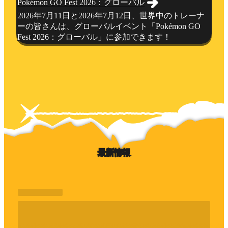
Pokémon GO Fest 2026：グローバル
2026年7月11日と2026年7月12日、世界中のトレーナ
ーの皆さんは、グローバルイベント「Pokémon GO
Fest 2026：グローバル」に参加できます！
最新情報