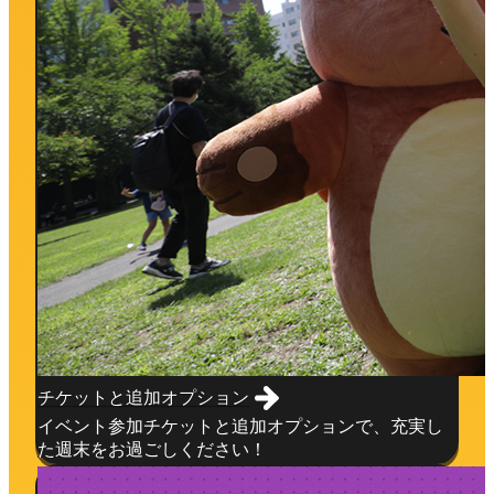
チケットと追加オプション
イベント参加チケットと追加オプションで、充実し
た週末をお過ごしください！