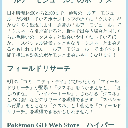
日本時間14:00から21:00まで、通常の「ルアーモジュー
ル」が起動しているポケストップの近くに「クスネ」が
かなり多く出現します。通常の「ルアーモジュール」で
「クスネ」を引き寄せると、野生で出会う場合と同じく
らい色違いの「クスネ」と出会いやすくなっているほ
か、「スペシャル背景」をともなう「クスネ」と出会え
るかもしれません。「ルアーモジュール」ではイベント
終了後にも対象のポケモンと出会いやすくなります！
フィールドリサーチ
8月の「コミュニティ・デイ」にぴったりな「フィール
ドリサーチ」が登場！「クスネ」をつかまえると、「ほ
しのすな」、「ハイパーボール」、さらなる「クスネ」
との出会いなどのリワードを獲得できます！「スペシャ
ル背景」をともなう「クスネ」と出会える「フィールド
リサーチ」を獲得できるかもしれません！
Pokémon GO Web Store – ハイパー