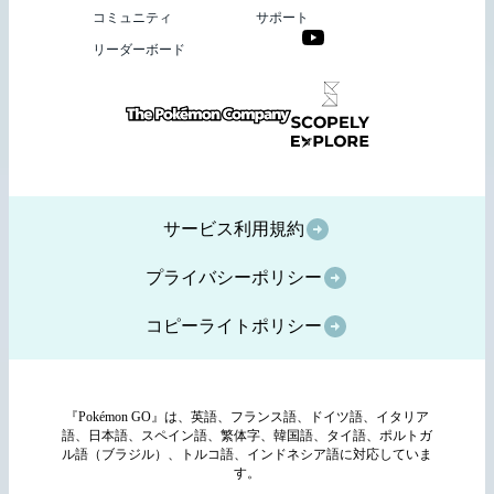
コミュニティ
サポート
リーダーボード
サービス利用規約
プライバシーポリシー
コピーライトポリシー
『Pokémon GO』は、英語、フランス語、ドイツ語、イタリア
語、日本語、スペイン語、繁体字、韓国語、タイ語、ポルトガ
ル語（ブラジル）、トルコ語、インドネシア語に対応していま
す。