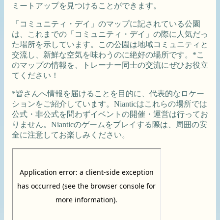
ミートアップを見つけることができます。
「コミュニティ・デイ」のマップに記されている公園
は、これまでの「コミュニティ・デイ」の際に人気だっ
た場所を示しています。この公園は地域コミュニティと
交流し、新鮮な空気を味わうのに絶好の場所です。*こ
のマップの情報を、トレーナー同士の交流にぜひお役立
てください！
*皆さんへ情報を届けることを目的に、代表的なロケー
ションをご紹介しています。Nianticはこれらの場所では
公式・非公式を問わずイベントの開催・運営は行ってお
りません。Nianticのゲームをプレイする際は、周囲の安
全に注意してお楽しみください。