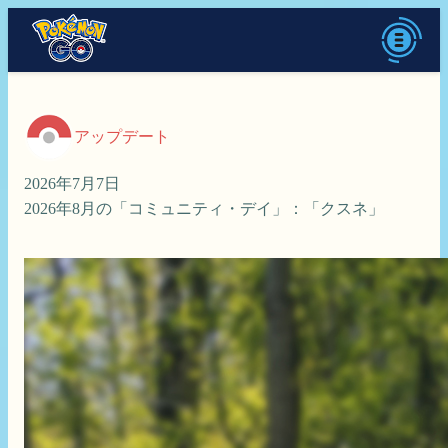
アップデート
2026年7月7日
2026年8月の「コミュニティ・デイ」：「クスネ」