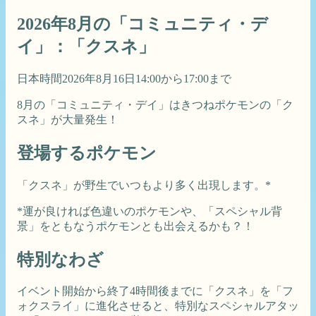
2026年8月の「コミュニティ・デ
イ」：「クスネ」
日本時間2026年8月16日14:00から17:00まで
8月の「コミュニティ・デイ」はきつねポケモンの「ク
スネ」が大量発生！
登場するポケモン
「クスネ」が野生でいつもより多く出現します。*
*運が良ければ色違いのポケモンや、「スペシャル背
景」をともなうポケモンとも出会えるかも？！
特別なわざ
イベント開始から終了4時間後までに「クスネ」を「フ
ォクスライ」に進化させると、特別なスペシャルアタッ