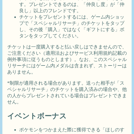
す。プレゼントできるのは、「仲良し度」が「仲
良し」以上のフレンドです。
チケットをプレゼントするには、ゲーム内ショッ
プで「スペシャルリサーチ」のチケットをタップ
し、その後「購入」ではなく「ギフトにする」ボ
タンをタップしてください。
チケットは一度購入すると払い戻しはできませんので、
ご注意ください（適用法およびサービス利用規約記載の
例外事項に従うものとします）。なお、このスペシャル
リサーチにはゲーム内メダルは含まれず、ストーリーは
ありません。
*制限が適用される場合があります。送った相手が「ス
ペシャルリサーチ」のチケットを購入済みの場合や、他
の人からプレゼントされている場合はプレゼントできま
せん。
イベントボーナス
ポケモンをつかまえた際に獲得できる「ほしのす