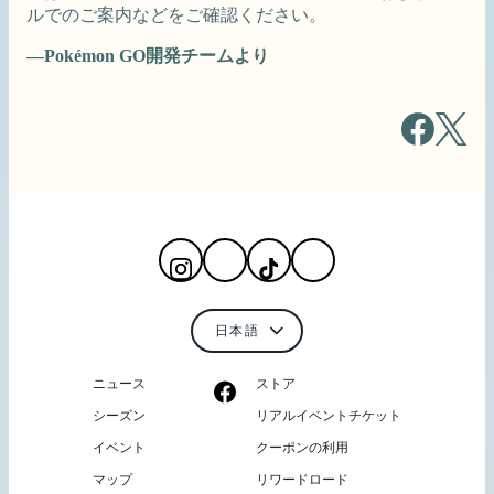
ルでのご案内などをご確認ください。
—Pokémon GO開発チームより
ニュース
ストア
シーズン
リアルイベントチケット
イベント
クーポンの利用
マップ
リワードロード