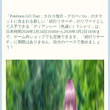
「Pokémon GO Tour：カロス地方 – グローバル」のチケ
ットに含まれる新しい「続行リサーチ」のリワードとし
て入手できる「ディアンシー（色違い）Tシャツ」は、
日本時間2026年2月24日10:00から2026年3月2日18:00ま
で、ゲーム内ショップでも交換できます。「続行リサー
チ」に期限はありません。自分のペースで進めましょ
う！