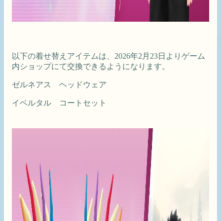
以下の着せ替えアイテムは、2026年2月23日よりゲーム
内ショップにて交換できるようになります。
ゼルネアス ヘッドウェア
イベルタル コートセット