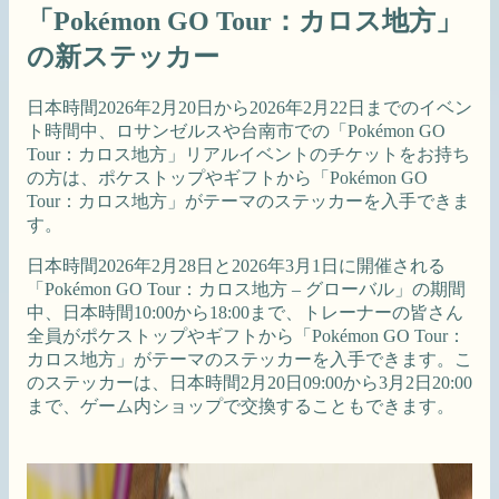
「Pokémon GO Tour：カロス地方」
の新ステッカー
日本時間2026年2月20日から2026年2月22日までのイベン
ト時間中、ロサンゼルスや台南市での「Pokémon GO
Tour：カロス地方」リアルイベントのチケットをお持ち
の方は、ポケストップやギフトから「Pokémon GO
Tour：カロス地方」がテーマのステッカーを入手できま
す。
日本時間2026年2月28日と2026年3月1日に開催される
「Pokémon GO Tour：カロス地方 – グローバル」の期間
中、日本時間10:00から18:00まで、トレーナーの皆さん
全員がポケストップやギフトから「Pokémon GO Tour：
カロス地方」がテーマのステッカーを入手できます。こ
のステッカーは、日本時間2月20日09:00から3月2日20:00
まで、ゲーム内ショップで交換することもできます。