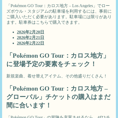
「Pokémon GO Tour：カロス地方 – Los Angeles」でロー
ズボウル・スタジアムの駐車場を利用するには、事前に
ご購入いただく必要があります。駐車場には限りがあり
ます。駐車券はこちらで購入できます。
2026年2月20日
2026年2月21日
2026年2月22日
「Pokémon GO Tour：カロス地方」
に登場予定の要素をチェック！
新規楽曲、着せ替えアイテム、その他盛りだくさん！
「Pokémon GO Tour：カロス地方 –
グローバル」チケットの購入はまだ
間に合います！
「Pokémon GO Tour」の冒険を充実させるなら、ぜひチ