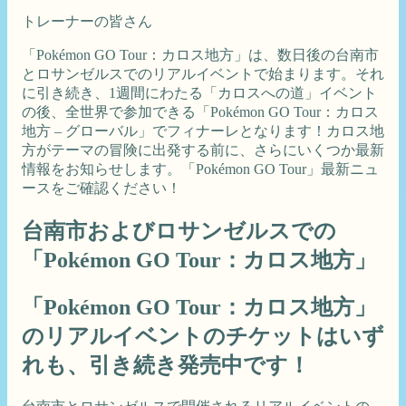
トレーナーの皆さん
「Pokémon GO Tour：カロス地方」は、数日後の台南市
とロサンゼルスでのリアルイベントで始まります。それ
に引き続き、1週間にわたる「カロスへの道」イベント
の後、全世界で参加できる「Pokémon GO Tour：カロス
地方 – グローバル」でフィナーレとなります！カロス地
方がテーマの冒険に出発する前に、さらにいくつか最新
情報をお知らせします。「Pokémon GO Tour」最新ニュ
ースをご確認ください！
台南市およびロサンゼルスでの
「Pokémon GO Tour：カロス地方」
「Pokémon GO Tour：カロス地方」
のリアルイベントのチケットはいず
れも、引き続き発売中です！