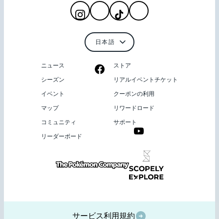
ニュース
ストア
シーズン
リアルイベントチケット
イベント
クーポンの利用
マップ
リワードロード
コミュニティ
サポート
リーダーボード
サービス利用規約