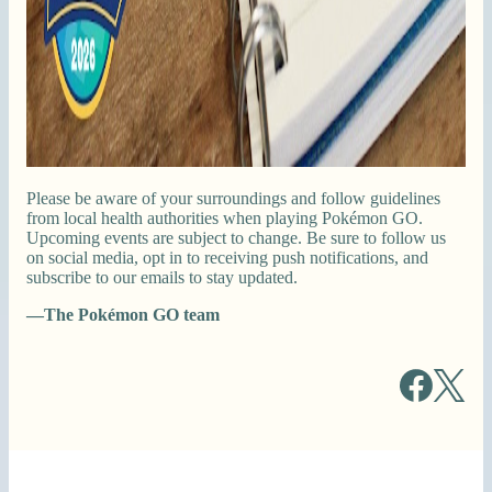
Please be aware of your surroundings and follow guidelines
from local health authorities when playing Pokémon GO.
Upcoming events are subject to change. Be sure to follow us
on social media, opt in to receiving push notifications, and
subscribe to our emails to stay updated.
—The Pokémon GO team