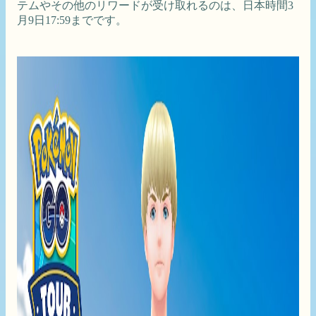
テムやその他のリワードが受け取れるのは、日本時間3
月9日17:59までです。