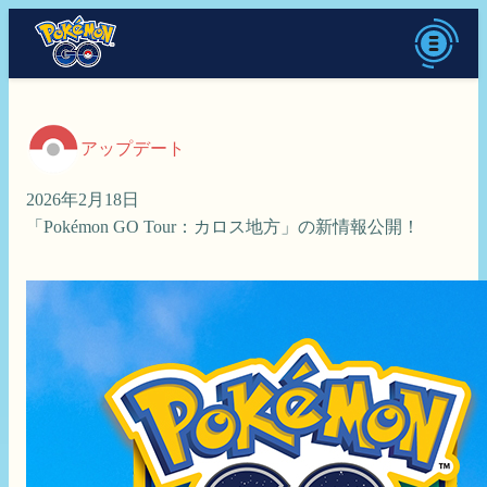
アップデート
2026年2月18日
「Pokémon GO Tour：カロス地方」の新情報公開！