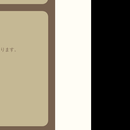
あります。