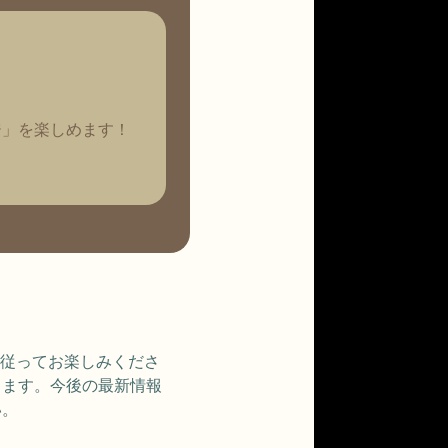
ジ」を楽しめます！
に従ってお楽しみくださ
ります。今後の最新情報
い。