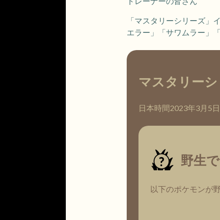
トレーナーの皆さん
「マスタリーシリーズ」
エラー」「サワムラー」
マスタリーシ
日本時間2023年3月5
野生で
以下のポケモンが