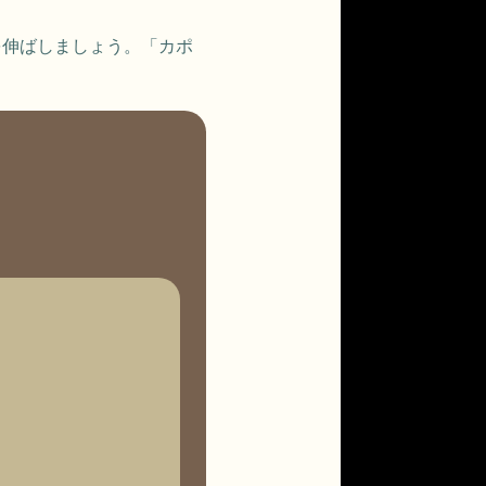
を伸ばしましょう。「カポ