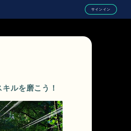
スキルを磨こう！