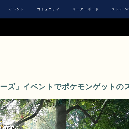
イベント
コミュニティ
リーダーボード
ストア
リーズ」イベントでポケモンゲットの