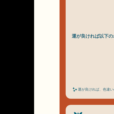
運が良ければ以下の
運が良ければ、色違い