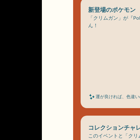
新登場のポケモン
「クリムガン」が『Po
ん！
運が良ければ、色違い
コレクションチャ
このイベントと「クリ