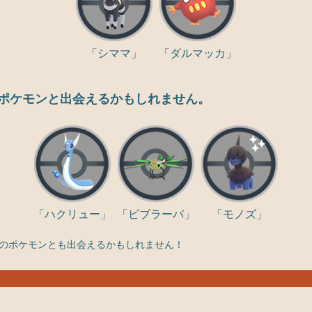
「シママ」
「ダルマッカ」
ポケモンと出会えるかもしれません。
「ハクリュー」
「ビブラーバ」
「モノズ」
のポケモンとも出会えるかもしれません！