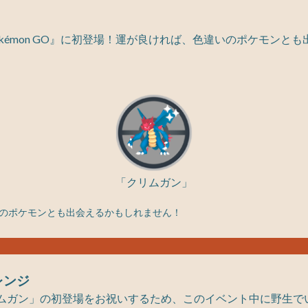
kémon GO』に初登場！運が良ければ、色違いのポケモンと
「クリムガン」
のポケモンとも出会えるかもしれません！
レンジ
ムガン」の初登場をお祝いするため、このイベント中に野生で