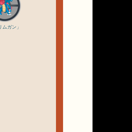
リムガン」