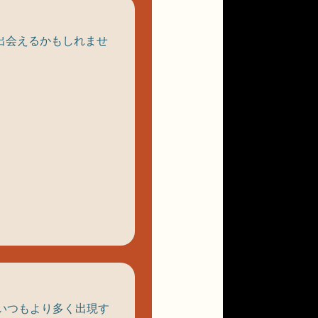
も出会えるかもしれませ
いつもより多く出現す