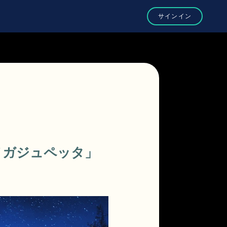
「メガジュペッタ」