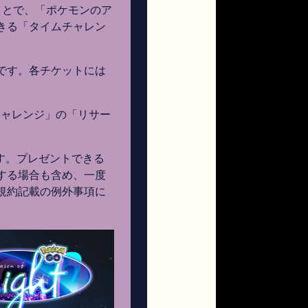
ことで、「ポケモンのア
きる「タイムチャレン
です。各チケットには
チャレンジ」の「リサー
ます。プレゼントできる
する場合も含め、一度
規約記載の例外事項に