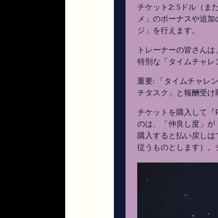
チケット2: 5ドル
メ」のボーナスや追加
ジ」を行えます。
トレーナーの皆さんは
特別な「タイムチャレ
重要: 「タイムチャ
チタスク」と報酬受け取
チケットを購入して『P
のは、「仲良し度」が
購入すると払い戻しは
従うものとします）。