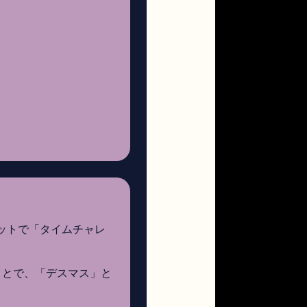
ットで「タイムチャレ
ことで、「デスマス」と