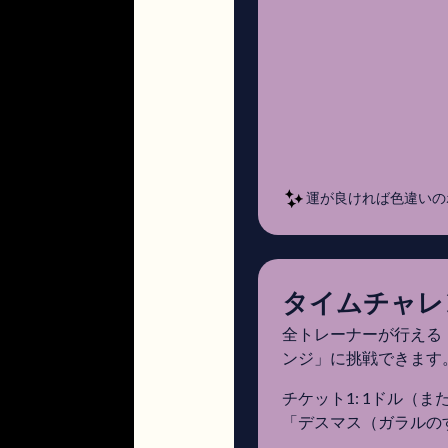
運が良ければ色違いの
タイムチャレ
全トレーナーが行える
ンジ」に挑戦できます
チケット1: 1ドル
「デスマス（ガラルの