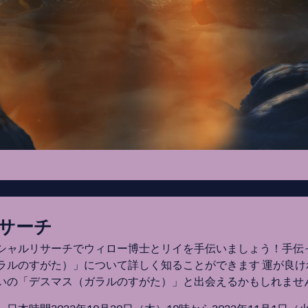
サーチ
シャルリサーチでウィロー博士とリイを手伝いましょう！手伝
ルのすがた）」について詳しく知ることができます 運が良ければ『
いの「デスマス（ガラルのすがた）」と出会えるかもしれませ