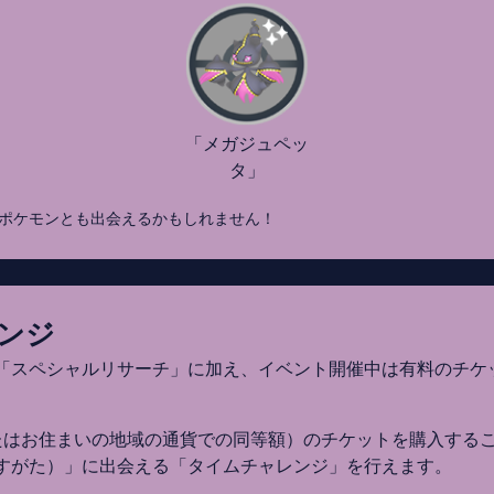
「メガジュペッ
タ」
ポケモンとも出会えるかもしれません！
ンジ
「スペシャルリサーチ」に加え、イベント開催中は有料のチケ
。
（またはお住まいの地域の通貨での同等額）のチケットを購入する
すがた）」に出会える「タイムチャレンジ」を行えます。