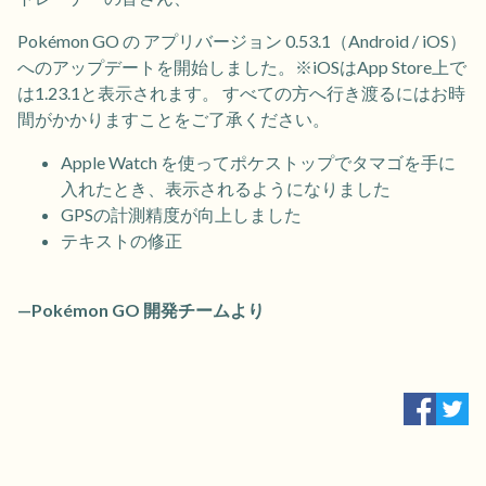
Pokémon GO の アプリバージョン 0.53.1（Android / iOS）
へのアップデートを開始しました。※iOSはApp Store上で
は1.23.1と表示されます。 すべての方へ行き渡るにはお時
間がかかりますことをご了承ください。
Apple Watch を使ってポケストップでタマゴを手に
入れたとき、表示されるようになりました
GPSの計測精度が向上しました
テキストの修正
—Pokémon GO 開発チームより