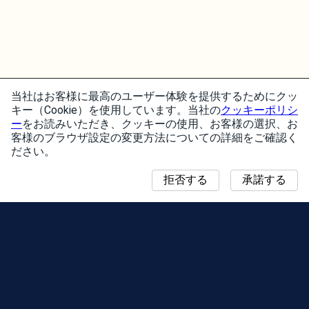
当社はお客様に最高のユーザー体験を提供するためにクッ
キー（Cookie）を使用しています。当社の
クッキーポリシ
ー
をお読みいただき、クッキーの使用、お客様の選択、お
客様のブラウザ設定の変更方法についての詳細をご確認く
ださい。
拒否する
承諾する