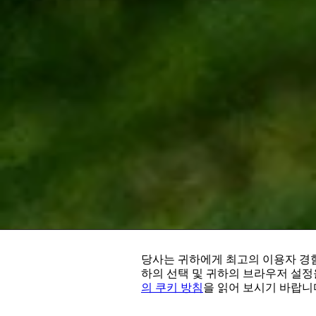
당사는 귀하에게 최고의 이용자 경험
하의 선택 및 귀하의 브라우저 설정
의 쿠키 방침
을 읽어 보시기 바랍니