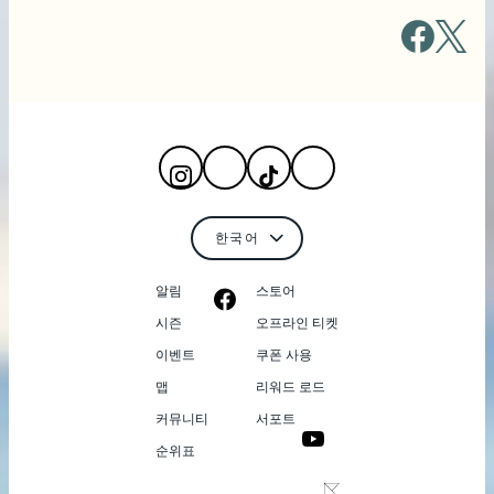
알림
스토어
시즌
오프라인 티켓
이벤트
쿠폰 사용
맵
리워드 로드
커뮤니티
서포트
순위표