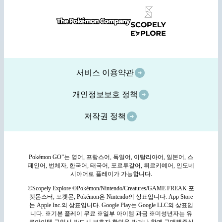
서비스 이용약관
개인정보보호 정책
저작권 정책
Pokémon GO”는 영어, 프랑스어, 독일어, 이탈리아어, 일본어, 스
페인어, 번체자, 한국어, 태국어, 포르투갈어, 튀르키예어, 인도네
시아어로 플레이가 가능합니다.
©Scopely Explore ©Pokémon/Nintendo/Creatures/GAME FREAK 포
켓몬스터, 포켓몬, Pokémon은 Nintendo의 상표입니다. App Store
는 Apple Inc.의 상표입니다. Google Play는 Google LLC의 상표입
니다. ※기본 플레이 무료 ※일부 아이템 과금 ※미성년자는 유
료아이템 구입시 반드시 보호자 확인을 받거나 함께 구매해주십