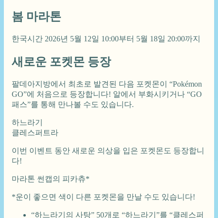
봄 마라톤
한국시간 2026년 5월 12일 10:00부터 5월 18일 20:00까지
새로운 포켓몬 등장
팔데아지방에서 최초로 발견된 다음 포켓몬이 “Pokémon
GO”에 처음으로 등장합니다! 알에서 부화시키거나 “GO
패스”를 통해 만나볼 수도 있습니다.
하느라기
클레스퍼트라
이번 이벤트 동안 새로운 의상을 입은 포켓몬도 등장합니
다!
마라톤 썬캡의 피카츄*
*운이 좋으면 색이 다른 포켓몬을 만날 수도 있습니다!
“하느라기의 사탕” 50개로 “하느라기”를 “클레스퍼