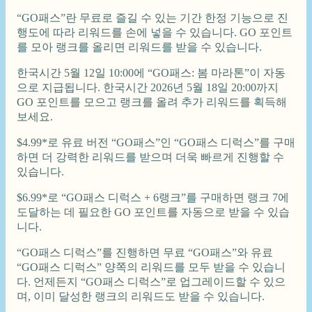
“GO패스”란 무료로 즐길 수 있는 기간 한정 기능으로 진
행도에 따라 리워드를 손에 넣을 수 있습니다. GO 포인트
를 모아 랭크를 올리면 리워드를 받을 수 있습니다.
한국시간 5월 12일 10:00에 “GO패스: 봄 마라톤”이 자동
으로 지급됩니다. 한국시간 2026년 5월 18일 20:00까지
GO 포인트를 모으고 랭크를 올려 추가 리워드를 획득해
보세요.
$4.99*로 유료 버전 “GO패스”인 “GO패스 디럭스”를 구매
하면 더 강력한 리워드를 받으며 더욱 빠르게 진행할 수
있습니다.
$6.99*로 “GO패스 디럭스 + 6랭크”를 구매하면 랭크 7에
도달하는 데 필요한 GO 포인트를 자동으로 받을 수 있습
니다.
“GO패스 디럭스”를 진행하면 무료 “GO패스”와 유료
“GO패스 디럭스” 양쪽의 리워드를 모두 받을 수 있습니
다. 언제든지 “GO패스 디럭스”로 업그레이드할 수 있으
며, 이미 달성한 랭크의 리워드도 받을 수 있습니다.