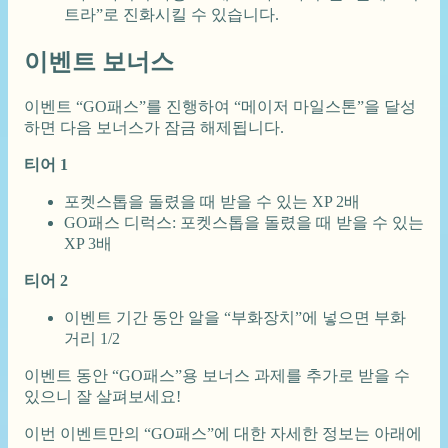
트라”로 진화시킬 수 있습니다.
이벤트 보너스
이벤트 “GO패스”를 진행하여 “메이저 마일스톤”을 달성
하면 다음 보너스가 잠금 해제됩니다.
티어 1
포켓스톱을 돌렸을 때 받을 수 있는 XP 2배
GO패스 디럭스: 포켓스톱을 돌렸을 때 받을 수 있는
XP 3배
티어 2
이벤트 기간 동안 알을 “부화장치”에 넣으면 부화
거리 1/2
이벤트 동안 “GO패스”용 보너스 과제를 추가로 받을 수
있으니 잘 살펴보세요!
이번 이벤트만의 “GO패스”에 대한 자세한 정보는 아래에