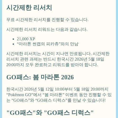
시간제한 리서치
무료 시간제한 리서치를 진행할 수 있습니다.
시간제한 리서치 리워드는 다음과 같습니다.
21,000 XP
“마라톤 썬캡의 피카츄”와의 만남
시간제한 리서치는 시간이 지나면 만료됩니다. 시간제한
리서치 관련 과제는 반드시 한국시간 2026년 5월 18일
20:00까지 모두 완료하고 리워드를 받아야 합니다.
GO패스: 봄 마라톤 2026
한국시간 2026년 5월 12일 10:00부터 5월 18일 20:00까지
“Pokémon GO”에서 “봄 마라톤” 이벤트 동안 진행할 수 있
는 “GO패스”와 “GO패스 디럭스”를 만날 수 있습니다!
"GO패스"와 "GO패스 디럭스"