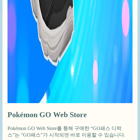
Pokémon GO Web Store
Pokémon GO Web Store를 통해 구매한 “GO패스 디럭
스”는 “GO패스”가 시작되면 바로 이용할 수 있습니다.