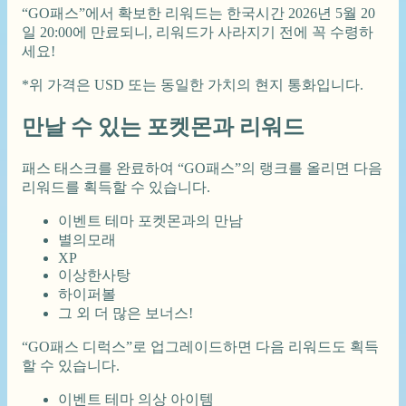
“GO패스”에서 확보한 리워드는 한국시간 2026년 5월 20
일 20:00에 만료되니, 리워드가 사라지기 전에 꼭 수령하
세요!
*위 가격은 USD 또는 동일한 가치의 현지 통화입니다.
만날 수 있는 포켓몬과 리워드
패스 태스크를 완료하여 “GO패스”의 랭크를 올리면 다음
리워드를 획득할 수 있습니다.
이벤트 테마 포켓몬과의 만남
별의모래
XP
이상한사탕
하이퍼볼
그 외 더 많은 보너스!
“GO패스 디럭스”로 업그레이드하면 다음 리워드도 획득
할 수 있습니다.
이벤트 테마 의상 아이템