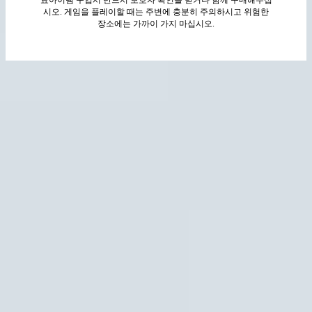
시오. 게임을 플레이할 때는 주변에 충분히 주의하시고 위험한
장소에는 가까이 가지 마십시오.