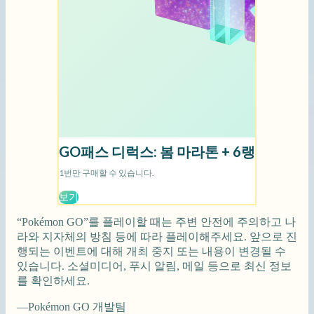
“Pokémon GO”를 플레이할 때는 주변 안전에 주의하고 나
라와 지자체의 방침 등에 따라 플레이해주세요. 앞으로 진
행되는 이벤트에 대해 개최 중지 또는 내용이 변경될 수
있습니다. 소셜미디어, 푸시 알림, 메일 등으로 최신 정보
를 확인하세요.
—Pokémon GO 개발팀