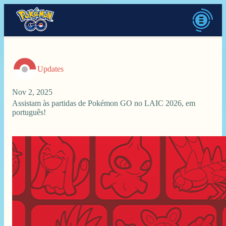
Updates
Nov 2, 2025
Assistam às partidas de Pokémon GO no LAIC 2026, em
português!