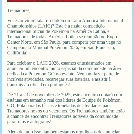
Treinadores,
Vocês ouviram falar do Pokémon Latin America International
Championships (LAIC)? Esta é a maior competição
internacional oficial de Pokémon na América Latina, e
Treinadores de toda a América Latina se reunirão no Expo
Center Norte, em São Paulo, para competir por uma vaga no
Campeonato Mundial Pokémon 2026, em San Francisco,
Califórnia!
Para celebrar o LAIC 2026, estamos entusiasmados em
anunciar um encontro muito especial da comunidade na área
dedicada a Pokémon GO no evento. Venham fazer parte de
incríveis atividades, recarregar suas baterias, e assistir à
transmissão oficial em português!
De 21 a 23 de novembro de 2025, este encontro contará com
estátuas em tamanho real dos líderes de Equipe de Pokémon
GO, Poképaradas físicas e toneladas de atividades para
Treinadores novos ou veteranos. Os Treinadores também terão
a chance de encontrar Treinadores notáveis da comunidade
para fotos e autógrafos!
Além de tudo isso, também estamos orgulhosos de anunciar