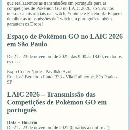
que realizaremos as transmissões em português para as
competições de Pokémon GO no LAIC 2026, ao vivo nos
nossos canais oficiais na Twitch, Youtube e Facebook! Fiquem
de olho: as transmissões da Twitch em português também
garantem os Drops!
Espaço de Pokémon GO no LAIC 2026
em São Paulo
De 21 a 23 de novembro de 2025, das 9:00 às 18:00, em todos
os dias
Expo Center Norte - Pavilhão Azul
Rua José Bernardo Pinto, 333 - Vila Guilherme, São Paulo -
SP
LAIC 2026 – Transmissão das
Competições de Pokémon GO em
português
Data + Horário
De 21 a 23 de novembro de 2025 (horários a confirmar)