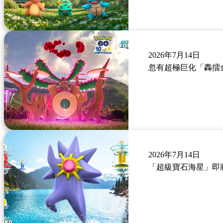
2026年7月14日
忽有超極巨化「轟擂
2026年7月14日
「超級寶石海星」即