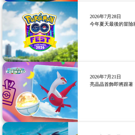
2026年7月28日
今年夏天最後的冒險將在「
2026年7月21日
亮晶晶首飾即將跟著「