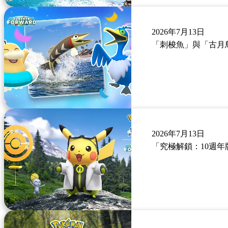
2026年7月13日
「刺梭魚」與「古月鳥
2026年7月13日
「究極解鎖：10週