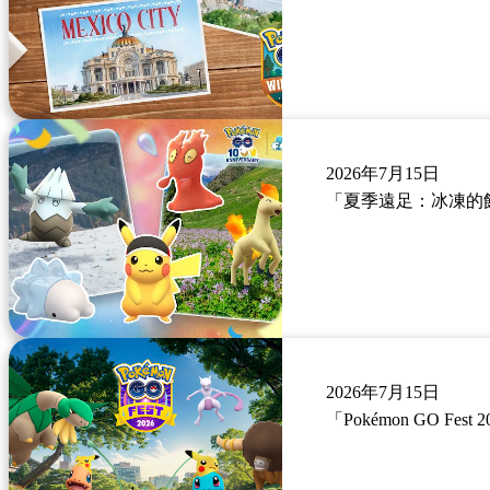
2026年7月15日
「夏季遠足：冰凍的
2026年7月15日
「Pokémon GO F