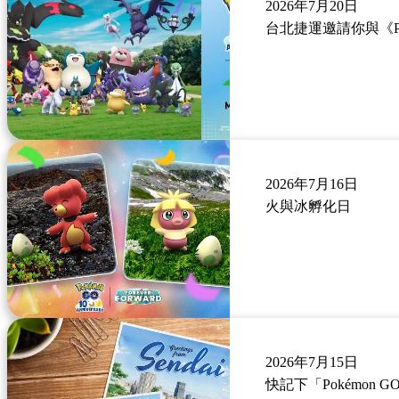
2026年7月20日
台北捷運邀請你與《Po
2026年7月16日
火與冰孵化日
2026年7月15日
快記下「Pokémon 