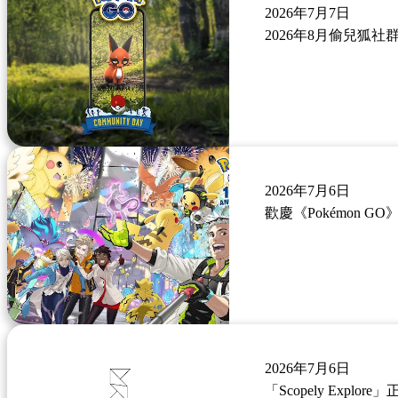
2026年7月7日
2026年8月偷兒狐社
2026年7月6日
歡慶《Pokémon GO
2026年7月6日
「Scopely Explor