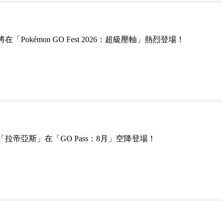
Pokémon GO Fest 2026：超級壓軸」熱烈登場！
拉帝亞斯」在「GO Pass：8月」空降登場！