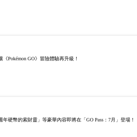
Pokémon GO》冒險體驗再升級！
週年硬幣的索財靈」等豪華內容即將在「GO Pass：7月」登場！