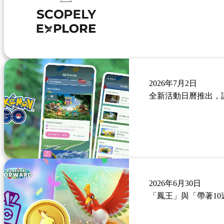
2026年7月2日
全新活動日曆推出，讓《
2026年6月30日
「鳳王」與「帶著10