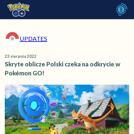
UPDATES
23 sierpnia 2022
Skryte oblicze Polski czeka na odkrycie w
Pokémon GO!