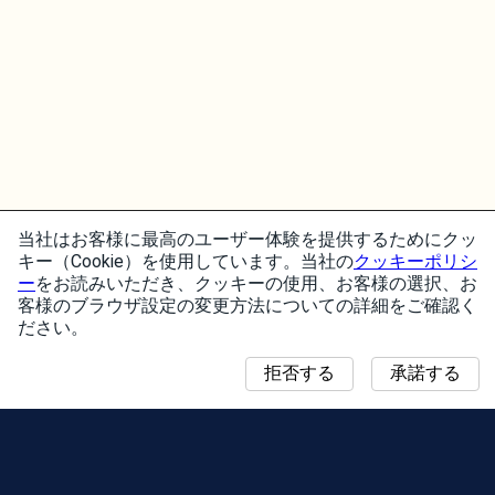
当社はお客様に最高のユーザー体験を提供するためにクッ
キー（Cookie）を使用しています。当社の
クッキーポリシ
ー
をお読みいただき、クッキーの使用、お客様の選択、お
客様のブラウザ設定の変更方法についての詳細をご確認く
ださい。
拒否する
承諾する