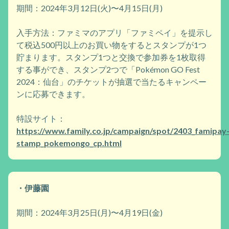
期間：2024年3月12日(火)〜4月15日(月)
入手方法：ファミマのアプリ「ファミペイ」を提示し
て税込500円以上のお買い物をするとスタンプが1つ
貯まります。スタンプ1つと交換で参加券を1枚取得
する事ができ、スタンプ2つで「Pokémon GO Fest
2024：仙台」のチケットが抽選で当たるキャンペー
ンに応募できます。
特設サイト：
https://www.family.co.jp/campaign/spot/2403_famipay
stamp_pokemongo_cp.html
・伊藤園
期間：2024年3月25日(月)〜4月19日(金)