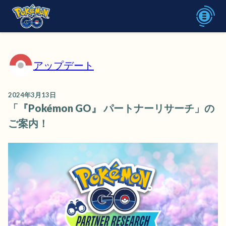
アップデート
2024年3月13日
「『Pokémon GO』 パートナーリサーチ」の
ご案内！